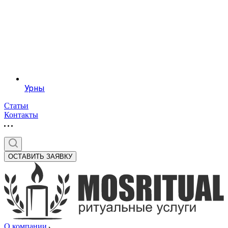
Урны
Статьи
Контакты
ОСТАВИТЬ ЗАЯВКУ
О компании