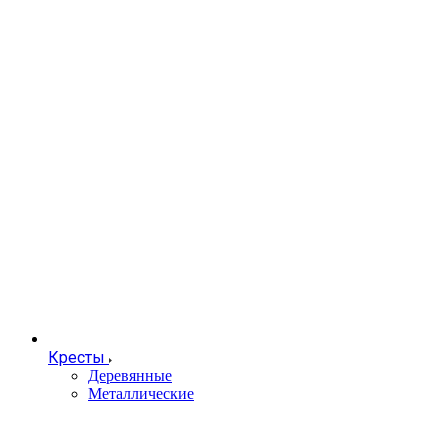
Кресты
Деревянные
Металлические