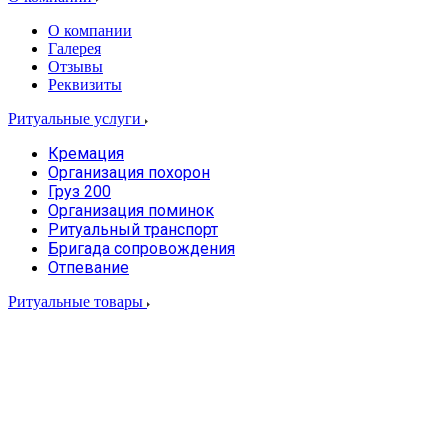
О компании
Галерея
Отзывы
Реквизиты
Ритуальные услуги
Кремация
Организация похорон
Груз 200
Организация поминок
Ритуальный транспорт
Бригада сопровождения
Отпевание
Ритуальные товары