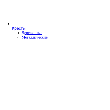
Кресты
Деревянные
Металлические