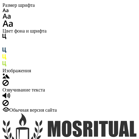
Размер шрифта
Цвет фона и шрифта
Изображения
Озвучивание текста
Обычная версия сайта