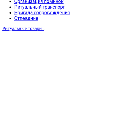
Организация поминок
Ритуальный транспорт
Бригада сопровождения
Отпевание
Ритуальные товары