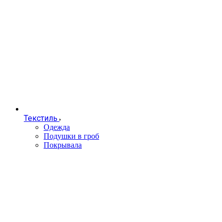
Текстиль
Одежда
Подушки в гроб
Покрывала