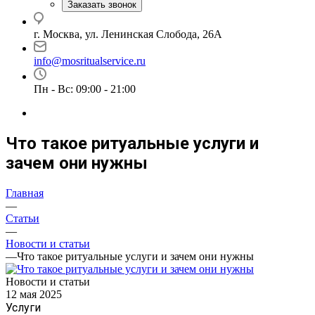
Заказать звонок
г. Москва, ул. Ленинская Слобода, 26А
info@mosritualservice.ru
Пн - Вс: 09:00 - 21:00
Что такое ритуальные услуги и
зачем они нужны
Главная
—
Статьи
—
Новости и статьи
—
Что такое ритуальные услуги и зачем они нужны
Новости и статьи
12 мая 2025
Услуги