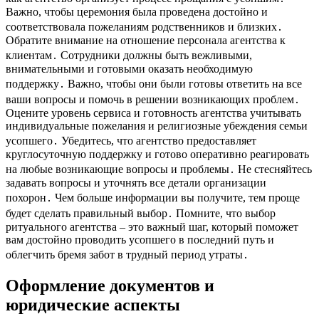
Важно, чтобы церемония была проведена достойно и
соответствовала пожеланиям родственников и близких․
Обратите внимание на отношение персонала агентства к
клиентам․ Сотрудники должны быть вежливыми,
внимательными и готовыми оказать необходимую
поддержку․ Важно, чтобы они были готовы ответить на все
ваши вопросы и помочь в решении возникающих проблем․
Оцените уровень сервиса и готовность агентства учитывать
индивидуальные пожелания и религиозные убеждения семьи
усопшего․ Убедитесь, что агентство предоставляет
круглосуточную поддержку и готово оперативно реагировать
на любые возникающие вопросы и проблемы․ Не стесняйтесь
задавать вопросы и уточнять все детали организации
похорон․ Чем больше информации вы получите, тем проще
будет сделать правильный выбор․ Помните, что выбор
ритуального агентства – это важный шаг, который поможет
вам достойно проводить усопшего в последний путь и
облегчить бремя забот в трудный период утраты․
Оформление документов и
юридические аспекты