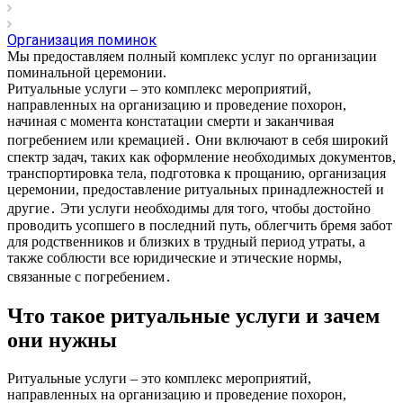
Организация поминок
Мы предоставляем полный комплекс услуг по организации
поминальной церемонии.
Ритуальные услуги – это комплекс мероприятий,
направленных на организацию и проведение похорон,
начиная с момента констатации смерти и заканчивая
погребением или кремацией․ Они включают в себя широкий
спектр задач, таких как оформление необходимых документов,
транспортировка тела, подготовка к прощанию, организация
церемонии, предоставление ритуальных принадлежностей и
другие․ Эти услуги необходимы для того, чтобы достойно
проводить усопшего в последний путь, облегчить бремя забот
для родственников и близких в трудный период утраты, а
также соблюсти все юридические и этические нормы,
связанные с погребением․
Что такое ритуальные услуги и зачем
они нужны
Ритуальные услуги – это комплекс мероприятий,
направленных на организацию и проведение похорон,