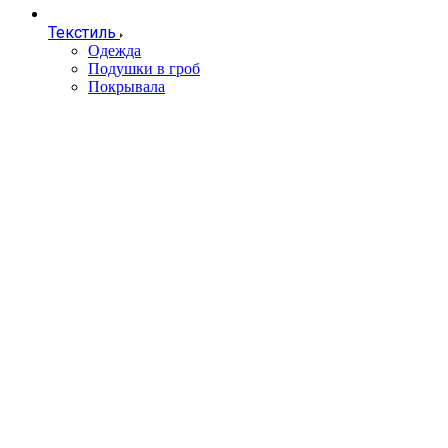
Текстиль
Одежда
Подушки в гроб
Покрывала