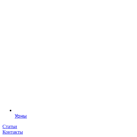
Урны
Статьи
Контакты