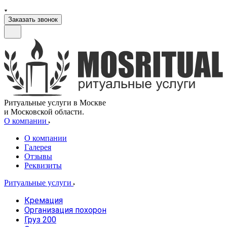
Заказать звонок
Ритуальные услуги в Москве
и Московской области.
О компании
О компании
Галерея
Отзывы
Реквизиты
Ритуальные услуги
Кремация
Организация похорон
Груз 200