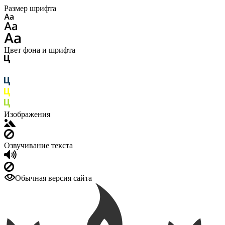
Размер шрифта
Цвет фона и шрифта
Изображения
Озвучивание текста
Обычная версия сайта