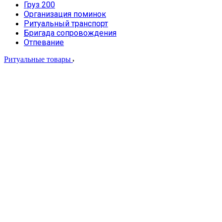
Груз 200
Организация поминок
Ритуальный транспорт
Бригада сопровождения
Отпевание
Ритуальные товары