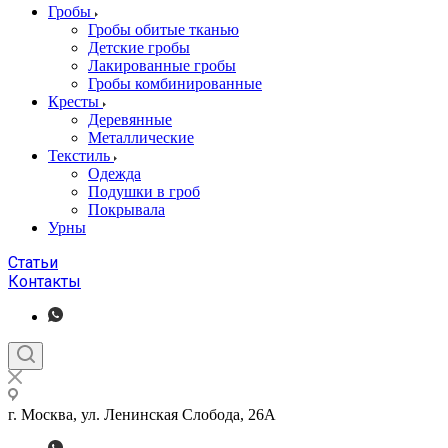
Гробы
Гробы обитые тканью
Детские гробы
Лакированные гробы
Гробы комбинированные
Кресты
Деревянные
Металлические
Текстиль
Одежда
Подушки в гроб
Покрывала
Урны
Статьи
Контакты
г. Москва, ул. Ленинская Слобода, 26А