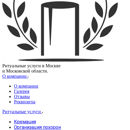
Ритуальные услуги в Москве
и Московской области.
О компании
О компании
Галерея
Отзывы
Реквизиты
Ритуальные услуги
Кремация
Организация похорон