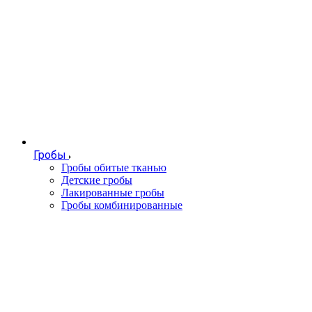
Гробы
Гробы обитые тканью
Детские гробы
Лакированные гробы
Гробы комбинированные