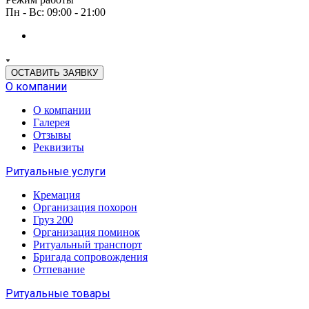
Пн - Вс: 09:00 - 21:00
ОСТАВИТЬ ЗАЯВКУ
О компании
О компании
Галерея
Отзывы
Реквизиты
Ритуальные услуги
Кремация
Организация похорон
Груз 200
Организация поминок
Ритуальный транспорт
Бригада сопровождения
Отпевание
Ритуальные товары