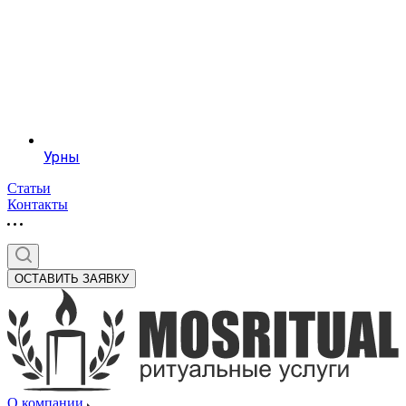
Урны
Статьи
Контакты
ОСТАВИТЬ ЗАЯВКУ
О компании