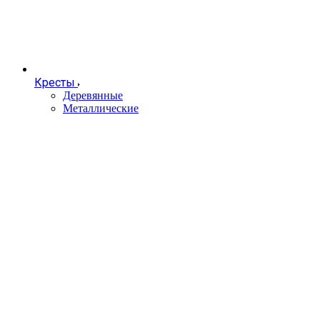
Кресты
Деревянные
Металлические