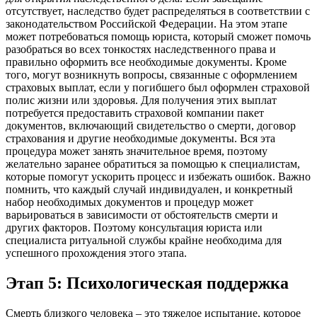
отсутствует, наследство будет распределяться в соответствии с
законодательством Российской Федерации. На этом этапе
может потребоваться помощь юриста, который сможет помочь
разобраться во всех тонкостях наследственного права и
правильно оформить все необходимые документы. Кроме
того, могут возникнуть вопросы, связанные с оформлением
страховых выплат, если у погибшего был оформлен страховой
полис жизни или здоровья. Для получения этих выплат
потребуется предоставить страховой компании пакет
документов, включающий свидетельство о смерти, договор
страхования и другие необходимые документы. Вся эта
процедура может занять значительное время, поэтому
желательно заранее обратиться за помощью к специалистам,
которые помогут ускорить процесс и избежать ошибок. Важно
помнить, что каждый случай индивидуален, и конкретный
набор необходимых документов и процедур может
варьироваться в зависимости от обстоятельств смерти и
других факторов. Поэтому консультация юриста или
специалиста ритуальной службы крайне необходима для
успешного прохождения этого этапа.
Этап 5: Психологическая поддержка
Смерть близкого человека – это тяжелое испытание, которое