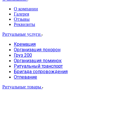
О компании
Галерея
Отзывы
Реквизиты
Ритуальные услуги
Кремация
Организация похорон
Груз 200
Организация поминок
Ритуальный транспорт
Бригада сопровождения
Отпевание
Ритуальные товары