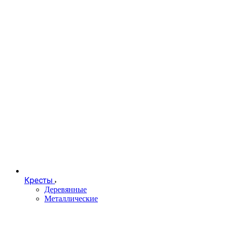
Кресты
Деревянные
Металлические