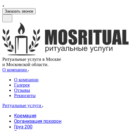
Заказать звонок
Ритуальные услуги в Москве
и Московской области.
О компании
О компании
Галерея
Отзывы
Реквизиты
Ритуальные услуги
Кремация
Организация похорон
Груз 200