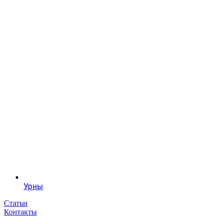
Урны
Статьи
Контакты