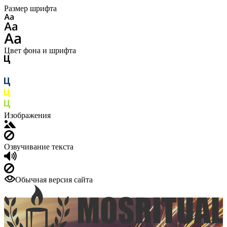
Размер шрифта
Цвет фона и шрифта
Изображения
Озвучивание текста
Обычная версия сайта