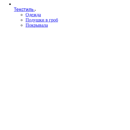
Текстиль
Одежда
Подушки в гроб
Покрывала