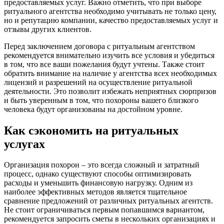
предоставляемых услуг. Важно отметить, что при выборе
ритуального агентства необходимо учитывать не только цену,
но и репутацию компании, качество предоставляемых услуг и
отзывы других клиентов.
Перед заключением договора с ритуальным агентством
рекомендуется внимательно изучить все условия и убедиться
в том, что все ваши пожелания будут учтены. Также стоит
обратить внимание на наличие у агентства всех необходимых
лицензий и разрешений на осуществление ритуальной
деятельности. Это позволит избежать неприятных сюрпризов
и быть уверенным в том, что похороны вашего близкого
человека будут организованы на достойном уровне.
Как сэкономить на ритуальных
услугах
Организация похорон – это всегда сложный и затратный
процесс, однако существуют способы оптимизировать
расходы и уменьшить финансовую нагрузку. Одним из
наиболее эффективных методов является тщательное
сравнение предложений от различных ритуальных агентств.
Не стоит ограничиваться первым попавшимся вариантом,
рекомендуется запросить сметы в нескольких организациях и