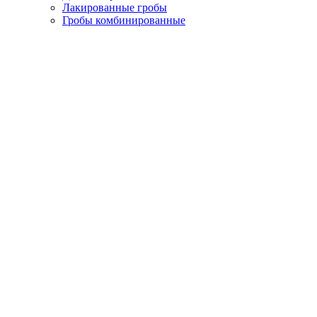
Лакированные гробы
Гробы комбинированные