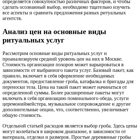
определяется совокупностью различных факторов, и чтобы
сделать осознанный выбор, необходимо тщательно изучить
все аспекты и сравнить предложения разных ритуальных
агентств.
Анализ цен на основные виды
ритуальных услуг
Рассмотрим основные виды ритуальных услуг и
проанализируем средний уровень цен на них в Москве.
Стоимость организации похорон может варьироваться в
зависимости от выбранного пакета услуг. Базовый пакет, как
правило, включает в себя оформление необходимых
документов, предоставление гроба, катафалка и бригады для
переноски тела. Цена на такой пакет может начинаться от
определенной суммы. Более расширенные пакеты могут
включать в себя организацию поминального обеда, услуги
церемониймейстера, музыкальное сопровождение и другие
дополнительные опции, что, соответственно, увеличивает
общую стоимость.
Отдельной статьей расходов является выбор гроба. Здесь цены
могут колебаться в широком диапазоне, в зависимости от
материала, отделки и размеров. Простые деревянные гробы