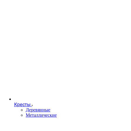
Кресты
Деревянные
Металлические