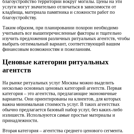
благоустройство территории вокруг могилы. Цены на эти
услуги могут значительно отличаться в зависимости от
кладбища, материала памятника и сложности работ по
благоустройству.
Таким образом, при планировании похорон необходимо
учитывать все вышеперечисленные факторы и тщательно
изучить предложения различных ритуальных агентств, чтобы
выбрать оптимальный вариант, соответствующий вашим
финансовым возможностям и пожеланиям.
Ценовые категории ритуальных
агентств
На рынке ритуальных услуг Москвы можно выделить
несколько основных ценовых категорий агентств. Первая
категория – это агентства, предлагающие экономичные
варианты. Они ориентированы на клиентов, для которых
важна минимальная стоимость услуг. В таких агентствах
обычно предлагается базовый набор услуг, без каких-либо
излишеств. Используются самые простые материалы и
принадлежности.
Вторая категория – агентства среднего ценового сегмента.