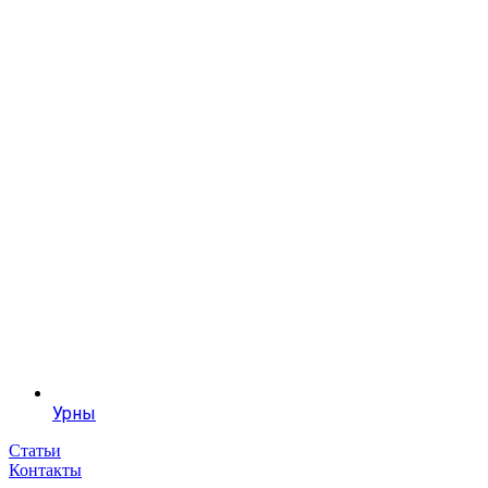
Урны
Статьи
Контакты