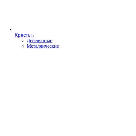
Кресты
Деревянные
Металлические