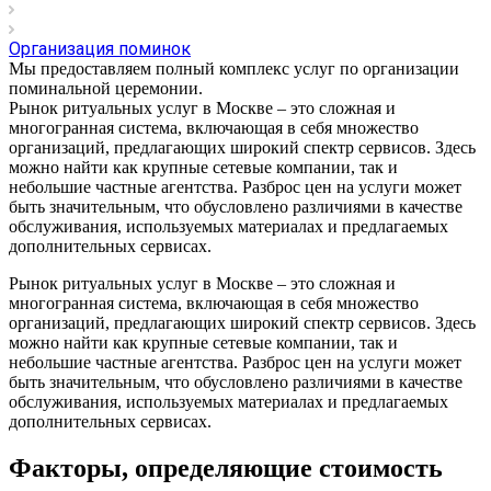
Организация поминок
Мы предоставляем полный комплекс услуг по организации
поминальной церемонии.
Рынок ритуальных услуг в Москве – это сложная и
многогранная система, включающая в себя множество
организаций, предлагающих широкий спектр сервисов. Здесь
можно найти как крупные сетевые компании, так и
небольшие частные агентства. Разброс цен на услуги может
быть значительным, что обусловлено различиями в качестве
обслуживания, используемых материалах и предлагаемых
дополнительных сервисах.
Рынок ритуальных услуг в Москве – это сложная и
многогранная система, включающая в себя множество
организаций, предлагающих широкий спектр сервисов. Здесь
можно найти как крупные сетевые компании, так и
небольшие частные агентства. Разброс цен на услуги может
быть значительным, что обусловлено различиями в качестве
обслуживания, используемых материалах и предлагаемых
дополнительных сервисах.
Факторы, определяющие стоимость