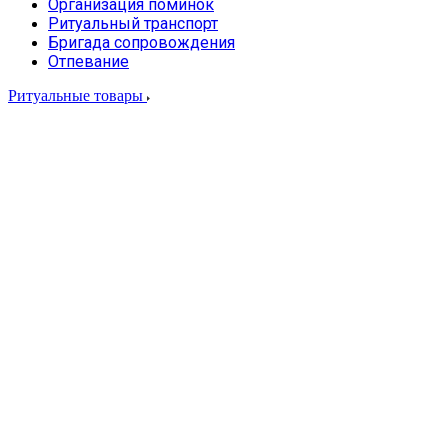
Организация поминок
Ритуальный транспорт
Бригада сопровождения
Отпевание
Ритуальные товары