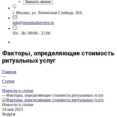
Заказать звонок
г. Москва, ул. Ленинская Слобода, 26А
info@mosritualservice.ru
Пн - Вс: 09:00 - 21:00
Факторы, определяющие стоимость
ритуальных услуг
Главная
—
Статьи
—
Новости и статьи
—
Факторы, определяющие стоимость ритуальных услуг
Новости и статьи
14 мая 2025
Услуги