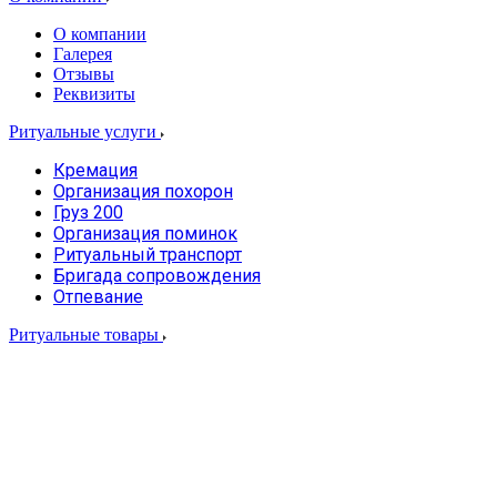
О компании
Галерея
Отзывы
Реквизиты
Ритуальные услуги
Кремация
Организация похорон
Груз 200
Организация поминок
Ритуальный транспорт
Бригада сопровождения
Отпевание
Ритуальные товары