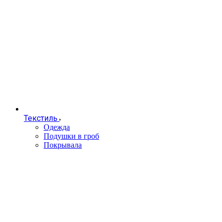
Текстиль
Одежда
Подушки в гроб
Покрывала