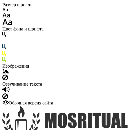
Размер шрифта
Цвет фона и шрифта
Изображения
Озвучивание текста
Обычная версия сайта