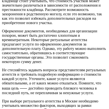
кладбище стоит учитывать, что стоимость участков может
значительно различаться в зависимости от расположения и
престижности кладбища. Рассмотрите возможность
захоронения в родственную могилу, если это возможно, так
как это позволит избежать дополнительных расходов на
приобретение нового участка.
Оформление документов, необходимых для организации
похорон, может быть достаточно хлопотным и
времязатратным. Некоторые ритуальные агентства
предлагают услуги по оформлению документов за
дополнительную плату. Однако, эту работу можно выполнить
самостоятельно, обратившись в соответствующие
государственные органы. Это позволит сэкономить
некоторую сумму денег.
Не стесняйтесь задавать вопросы представителям ритуальных
агентств и требовать подробную информацию о стоимости
каждой услуги. Уточните, какие услуги являются
обязательными, а от каких можно отказаться. Помните, что
ваша цель ⸺ достойно проводить близкого человека в
последний путь, не переплачивая за ненужные услуги.
При выборе ритуального агентства в Москве необходимо
учитывать множество факторов, выходящих за рамки