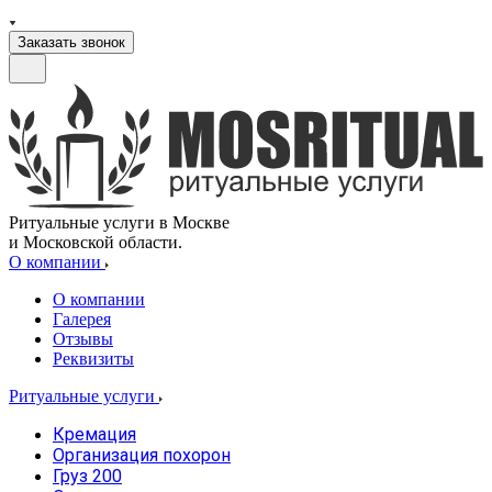
Заказать звонок
Ритуальные услуги в Москве
и Московской области.
О компании
О компании
Галерея
Отзывы
Реквизиты
Ритуальные услуги
Кремация
Организация похорон
Груз 200