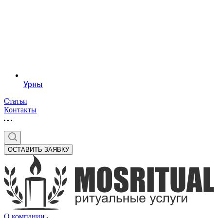
Урны
Статьи
Контакты
ОСТАВИТЬ ЗАЯВКУ
О компании