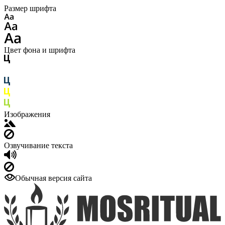
Размер шрифта
Цвет фона и шрифта
Изображения
Озвучивание текста
Обычная версия сайта