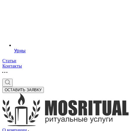
Урны
Статьи
Контакты
ОСТАВИТЬ ЗАЯВКУ
О компании