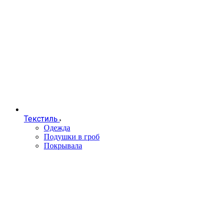
Текстиль
Одежда
Подушки в гроб
Покрывала