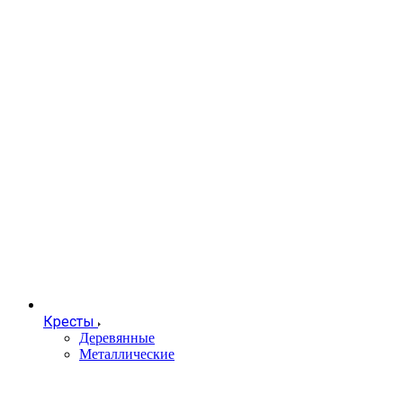
Кресты
Деревянные
Металлические