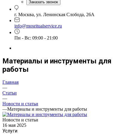
Заказать звонок
г. Москва, ул. Ленинская Слобода, 26А
info@mosritualservice.ru
Пн - Вс: 09:00 - 21:00
Материалы и инструменты для
работы
Главная
—
Статьи
—
Новости и статьи
—
Материалы и инструменты для работы
Новости и статьи
16 мая 2025
Услуги