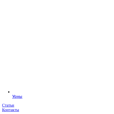
Урны
Статьи
Контакты