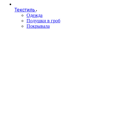
Текстиль
Одежда
Подушки в гроб
Покрывала