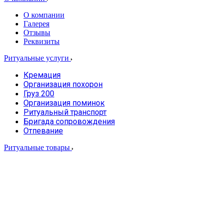
О компании
Галерея
Отзывы
Реквизиты
Ритуальные услуги
Кремация
Организация похорон
Груз 200
Организация поминок
Ритуальный транспорт
Бригада сопровождения
Отпевание
Ритуальные товары