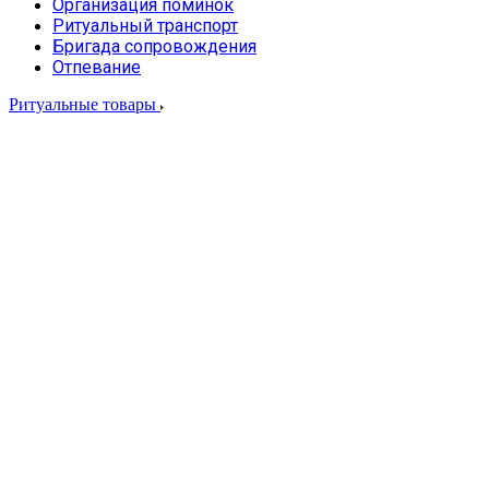
Организация поминок
Ритуальный транспорт
Бригада сопровождения
Отпевание
Ритуальные товары