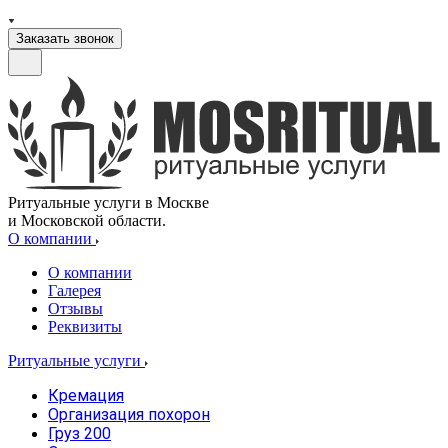
Заказать звонок
Ритуальные услуги в Москве
и Московской области.
О компании
О компании
Галерея
Отзывы
Реквизиты
Ритуальные услуги
Кремация
Организация похорон
Груз 200