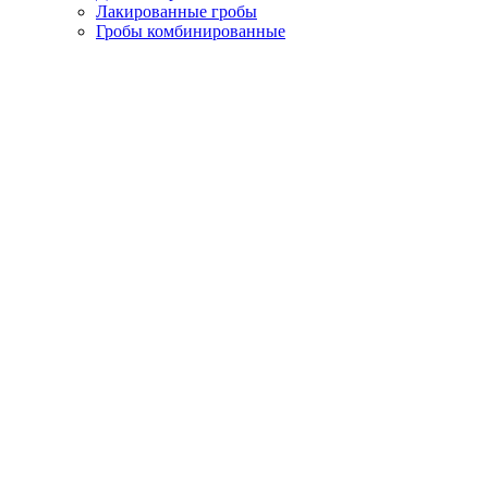
Лакированные гробы
Гробы комбинированные