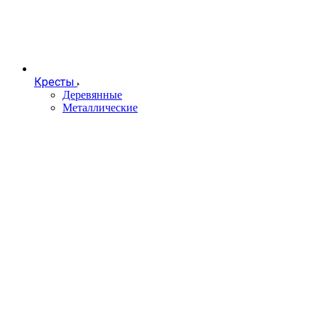
Кресты
Деревянные
Металлические