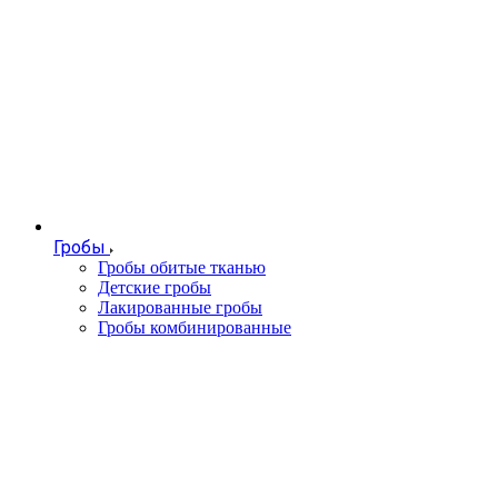
Гробы
Гробы обитые тканью
Детские гробы
Лакированные гробы
Гробы комбинированные