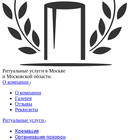
Ритуальные услуги в Москве
и Московской области.
О компании
О компании
Галерея
Отзывы
Реквизиты
Ритуальные услуги
Кремация
Организация похорон