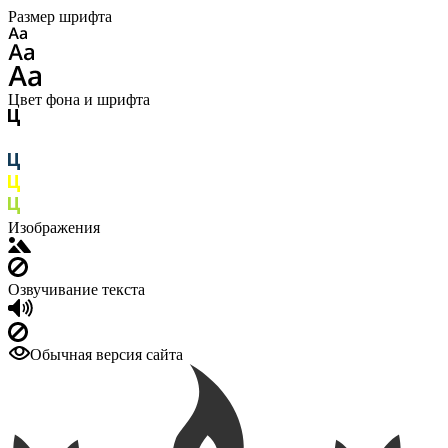
Размер шрифта
Цвет фона и шрифта
Изображения
Озвучивание текста
Обычная версия сайта