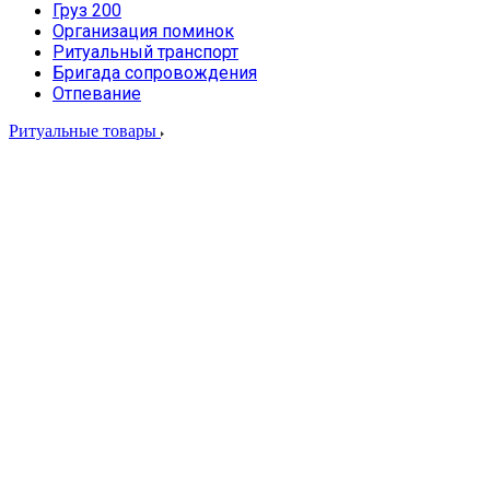
Груз 200
Организация поминок
Ритуальный транспорт
Бригада сопровождения
Отпевание
Ритуальные товары