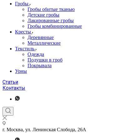
Гробы
Гробы обитые тканью
Детские гробы
Лакированные гробы
Гробы комбинированные
Кресты
Деревянные
Металлические
Текстиль
Одежда
Подушки в гроб
Покрывала
Урны
Статьи
Контакты
г. Москва, ул. Ленинская Слобода, 26А