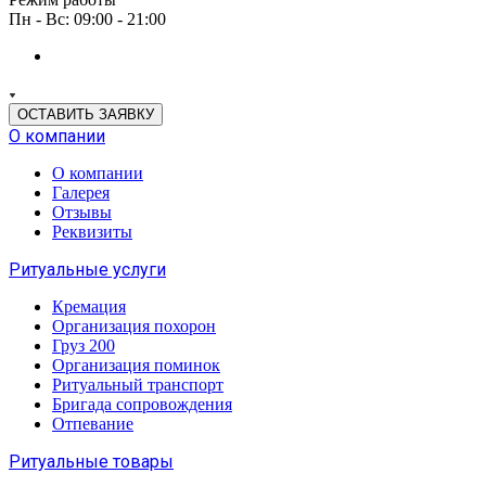
Пн - Вс: 09:00 - 21:00
ОСТАВИТЬ ЗАЯВКУ
О компании
О компании
Галерея
Отзывы
Реквизиты
Ритуальные услуги
Кремация
Организация похорон
Груз 200
Организация поминок
Ритуальный транспорт
Бригада сопровождения
Отпевание
Ритуальные товары