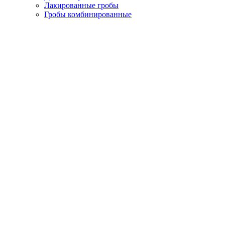
Лакированные гробы
Гробы комбинированные