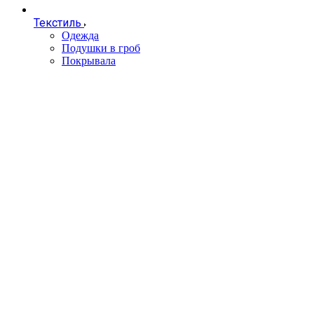
Текстиль
Одежда
Подушки в гроб
Покрывала