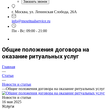
Заказать звонок
г. Москва, ул. Ленинская Слобода, 26А
info@mosritualservice.ru
Пн - Вс: 09:00 - 21:00
Общие положения договора на
оказание ритуальных услуг
Главная
—
Статьи
—
Новости и статьи
—
Общие положения договора на оказание ритуальных услуг
Новости и статьи
16 мая 2025
Услуги