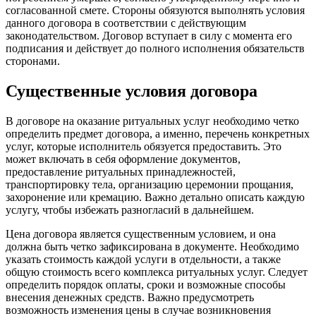
согласованной смете. Стороны обязуются выполнять условия
данного договора в соответствии с действующим
законодательством. Договор вступает в силу с момента его
подписания и действует до полного исполнения обязательств
сторонами.
Существенные условия договора
В договоре на оказание ритуальных услуг необходимо четко
определить предмет договора, а именно, перечень конкретных
услуг, которые исполнитель обязуется предоставить. Это
может включать в себя оформление документов,
предоставление ритуальных принадлежностей,
транспортировку тела, организацию церемонии прощания,
захоронение или кремацию. Важно детально описать каждую
услугу, чтобы избежать разногласий в дальнейшем.
Цена договора является существенным условием, и она
должна быть четко зафиксирована в документе. Необходимо
указать стоимость каждой услуги в отдельности, а также
общую стоимость всего комплекса ритуальных услуг. Следует
определить порядок оплаты, сроки и возможные способы
внесения денежных средств. Важно предусмотреть
возможность изменения цены в случае возникновения