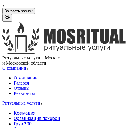
Заказать звонок
Ритуальные услуги в Москве
и Московской области.
О компании
О компании
Галерея
Отзывы
Реквизиты
Ритуальные услуги
Кремация
Организация похорон
Груз 200