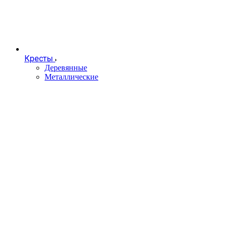
Кресты
Деревянные
Металлические