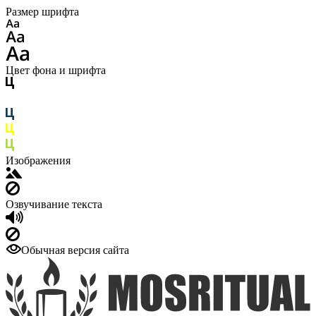
Размер шрифта
Цвет фона и шрифта
Изображения
Озвучивание текста
Обычная версия сайта