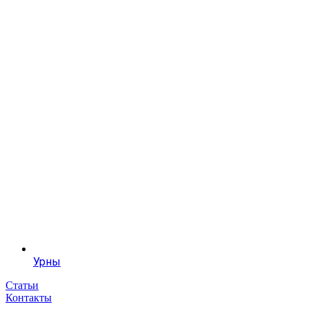
Урны
Статьи
Контакты