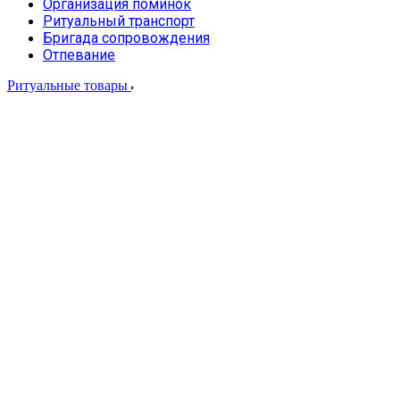
Организация поминок
Ритуальный транспорт
Бригада сопровождения
Отпевание
Ритуальные товары