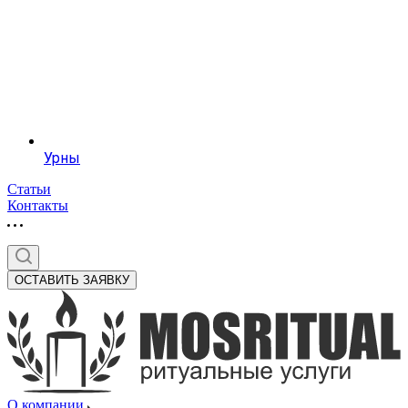
Урны
Статьи
Контакты
ОСТАВИТЬ ЗАЯВКУ
О компании