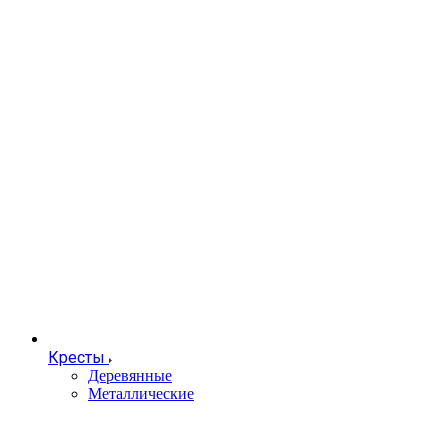
Кресты
Деревянные
Металлические