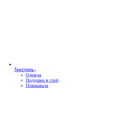
Текстиль
Одежда
Подушки в гроб
Покрывала