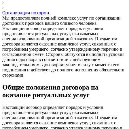
Организация похорон
Мы предоставляем полный комплекс услуг по организации
достойных проводов вашего близкого человека.
Настоящий договор определяет порядок и условия
предоставления ритуальных услуг, оказываемых
специализированной организацией заказчику. Предметом
договора является оказание комплекса услуг, связанных с
погребением умершего, согласно утвержденному перечню и
согласованной смете. Стороны обязуются выполнять условия
данного договора в соответствии с действующим
законодательством. Договор вступает в силу с момента его
подписания и действует до полного исполнения обязательств
сторонами.
Общие положения договора на
оказание ритуальных услуг
Настоящий договор определяет порядок и условия
предоставления ритуальных услуг, оказываемых
специализированной организацией заказчику. Предметом
договора является оказание комплекса услуг, связанных с
погребением умершего, согласно утвержденному перечню и