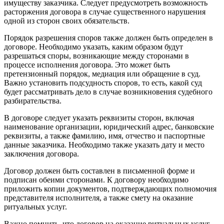
имуществу заказчика. Следует предусмотреть возможность
расторжения договора в случае существенного нарушения
одной из сторон своих обязательств.
Порядок разрешения споров также должен быть определен в
договоре. Необходимо указать, каким образом будут
разрешаться споры, возникающие между сторонами в
процессе исполнения договора. Это может быть
претензионный порядок, медиация или обращение в суд.
Важно установить подсудность споров, то есть, какой суд
будет рассматривать дело в случае возникновения судебного
разбирательства.
В договоре следует указать реквизиты сторон, включая
наименование организации, юридический адрес, банковские
реквизиты, а также фамилию, имя, отчество и паспортные
данные заказчика. Необходимо также указать дату и место
заключения договора.
Договор должен быть составлен в письменной форме и
подписан обеими сторонами. К договору необходимо
приложить копии документов, подтверждающих полномочия
представителя исполнителя, а также смету на оказание
ритуальных услуг.
Важно помнить, что договор на оказание ритуальных услуг