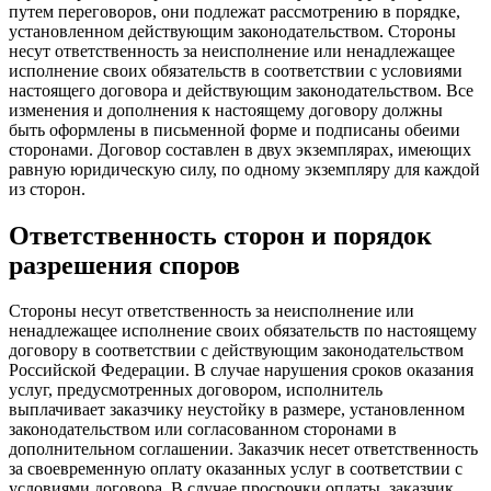
путем переговоров, они подлежат рассмотрению в порядке,
установленном действующим законодательством. Стороны
несут ответственность за неисполнение или ненадлежащее
исполнение своих обязательств в соответствии с условиями
настоящего договора и действующим законодательством. Все
изменения и дополнения к настоящему договору должны
быть оформлены в письменной форме и подписаны обеими
сторонами. Договор составлен в двух экземплярах, имеющих
равную юридическую силу, по одному экземпляру для каждой
из сторон.
Ответственность сторон и порядок
разрешения споров
Стороны несут ответственность за неисполнение или
ненадлежащее исполнение своих обязательств по настоящему
договору в соответствии с действующим законодательством
Российской Федерации. В случае нарушения сроков оказания
услуг, предусмотренных договором, исполнитель
выплачивает заказчику неустойку в размере, установленном
законодательством или согласованном сторонами в
дополнительном соглашении. Заказчик несет ответственность
за своевременную оплату оказанных услуг в соответствии с
условиями договора. В случае просрочки оплаты, заказчик