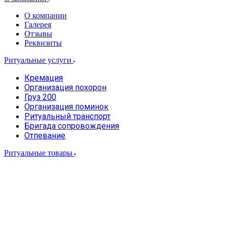
О компании
Галерея
Отзывы
Реквизиты
Ритуальные услуги
Кремация
Организация похорон
Груз 200
Организация поминок
Ритуальный транспорт
Бригада сопровождения
Отпевание
Ритуальные товары