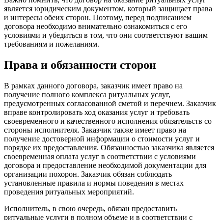
является юридическим документом, который защищает права
и интересы обеих сторон. Поэтому, перед подписанием
договора необходимо внимательно ознакомиться с его
условиями и убедиться в том, что они соответствуют вашим
требованиям и пожеланиям.
Права и обязанности сторон
В рамках данного договора, заказчик имеет право на
получение полного комплекса ритуальных услуг,
предусмотренных согласованной сметой и перечнем. Заказчик
вправе контролировать ход оказания услуг и требовать
своевременного и качественного исполнения обязательств со
стороны исполнителя. Заказчик также имеет право на
получение достоверной информации о стоимости услуг и
порядке их предоставления. Обязанностью заказчика является
своевременная оплата услуг в соответствии с условиями
договора и предоставление необходимой документации для
организации похорон. Заказчик обязан соблюдать
установленные правила и нормы поведения в местах
проведения ритуальных мероприятий.
Исполнитель, в свою очередь, обязан предоставить
ритуальные услуги в полном объеме и в соответствии с