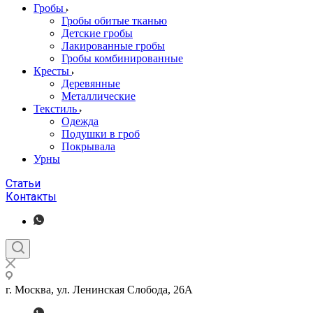
Гробы
Гробы обитые тканью
Детские гробы
Лакированные гробы
Гробы комбинированные
Кресты
Деревянные
Металлические
Текстиль
Одежда
Подушки в гроб
Покрывала
Урны
Статьи
Контакты
г. Москва, ул. Ленинская Слобода, 26А