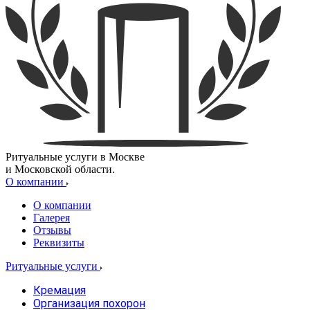
Ритуальные услуги в Москве
и Московской области.
О компании
О компании
Галерея
Отзывы
Реквизиты
Ритуальные услуги
Кремация
Организация похорон