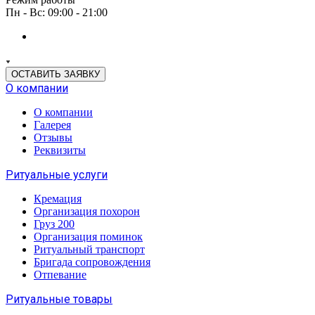
Пн - Вс: 09:00 - 21:00
ОСТАВИТЬ ЗАЯВКУ
О компании
О компании
Галерея
Отзывы
Реквизиты
Ритуальные услуги
Кремация
Организация похорон
Груз 200
Организация поминок
Ритуальный транспорт
Бригада сопровождения
Отпевание
Ритуальные товары