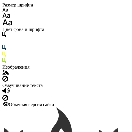
Размер шрифта
Цвет фона и шрифта
Изображения
Озвучивание текста
Обычная версия сайта