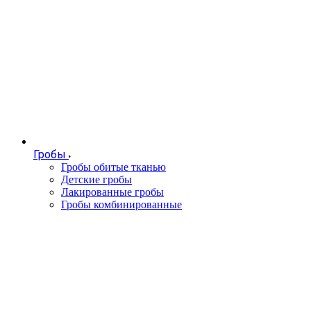
Гробы
Гробы обитые тканью
Детские гробы
Лакированные гробы
Гробы комбинированные