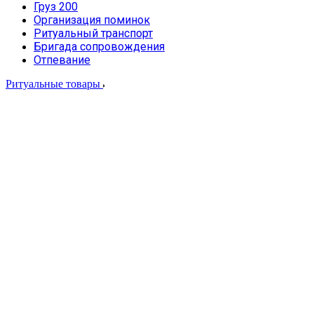
Груз 200
Организация поминок
Ритуальный транспорт
Бригада сопровождения
Отпевание
Ритуальные товары