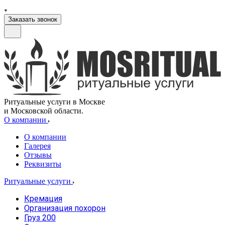
Заказать звонок
Ритуальные услуги в Москве
и Московской области.
О компании
О компании
Галерея
Отзывы
Реквизиты
Ритуальные услуги
Кремация
Организация похорон
Груз 200