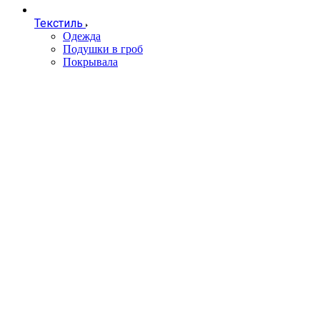
Текстиль
Одежда
Подушки в гроб
Покрывала