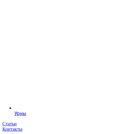
Урны
Статьи
Контакты