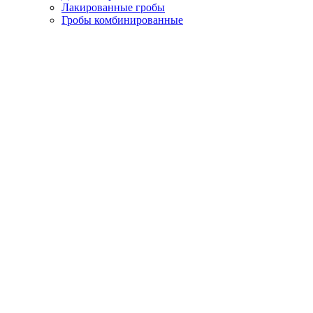
Лакированные гробы
Гробы комбинированные