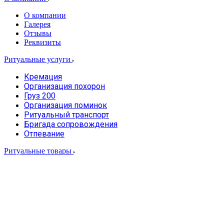
О компании
Галерея
Отзывы
Реквизиты
Ритуальные услуги
Кремация
Организация похорон
Груз 200
Организация поминок
Ритуальный транспорт
Бригада сопровождения
Отпевание
Ритуальные товары