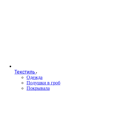
Текстиль
Одежда
Подушки в гроб
Покрывала