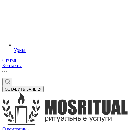
Урны
Статьи
Контакты
ОСТАВИТЬ ЗАЯВКУ
О компании