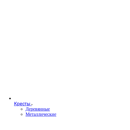
Кресты
Деревянные
Металлические