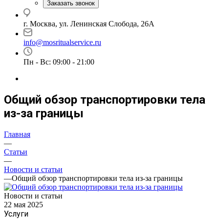
Заказать звонок
г. Москва, ул. Ленинская Слобода, 26А
info@mosritualservice.ru
Пн - Вс: 09:00 - 21:00
Общий обзор транспортировки тела
из-за границы
Главная
—
Статьи
—
Новости и статьи
—
Общий обзор транспортировки тела из-за границы
Новости и статьи
22 мая 2025
Услуги