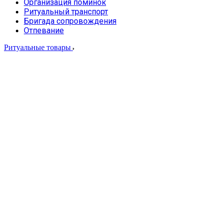
Организация поминок
Ритуальный транспорт
Бригада сопровождения
Отпевание
Ритуальные товары