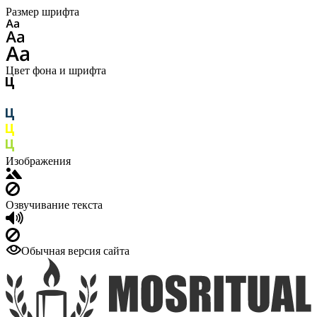
Размер шрифта
Цвет фона и шрифта
Изображения
Озвучивание текста
Обычная версия сайта