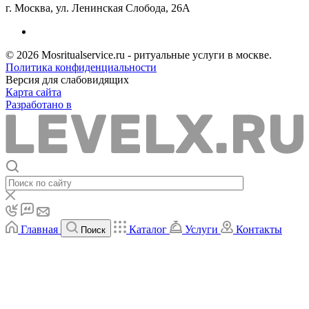
г. Москва, ул. Ленинская Слобода, 26А
© 2026 Mosritualservice.ru - ритуальные услуги в москве.
Политика конфиденциальности
Версия для слабовидящих
Карта сайта
Разработано в
Главная
Каталог
Услуги
Контакты
Поиск