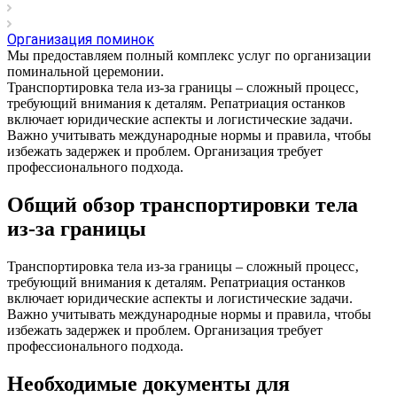
Организация поминок
Мы предоставляем полный комплекс услуг по организации
поминальной церемонии.
Транспортировка тела из-за границы – сложный процесс‚
требующий внимания к деталям. Репатриация останков
включает юридические аспекты и логистические задачи.
Важно учитывать международные нормы и правила‚ чтобы
избежать задержек и проблем. Организация требует
профессионального подхода.
Общий обзор транспортировки тела
из-за границы
Транспортировка тела из-за границы – сложный процесс‚
требующий внимания к деталям. Репатриация останков
включает юридические аспекты и логистические задачи.
Важно учитывать международные нормы и правила‚ чтобы
избежать задержек и проблем. Организация требует
профессионального подхода.
Необходимые документы для