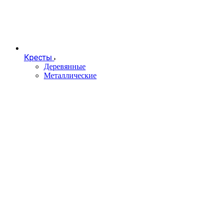
Кресты
Деревянные
Металлические