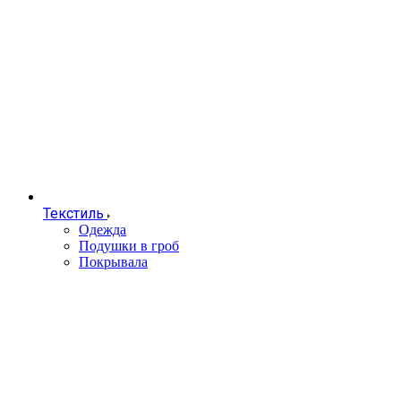
Текстиль
Одежда
Подушки в гроб
Покрывала