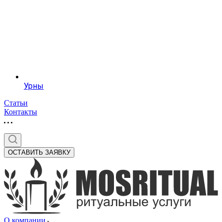
Урны
Статьи
Контакты
ОСТАВИТЬ ЗАЯВКУ
О компании