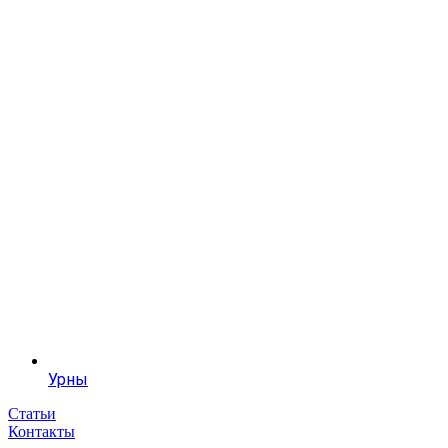
Урны
Статьи
Контакты