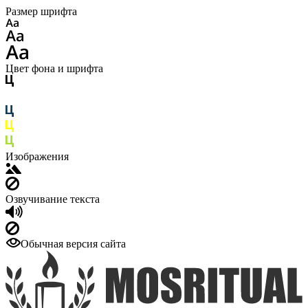
Размер шрифта
Цвет фона и шрифта
Изображения
Озвучивание текста
Обычная версия сайта