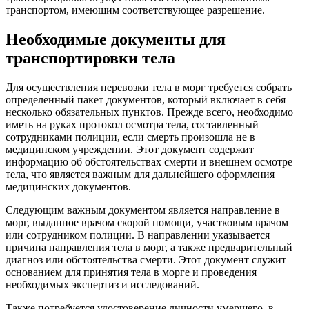
транспортом, имеющим соответствующее разрешение.
Необходимые документы для
транспортировки тела
Для осуществления перевозки тела в морг требуется собрать
определенный пакет документов, который включает в себя
несколько обязательных пунктов. Прежде всего, необходимо
иметь на руках протокол осмотра тела, составленный
сотрудниками полиции, если смерть произошла не в
медицинском учреждении. Этот документ содержит
информацию об обстоятельствах смерти и внешнем осмотре
тела, что является важным для дальнейшего оформления
медицинских документов.
Следующим важным документом является направление в
морг, выданное врачом скорой помощи, участковым врачом
или сотрудником полиции. В направлении указывается
причина направления тела в морг, а также предварительный
диагноз или обстоятельства смерти. Этот документ служит
основанием для принятия тела в морге и проведения
необходимых экспертиз и исследований.
Также потребуется удостоверение личности умершего, в