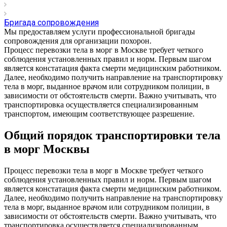
Бригада сопровождения
Мы предоставляем услуги профессиональной бригады
сопровождения для организации похорон.
Процесс перевозки тела в морг в Москве требует четкого
соблюдения установленных правил и норм. Первым шагом
является констатация факта смерти медицинским работником.
Далее, необходимо получить направление на транспортировку
тела в морг, выданное врачом или сотрудником полиции, в
зависимости от обстоятельств смерти. Важно учитывать, что
транспортировка осуществляется специализированным
транспортом, имеющим соответствующее разрешение.
Общий порядок транспортировки тела
в морг Москвы
Процесс перевозки тела в морг в Москве требует четкого
соблюдения установленных правил и норм. Первым шагом
является констатация факта смерти медицинским работником.
Далее, необходимо получить направление на транспортировку
тела в морг, выданное врачом или сотрудником полиции, в
зависимости от обстоятельств смерти. Важно учитывать, что
транспортировка осуществляется специализированным