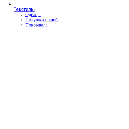
Текстиль
Одежда
Подушки в гроб
Покрывала