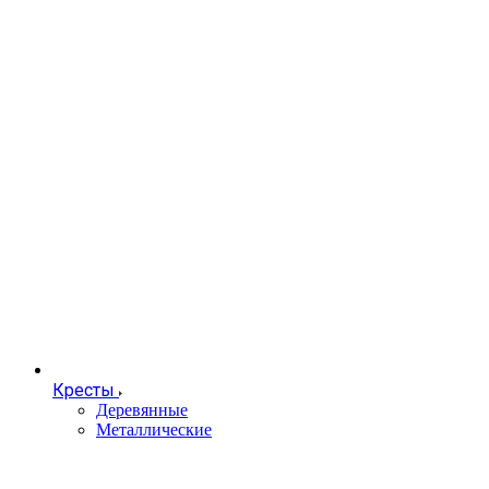
Кресты
Деревянные
Металлические