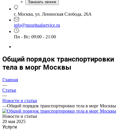
Заказать звонок
г. Москва, ул. Ленинская Слобода, 26А
info@mosritualservice.ru
Пн - Вс: 09:00 - 21:00
Общий порядок транспортировки
тела в морг Москвы
Главная
—
Статьи
—
Новости и статьи
—
Общий порядок транспортировки тела в морг Москвы
Новости и статьи
20 мая 2025
Услуги