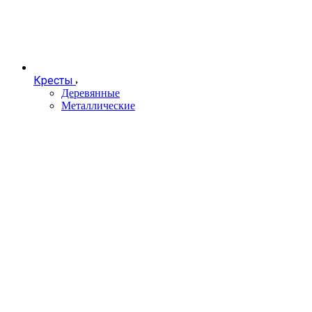
Кресты
Деревянные
Металлические