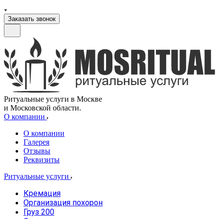
Заказать звонок
Ритуальные услуги в Москве
и Московской области.
О компании
О компании
Галерея
Отзывы
Реквизиты
Ритуальные услуги
Кремация
Организация похорон
Груз 200