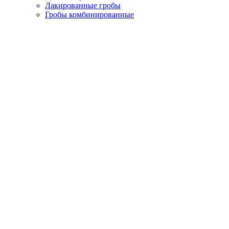
Лакированные гробы
Гробы комбинированные