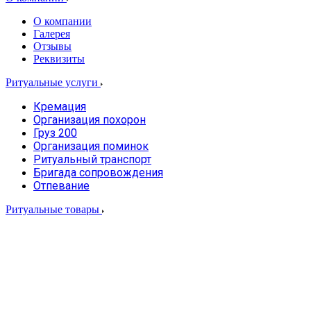
О компании
Галерея
Отзывы
Реквизиты
Ритуальные услуги
Кремация
Организация похорон
Груз 200
Организация поминок
Ритуальный транспорт
Бригада сопровождения
Отпевание
Ритуальные товары