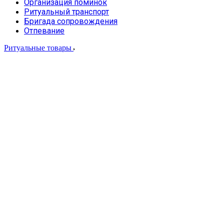
Организация поминок
Ритуальный транспорт
Бригада сопровождения
Отпевание
Ритуальные товары