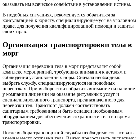
оказывать им всяческое содействие в установлении истины.
В подобных ситуациях, рекомендуется обратиться за
консультацией к юристу, специализирующемуся на уголовном
праве, для получения квалифицированной помощи и защиты
своих прав.
Организация транспортировки тела в
морг
Организация перевозки тела в морг представляет собой
комплекс мероприятий, требующих внимания к деталям и
соблюдения установленных норм. Сначала необходимо
выбрать службу, специализирующуюся на подобных
перевозках. При выборе стоит обратить внимание на наличие
у компании лицензии на оказание ритуальных услуг и
специализированного транспорта, предназначенного для
перевозки тел. Транспорт должен соответствовать
санитарным требованиям и быть оснащен необходимым
оборудованием для обеспечения сохранности тела во время
транспортировки.
После выбора транспортной службы необходимо согласовать
время и место отправки тела. Важно предоставить диспетчеру