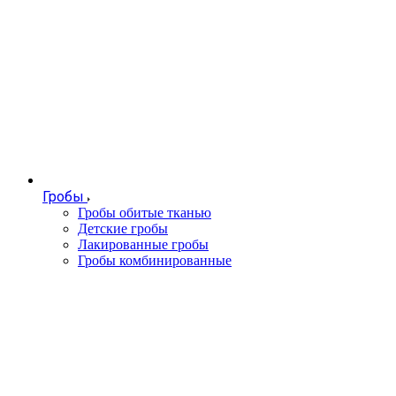
Гробы
Гробы обитые тканью
Детские гробы
Лакированные гробы
Гробы комбинированные