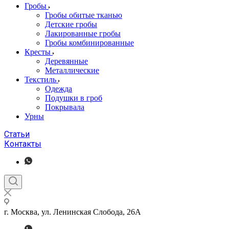
Гробы
Гробы обитые тканью
Детские гробы
Лакированные гробы
Гробы комбинированные
Кресты
Деревянные
Металлические
Текстиль
Одежда
Подушки в гроб
Покрывала
Урны
Статьи
Контакты
г. Москва, ул. Ленинская Слобода, 26А