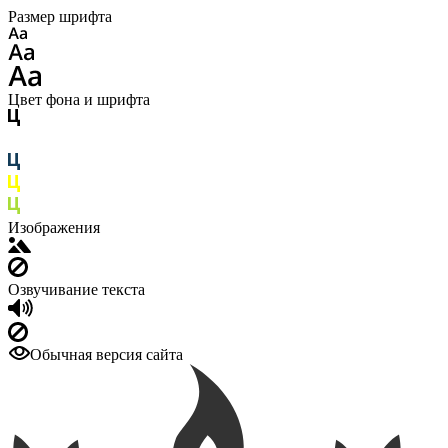
Размер шрифта
Цвет фона и шрифта
Изображения
Озвучивание текста
Обычная версия сайта