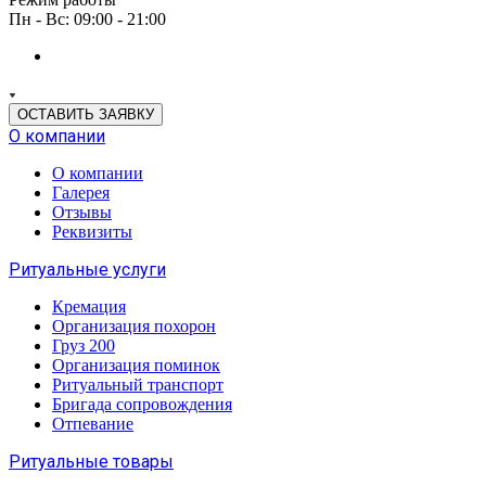
Пн - Вс: 09:00 - 21:00
ОСТАВИТЬ ЗАЯВКУ
О компании
О компании
Галерея
Отзывы
Реквизиты
Ритуальные услуги
Кремация
Организация похорон
Груз 200
Организация поминок
Ритуальный транспорт
Бригада сопровождения
Отпевание
Ритуальные товары