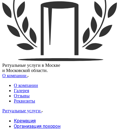
Ритуальные услуги в Москве
и Московской области.
О компании
О компании
Галерея
Отзывы
Реквизиты
Ритуальные услуги
Кремация
Организация похорон