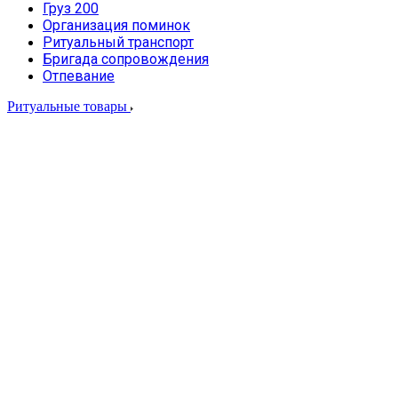
Груз 200
Организация поминок
Ритуальный транспорт
Бригада сопровождения
Отпевание
Ритуальные товары