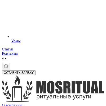
Урны
Статьи
Контакты
ОСТАВИТЬ ЗАЯВКУ
О компании