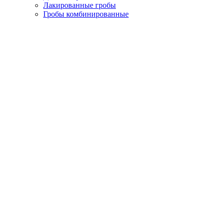
Лакированные гробы
Гробы комбинированные