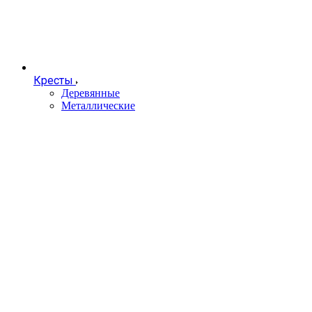
Кресты
Деревянные
Металлические