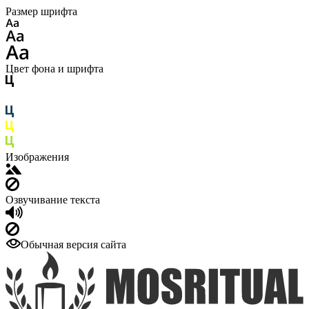
Размер шрифта
Цвет фона и шрифта
Изображения
Озвучивание текста
Обычная версия сайта