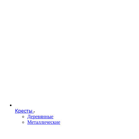
Кресты
Деревянные
Металлические