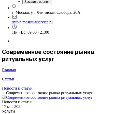
Заказать звонок
г. Москва, ул. Ленинская Слобода, 26А
info@mosritualservice.ru
Пн - Вс: 09:00 - 21:00
Современное состояние рынка
ритуальных услуг
Главная
—
Статьи
—
Новости и статьи
—
Современное состояние рынка ритуальных услуг
Новости и статьи
17 мая 2025
Услуги