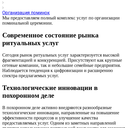
Организация поминок
Мы предоставляем полный комплекс услуг по организации
поминальной церемонии.
Современное состояние рынка
ритуальных услуг
Сегодня рынок ритуальных услуг характеризуется высокой
фрагментацией и конкуренцией. Присутствуют как крупные
сетевые компании, так и небольшие семейные предприятия.
Наблюдается тенденция к цифровизации и расширению
спектра предлагаемых услуг.
Технологические инновации в
похоронном деле
В похоронном деле активно внедряются разнообразные
технологические инновации, направленные на повышение
эффективности процессов и улучшение качества
предоставляемых услуг. Одним из заметных направлений