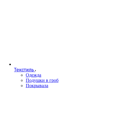
Текстиль
Одежда
Подушки в гроб
Покрывала