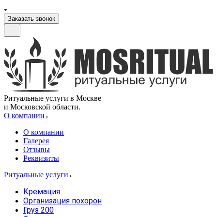
Заказать звонок
Ритуальные услуги в Москве
и Московской области.
О компании
О компании
Галерея
Отзывы
Реквизиты
Ритуальные услуги
Кремация
Организация похорон
Груз 200