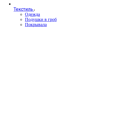
Текстиль
Одежда
Подушки в гроб
Покрывала