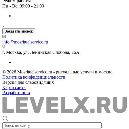
Режим работы
Пн - Вс: 09:00 - 21:00
Заказать звонок
info@mosritualservice.ru
г. Москва, ул. Ленинская Слобода, 26А
© 2026 Mosritualservice.ru - ритуальные услуги в москве.
Политика конфиденциальности
Версия для слабовидящих
Карта сайта
Разработано в