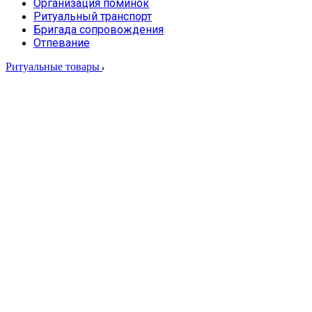
Организация поминок
Ритуальный транспорт
Бригада сопровождения
Отпевание
Ритуальные товары