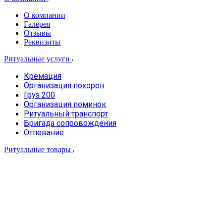
О компании
Галерея
Отзывы
Реквизиты
Ритуальные услуги
Кремация
Организация похорон
Груз 200
Организация поминок
Ритуальный транспорт
Бригада сопровождения
Отпевание
Ритуальные товары