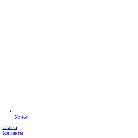
Урны
Статьи
Контакты