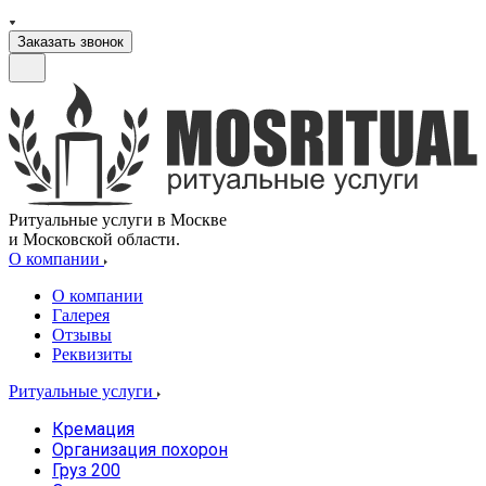
Заказать звонок
Ритуальные услуги в Москве
и Московской области.
О компании
О компании
Галерея
Отзывы
Реквизиты
Ритуальные услуги
Кремация
Организация похорон
Груз 200