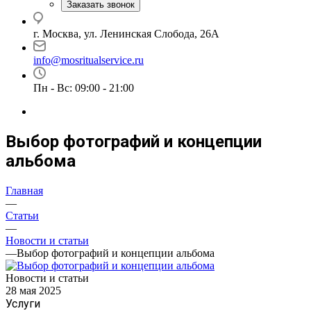
Заказать звонок
г. Москва, ул. Ленинская Слобода, 26А
info@mosritualservice.ru
Пн - Вс: 09:00 - 21:00
Выбор фотографий и концепции
альбома
Главная
—
Статьи
—
Новости и статьи
—
Выбор фотографий и концепции альбома
Новости и статьи
28 мая 2025
Услуги