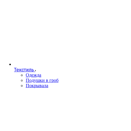
Текстиль
Одежда
Подушки в гроб
Покрывала