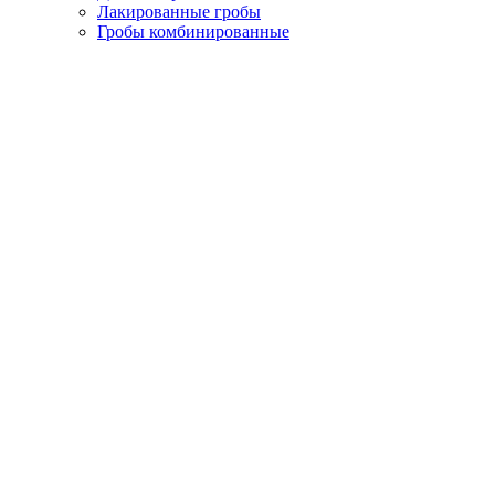
Лакированные гробы
Гробы комбинированные