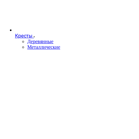
Кресты
Деревянные
Металлические