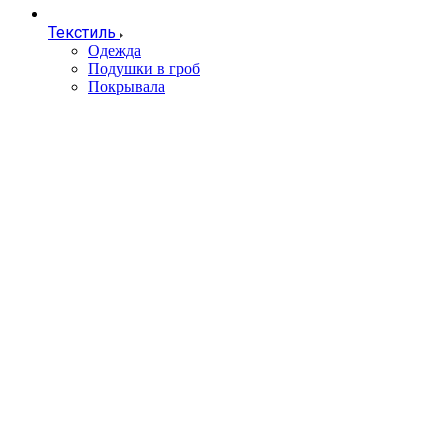
Текстиль
Одежда
Подушки в гроб
Покрывала