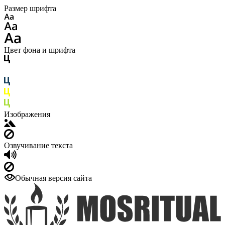
Размер шрифта
Цвет фона и шрифта
Изображения
Озвучивание текста
Обычная версия сайта