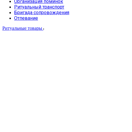
Организация поминок
Ритуальный транспорт
Бригада сопровождения
Отпевание
Ритуальные товары