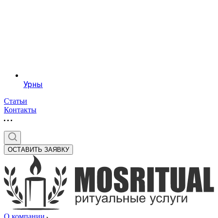
Урны
Статьи
Контакты
ОСТАВИТЬ ЗАЯВКУ
О компании