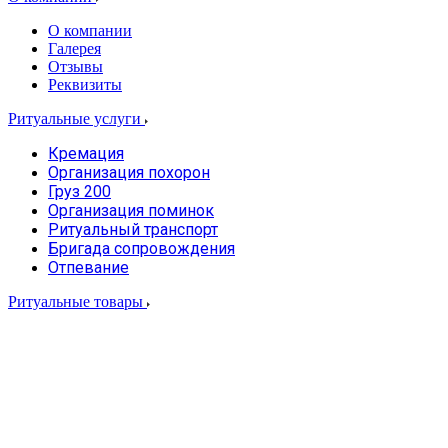
О компании
Галерея
Отзывы
Реквизиты
Ритуальные услуги
Кремация
Организация похорон
Груз 200
Организация поминок
Ритуальный транспорт
Бригада сопровождения
Отпевание
Ритуальные товары