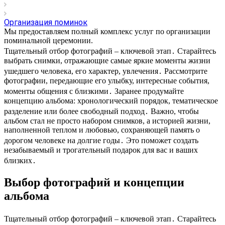
Организация поминок
Мы предоставляем полный комплекс услуг по организации
поминальной церемонии.
Тщательный отбор фотографий – ключевой этап․ Старайтесь
выбрать снимки, отражающие самые яркие моменты жизни
ушедшего человека, его характер, увлечения․ Рассмотрите
фотографии, передающие его улыбку, интересные события,
моменты общения с близкими․ Заранее продумайте
концепцию альбома: хронологический порядок, тематическое
разделение или более свободный подход․ Важно, чтобы
альбом стал не просто набором снимков, а историей жизни,
наполненной теплом и любовью, сохраняющей память о
дорогом человеке на долгие годы․ Это поможет создать
незабываемый и трогательный подарок для вас и ваших
близких․
Выбор фотографий и концепции
альбома
Тщательный отбор фотографий – ключевой этап․ Старайтесь