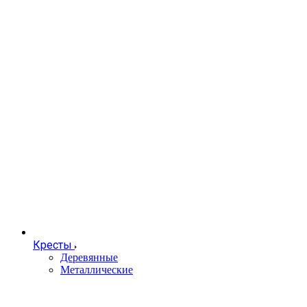
Кресты
Деревянные
Металлические