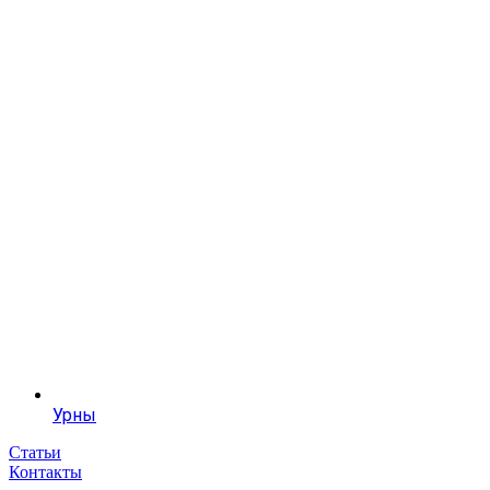
Урны
Статьи
Контакты