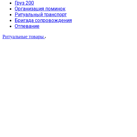
Груз 200
Организация поминок
Ритуальный транспорт
Бригада сопровождения
Отпевание
Ритуальные товары