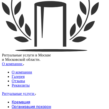
Ритуальные услуги в Москве
и Московской области.
О компании
О компании
Галерея
Отзывы
Реквизиты
Ритуальные услуги
Кремация
Организация похорон