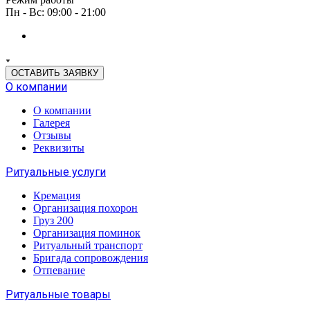
Пн - Вс: 09:00 - 21:00
ОСТАВИТЬ ЗАЯВКУ
О компании
О компании
Галерея
Отзывы
Реквизиты
Ритуальные услуги
Кремация
Организация похорон
Груз 200
Организация поминок
Ритуальный транспорт
Бригада сопровождения
Отпевание
Ритуальные товары