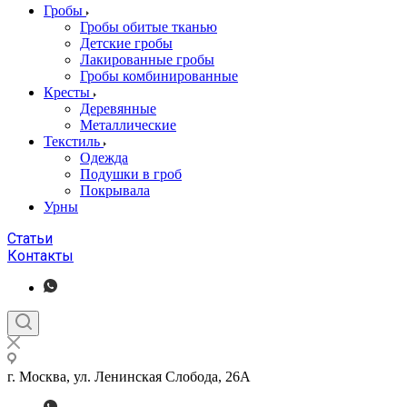
Гробы
Гробы обитые тканью
Детские гробы
Лакированные гробы
Гробы комбинированные
Кресты
Деревянные
Металлические
Текстиль
Одежда
Подушки в гроб
Покрывала
Урны
Статьи
Контакты
г. Москва, ул. Ленинская Слобода, 26А