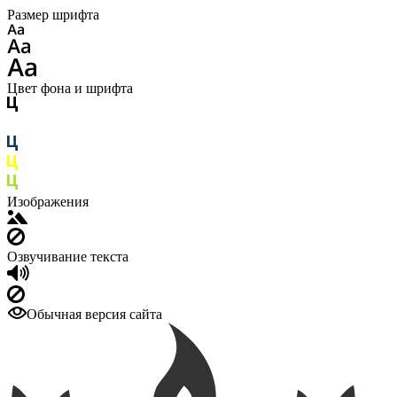
Размер шрифта
Цвет фона и шрифта
Изображения
Озвучивание текста
Обычная версия сайта