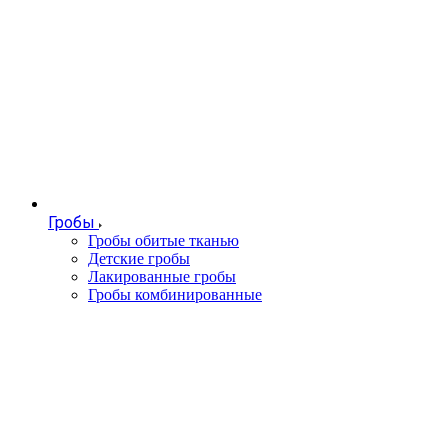
Гробы
Гробы обитые тканью
Детские гробы
Лакированные гробы
Гробы комбинированные