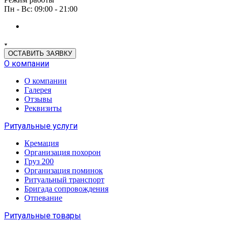
Пн - Вс: 09:00 - 21:00
ОСТАВИТЬ ЗАЯВКУ
О компании
О компании
Галерея
Отзывы
Реквизиты
Ритуальные услуги
Кремация
Организация похорон
Груз 200
Организация поминок
Ритуальный транспорт
Бригада сопровождения
Отпевание
Ритуальные товары