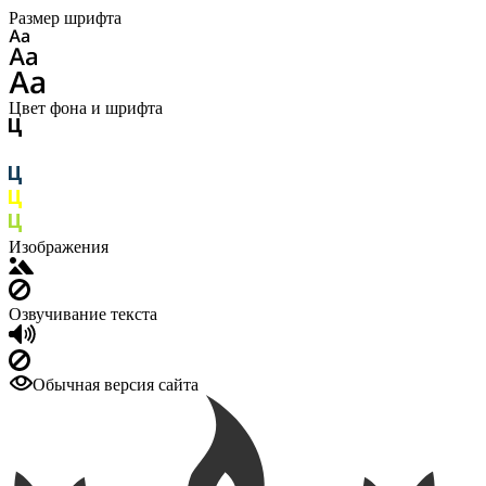
Размер шрифта
Цвет фона и шрифта
Изображения
Озвучивание текста
Обычная версия сайта