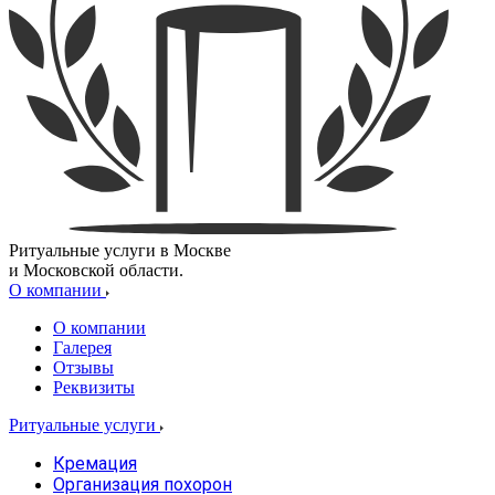
Ритуальные услуги в Москве
и Московской области.
О компании
О компании
Галерея
Отзывы
Реквизиты
Ритуальные услуги
Кремация
Организация похорон