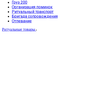
Груз 200
Организация поминок
Ритуальный транспорт
Бригада сопровождения
Отпевание
Ритуальные товары