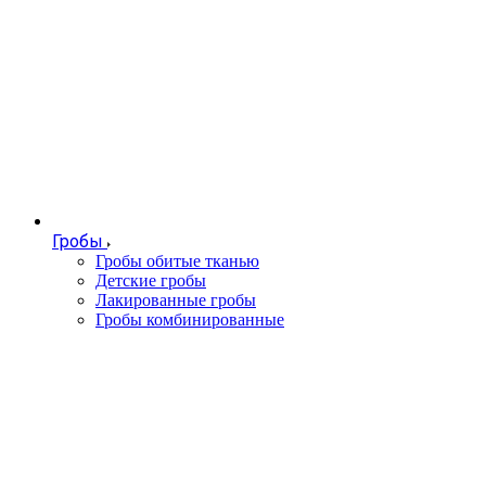
Гробы
Гробы обитые тканью
Детские гробы
Лакированные гробы
Гробы комбинированные