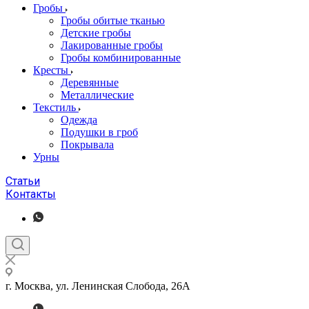
Гробы
Гробы обитые тканью
Детские гробы
Лакированные гробы
Гробы комбинированные
Кресты
Деревянные
Металлические
Текстиль
Одежда
Подушки в гроб
Покрывала
Урны
Статьи
Контакты
г. Москва, ул. Ленинская Слобода, 26А