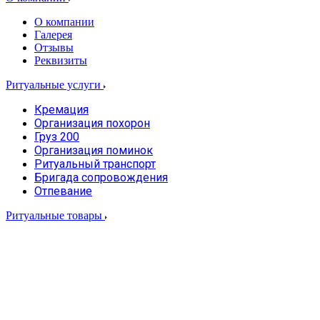
О компании
Галерея
Отзывы
Реквизиты
Ритуальные услуги
Кремация
Организация похорон
Груз 200
Организация поминок
Ритуальный транспорт
Бригада сопровождения
Отпевание
Ритуальные товары