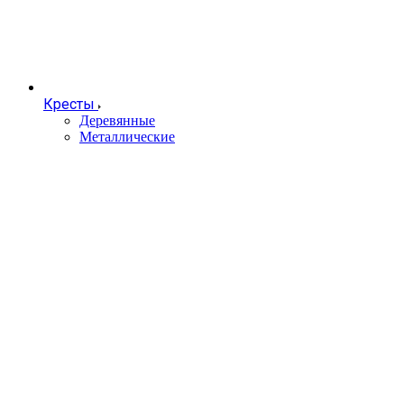
Кресты
Деревянные
Металлические