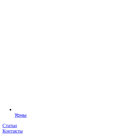
Урны
Статьи
Контакты