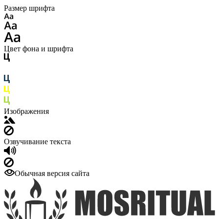
Размер шрифта
Цвет фона и шрифта
Изображения
Озвучивание текста
Обычная версия сайта