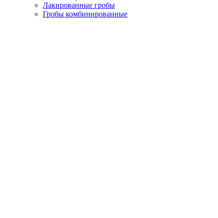
Лакированные гробы
Гробы комбинированные