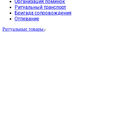
Организация поминок
Ритуальный транспорт
Бригада сопровождения
Отпевание
Ритуальные товары