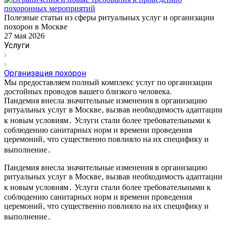
Полезные статьи из сферы ритуальных услуг и организации
похорон в Москве
27 мая 2026
Услуги
Организация похорон
Мы предоставляем полный комплекс услуг по организации
достойных проводов вашего близкого человека.
Пандемия внесла значительные изменения в организацию
ритуальных услуг в Москве‚ вызвав необходимость адаптации
к новым условиям․ Услуги стали более требовательными к
соблюдению санитарных норм и времени проведения
церемоний‚ что существенно повлияло на их специфику и
выполнение․
Пандемия внесла значительные изменения в организацию
ритуальных услуг в Москве‚ вызвав необходимость адаптации
к новым условиям․ Услуги стали более требовательными к
соблюдению санитарных норм и времени проведения
церемоний‚ что существенно повлияло на их специфику и
выполнение․