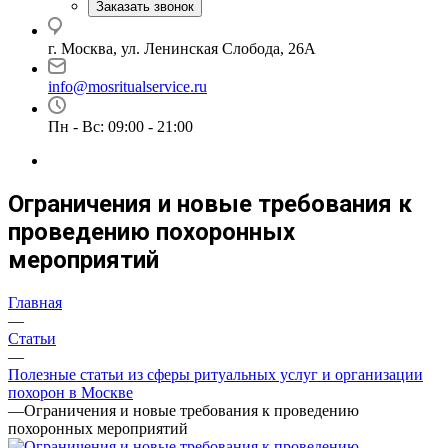
Заказать звонок
г. Москва, ул. Ленинская Слобода, 26А
info@mosritualservice.ru
Пн - Вс: 09:00 - 21:00
Ограничения и новые требования к
проведению похоронных
мероприятий
Главная
—
Статьи
—
Полезные статьи из сферы ритуальных услуг и организации
похорон в Москве
—
Ограничения и новые требования к проведению
похоронных мероприятий