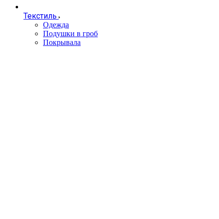
Текстиль
Одежда
Подушки в гроб
Покрывала