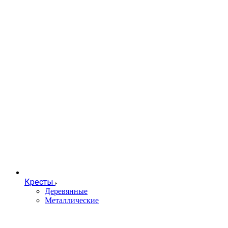
Кресты
Деревянные
Металлические