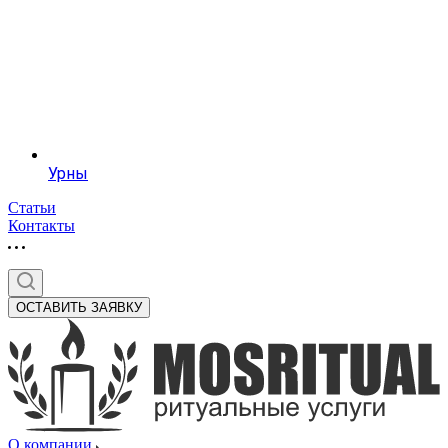
Урны
Статьи
Контакты
ОСТАВИТЬ ЗАЯВКУ
О компании