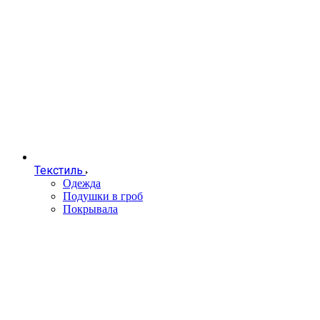
Текстиль
Одежда
Подушки в гроб
Покрывала