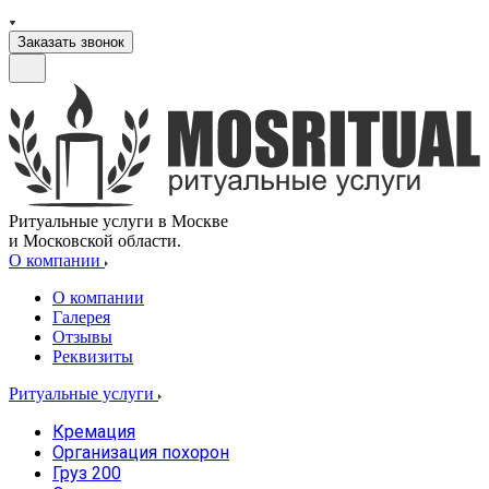
Заказать звонок
Ритуальные услуги в Москве
и Московской области.
О компании
О компании
Галерея
Отзывы
Реквизиты
Ритуальные услуги
Кремация
Организация похорон
Груз 200