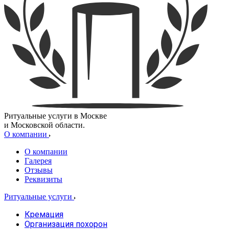
Ритуальные услуги в Москве
и Московской области.
О компании
О компании
Галерея
Отзывы
Реквизиты
Ритуальные услуги
Кремация
Организация похорон