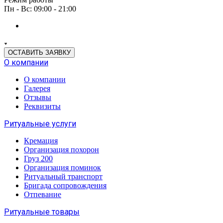
Пн - Вс: 09:00 - 21:00
ОСТАВИТЬ ЗАЯВКУ
О компании
О компании
Галерея
Отзывы
Реквизиты
Ритуальные услуги
Кремация
Организация похорон
Груз 200
Организация поминок
Ритуальный транспорт
Бригада сопровождения
Отпевание
Ритуальные товары