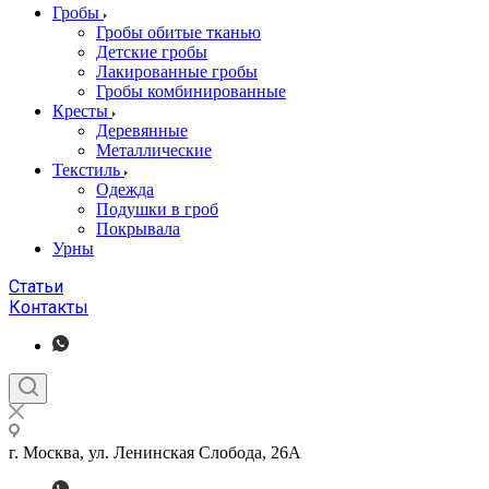
Гробы
Гробы обитые тканью
Детские гробы
Лакированные гробы
Гробы комбинированные
Кресты
Деревянные
Металлические
Текстиль
Одежда
Подушки в гроб
Покрывала
Урны
Статьи
Контакты
г. Москва, ул. Ленинская Слобода, 26А