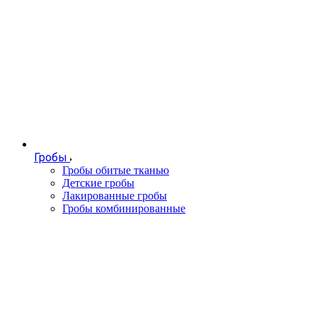
Гробы
Гробы обитые тканью
Детские гробы
Лакированные гробы
Гробы комбинированные