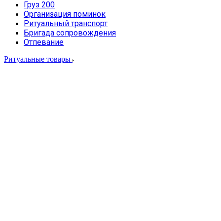
Груз 200
Организация поминок
Ритуальный транспорт
Бригада сопровождения
Отпевание
Ритуальные товары