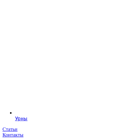
Урны
Статьи
Контакты