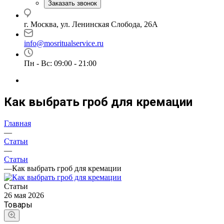
Заказать звонок
г. Москва, ул. Ленинская Слобода, 26А
info@mosritualservice.ru
Пн - Вс: 09:00 - 21:00
Как выбрать гроб для кремации
Главная
—
Статьи
—
Cтатьи
—
Как выбрать гроб для кремации
Cтатьи
26 мая 2026
Товары