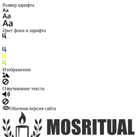
Размер шрифта
Цвет фона и шрифта
Изображения
Озвучивание текста
Обычная версия сайта