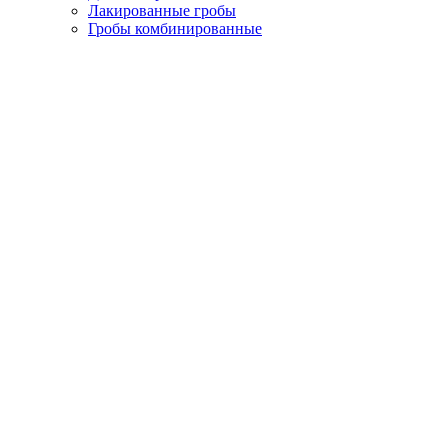
Лакированные гробы
Гробы комбинированные