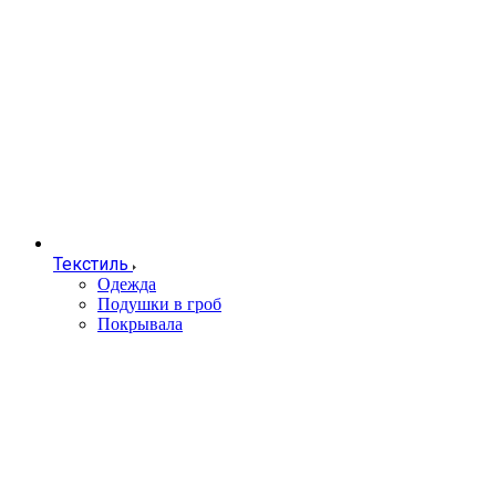
Текстиль
Одежда
Подушки в гроб
Покрывала