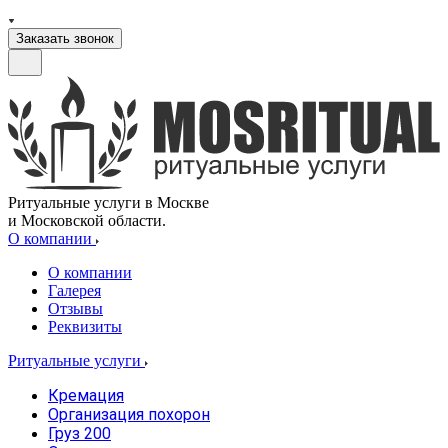
Заказать звонок
Ритуальные услуги в Москве
и Московской области.
О компании
О компании
Галерея
Отзывы
Реквизиты
Ритуальные услуги
Кремация
Организация похорон
Груз 200