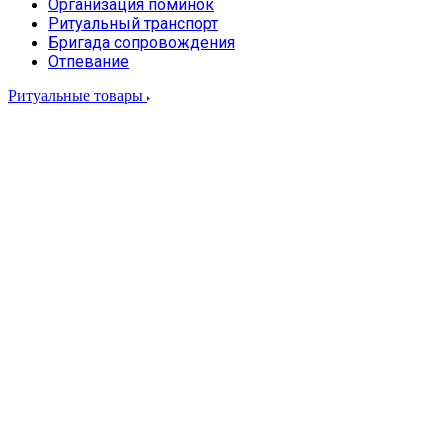
Организация поминок
Ритуальный транспорт
Бригада сопровождения
Отпевание
Ритуальные товары