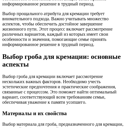
информированное решение в трудный период.
Выбор прощального атрибута для кремации требует
внимательного подхода. Важно учитывать множество
аспектов, чтобы обеспечить достойное завершение
жизненного пути. Этот процесс включает рассмотрение
различных вариантов, каждый из которых имеет свои
особенности и значения, помогающие семье принять
информированное решение в трудный период.
Выбор гроба для кремации: основные
аспекты
Выбор гроба для кремации включает рассмотрение
нескольких важных факторов. Необходимо учесть
эстетические предпочтения и практические соображения,
связанные с процессом. Это поможет найти оптимальный
вариант, соответствующий всем требованиям семьи,
обеспечивая уважение к памяти усопшего.
Материалы и их свойства
Выбор материала для гроба, предназначенного для кремации,