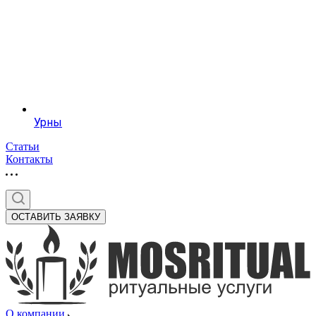
Урны
Статьи
Контакты
ОСТАВИТЬ ЗАЯВКУ
О компании