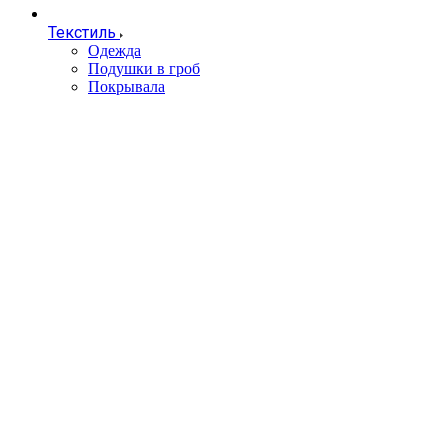
Текстиль
Одежда
Подушки в гроб
Покрывала