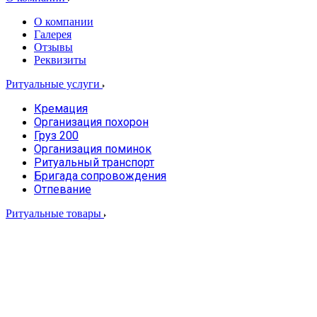
О компании
Галерея
Отзывы
Реквизиты
Ритуальные услуги
Кремация
Организация похорон
Груз 200
Организация поминок
Ритуальный транспорт
Бригада сопровождения
Отпевание
Ритуальные товары