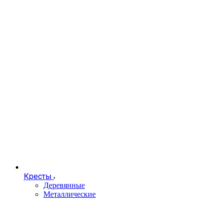
Кресты
Деревянные
Металлические