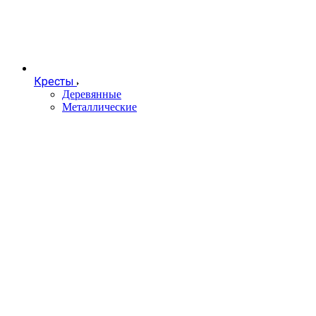
Кресты
Деревянные
Металлические