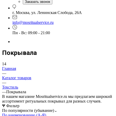
Заказать звонок
г. Москва, ул. Ленинская Слобода, 26А
info@mosritualservice.ru
Пн - Вс: 09:00 - 21:00
Покрывала
14
Главная
—
Каталог товаров
—
Текстиль
—
Покрывала
В нашем магазине Mosritualservice.ru мы предлагаем широкий
ассортимент ритуальных покрывал для разных случаев.
Фильтр
По популярности (убывание)
По наименованию (А-Я)