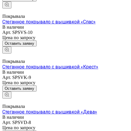
Покрывала
Стеганное покрывало с вышивкой «Спас»
В наличии
Арт.
SPSVS-10
Цена по зап
р
осу
Оставить заявку
Покрывала
Стеганное покрывало с вышивкой «Крест»
В наличии
Арт.
SPSVK-9
Цена по зап
р
осу
Оставить заявку
Покрывала
Стеганное покрывало с вышивкой «Дева»
В наличии
Арт.
SPSVD-8
Цена по зап
р
осу