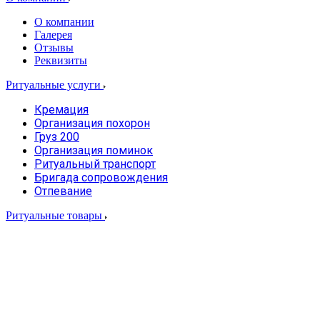
О компании
Галерея
Отзывы
Реквизиты
Ритуальные услуги
Кремация
Организация похорон
Груз 200
Организация поминок
Ритуальный транспорт
Бригада сопровождения
Отпевание
Ритуальные товары