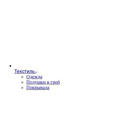
Текстиль
Одежда
Подушки в гроб
Покрывала