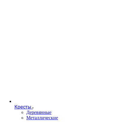
Кресты
Деревянные
Металлические