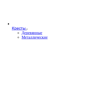
Кресты
Деревянные
Металлические