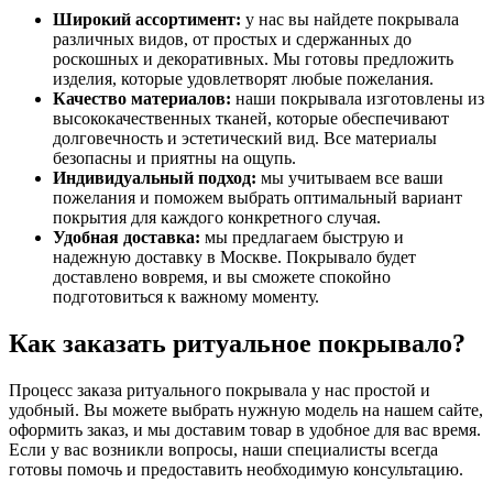
Широкий ассортимент:
у нас вы найдете покрывала
различных видов, от простых и сдержанных до
роскошных и декоративных. Мы готовы предложить
изделия, которые удовлетворят любые пожелания.
Качество материалов:
наши покрывала изготовлены из
высококачественных тканей, которые обеспечивают
долговечность и эстетический вид. Все материалы
безопасны и приятны на ощупь.
Индивидуальный подход:
мы учитываем все ваши
пожелания и поможем выбрать оптимальный вариант
покрытия для каждого конкретного случая.
Удобная доставка:
мы предлагаем быструю и
надежную доставку в Москве. Покрывало будет
доставлено вовремя, и вы сможете спокойно
подготовиться к важному моменту.
Как заказать ритуальное покрывало?
Процесс заказа ритуального покрывала у нас простой и
удобный. Вы можете выбрать нужную модель на нашем сайте,
оформить заказ, и мы доставим товар в удобное для вас время.
Если у вас возникли вопросы, наши специалисты всегда
готовы помочь и предоставить необходимую консультацию.