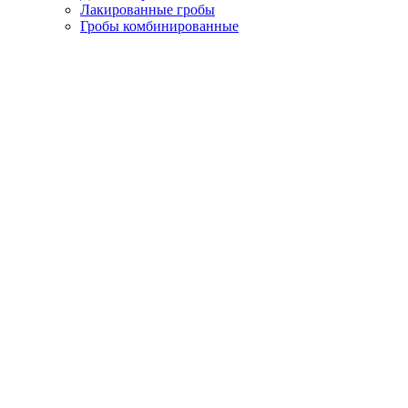
Лакированные гробы
Гробы комбинированные