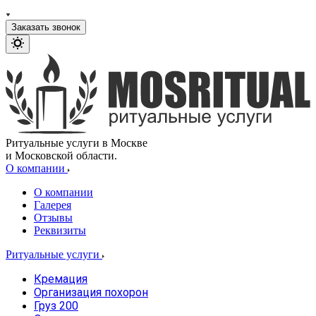
Заказать звонок
Ритуальные услуги в Москве
и Московской области.
О компании
О компании
Галерея
Отзывы
Реквизиты
Ритуальные услуги
Кремация
Организация похорон
Груз 200