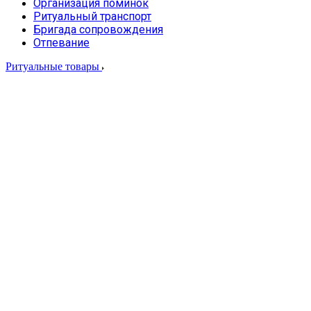
Организация поминок
Ритуальный транспорт
Бригада сопровождения
Отпевание
Ритуальные товары