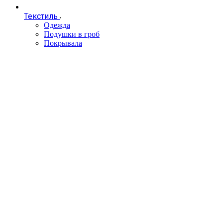
Текстиль
Одежда
Подушки в гроб
Покрывала