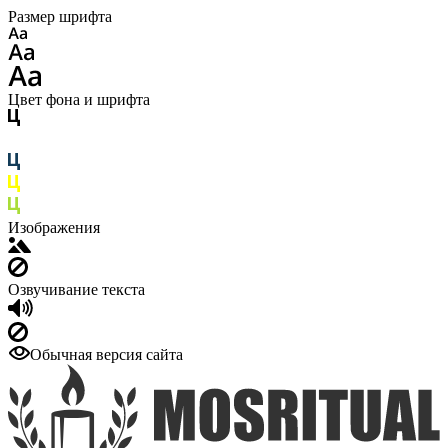
Размер шрифта
Цвет фона и шрифта
Изображения
Озвучивание текста
Обычная версия сайта