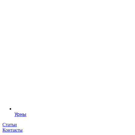
Урны
Статьи
Контакты