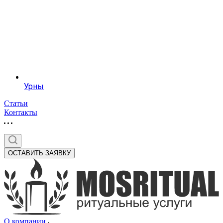
Урны
Статьи
Контакты
ОСТАВИТЬ ЗАЯВКУ
О компании