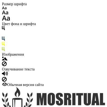
Размер шрифта
Цвет фона и шрифта
Изображения
Озвучивание текста
Обычная версия сайта