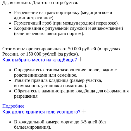
Да, возможно. Для этого потребуется:
Разрешение на транспортировку (медицинское и
административное).
Герметичный гроб (при международной перевозке).
Координация с ритуальной службой и авиакомпанией
(если перевозка авиатранспортом).
Стоимость: ориентировочная от 50 000 рублей (в пределах
России), от 150 000 рублей (за рубеж).
Как выбрать место на кладбище?
Определитесь с типом захоронения: новое, рядом с
родственниками или семейное.
Узнайте правила кладбища (размер участка,
возможность установки памятника).
Обратитесь в администрацию кладбища для оформления
разрешения.
Подробнее
Как долго хранится тело усопшего?
В холодильной камере морга: до 3-5 дней (без
бальзамирования).