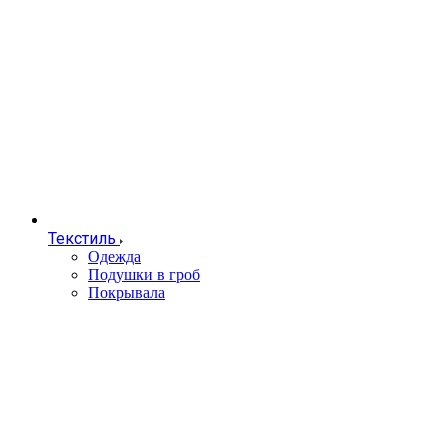
Текстиль
Одежда
Подушки в гроб
Покрывала