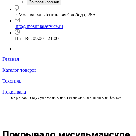
Заказать звонок
г. Москва, ул. Ленинская Слобода, 26А
info@mosritualservice.ru
Пн - Вс: 09:00 - 21:00
Главная
—
Каталог товаров
—
Текстиль
—
Покрывала
—
Покрывало мусульманское стеганое с вышивкой белое
Покрывало мусульманское