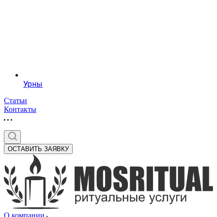
Урны
Статьи
Контакты
ОСТАВИТЬ ЗАЯВКУ
О компании