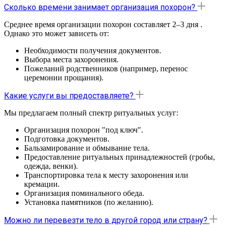
Сколько времени занимает организация похорон?
Среднее время организации похорон составляет 2–3 дня .
Однако это может зависеть от:
Необходимости получения документов.
Выбора места захоронения.
Пожеланий родственников (например, перенос
церемонии прощания).
Какие услуги вы предоставляете?
Мы предлагаем полный спектр ритуальных услуг:
Организация похорон "под ключ".
Подготовка документов.
Бальзамирование и обмывание тела.
Предоставление ритуальных принадлежностей (гробы,
одежда, венки).
Транспортировка тела к месту захоронения или
кремации.
Организация поминального обеда.
Установка памятников (по желанию).
Можно ли перевезти тело в другой город или страну?