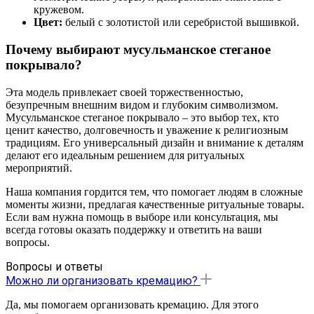
кружевом.
Цвет:
белый с золотистой или серебристой вышивкой.
Почему выбирают мусульманское стеганое
покрывало?
Эта модель привлекает своей торжественностью,
безупречным внешним видом и глубоким символизмом.
Мусульманское стеганое покрывало – это выбор тех, кто
ценит качество, долговечность и уважение к религиозным
традициям. Его универсальный дизайн и внимание к деталям
делают его идеальным решением для ритуальных
мероприятий.
Наша компания гордится тем, что помогает людям в сложные
моменты жизни, предлагая качественные ритуальные товары.
Если вам нужна помощь в выборе или консультация, мы
всегда готовы оказать поддержку и ответить на ваши
вопросы.
Вопросы и ответы
Можно ли организовать кремацию?
Да, мы помогаем организовать кремацию. Для этого