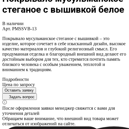
стеганое с вышивкой белое
В наличии
Арт.
PMSSVB-13
Покрывало мусульманское стеганое с вышивкой – это
изделие, которое сочетает в себе изысканный дизайн, высокое
качество материалов и глубокий религиозный смысл. Его
продуманная отделка и благородный внешний вид делают его
достойным выбором для тех, кто стремится почтить память
близкого человека с особым уважением, теплотой и
вниманием к традициям.
Подробности
Цена по зап
р
осу
Оставить заявку
Задать вопрос
После оформления заявки менеджер свяжется с вами для
уточнения деталей
Обращаем ваше внимание, что внешний вид товара может
отличаться от изображений на сайте.