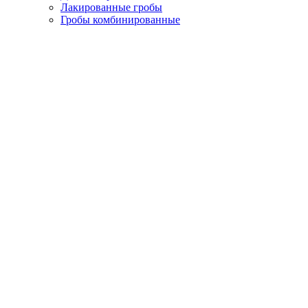
Лакированные гробы
Гробы комбинированные