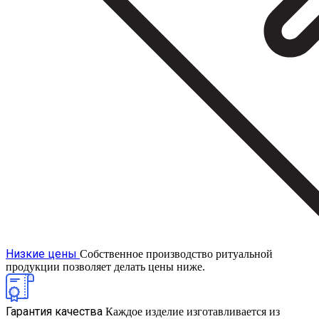
Низкие цены
Собственное производство ритуальной
продукции позволяет делать цены ниже.
Гарантия качества
Каждое изделие изготавливается из