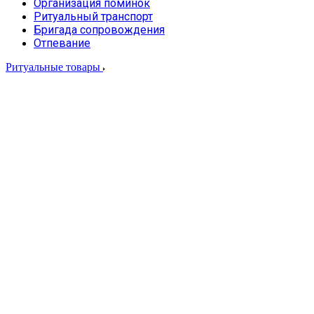
Организация поминок
Ритуальный транспорт
Бригада сопровождения
Отпевание
Ритуальные товары