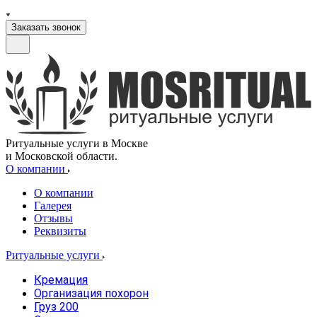
Заказать звонок
Ритуальные услуги в Москве
и Московской области.
О компании
О компании
Галерея
Отзывы
Реквизиты
Ритуальные услуги
Кремация
Организация похорон
Груз 200