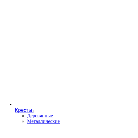
Кресты
Деревянные
Металлические