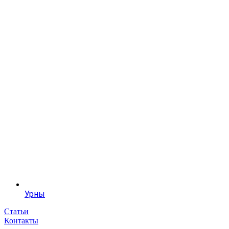
Урны
Статьи
Контакты