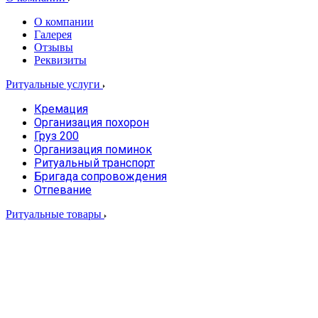
О компании
Галерея
Отзывы
Реквизиты
Ритуальные услуги
Кремация
Организация похорон
Груз 200
Организация поминок
Ритуальный транспорт
Бригада сопровождения
Отпевание
Ритуальные товары