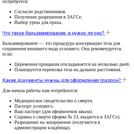
потребуется:
Согласие родственников.
Получение разрешения в ЗАГСе.
Выбор урны для праха.
Что такое бальзамирование, и нужно ли оно?
Бальзамирование — это процедура консервации тела для
сохранения внешнего вида усопшего. Она рекомендуется,
если:
Церемония прощания откладывается на несколько дней.
Планируется перевозка тела на дальние расстояния.
Какие документы нужны для оформления похорон?
Для начала работы нам потребуются:
Медицинское свидетельство о смерти.
Паспорт усопшего.
Ваш паспорт (для оформления заказа).
Справка о смерти (форма № 33, выдается в ЗАГСе).
Разрешение на захоронение (получается в
администрации кладбища).