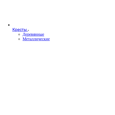
Кресты
Деревянные
Металлические