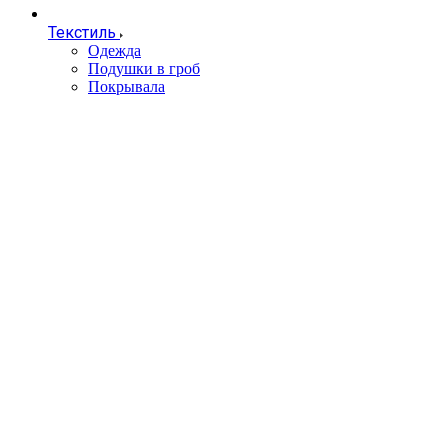
Текстиль
Одежда
Подушки в гроб
Покрывала