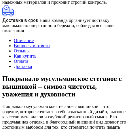
надежных материалов и проходит строгий контроль.
Доставка в срок
Наша команда организует доставку
максимально оперативно и бережно, соблюдая все ваши
пожелания.
Описание
Вопросы и ответы
Отзывы
Как купить
Оплата
Доставка
Покрывало мусульманское стеганое с
вышивкой – символ чистоты,
уважения и духовности
Покрывало мусульманское стеганое с вышивкой – это
изделие, которое сочетает в себе изысканный дизайн, высокое
качество материалов и глубокий религиозный смысл. Его
продуманная отделка и благородный внешний вид делают его
достойным выбором для тех, кто стремится почтить память