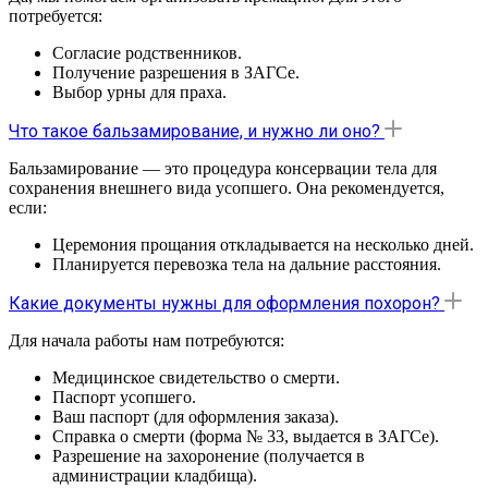
потребуется:
Согласие родственников.
Получение разрешения в ЗАГСе.
Выбор урны для праха.
Что такое бальзамирование, и нужно ли оно?
Бальзамирование — это процедура консервации тела для
сохранения внешнего вида усопшего. Она рекомендуется,
если:
Церемония прощания откладывается на несколько дней.
Планируется перевозка тела на дальние расстояния.
Какие документы нужны для оформления похорон?
Для начала работы нам потребуются:
Медицинское свидетельство о смерти.
Паспорт усопшего.
Ваш паспорт (для оформления заказа).
Справка о смерти (форма № 33, выдается в ЗАГСе).
Разрешение на захоронение (получается в
администрации кладбища).