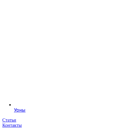
Урны
Статьи
Контакты