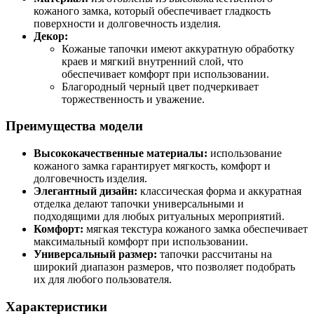
кожаного замка, который обеспечивает гладкость
поверхности и долговечность изделия.
Декор:
Кожаные тапочки имеют аккуратную обработку
краев и мягкий внутренний слой, что
обеспечивает комфорт при использовании.
Благородный черный цвет подчеркивает
торжественность и уважение.
Преимущества модели
Высококачественные материалы:
использование
кожаного замка гарантирует мягкость, комфорт и
долговечность изделия.
Элегантный дизайн:
классическая форма и аккуратная
отделка делают тапочки универсальными и
подходящими для любых ритуальных мероприятий.
Комфорт:
мягкая текстура кожаного замка обеспечивает
максимальный комфорт при использовании.
Универсальный размер:
тапочки рассчитаны на
широкий диапазон размеров, что позволяет подобрать
их для любого пользователя.
Характеристики