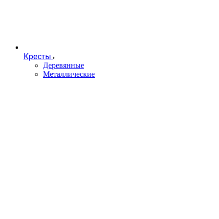
Кресты
Деревянные
Металлические