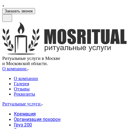
Заказать звонок
Ритуальные услуги в Москве
и Московской области.
О компании
О компании
Галерея
Отзывы
Реквизиты
Ритуальные услуги
Кремация
Организация похорон
Груз 200