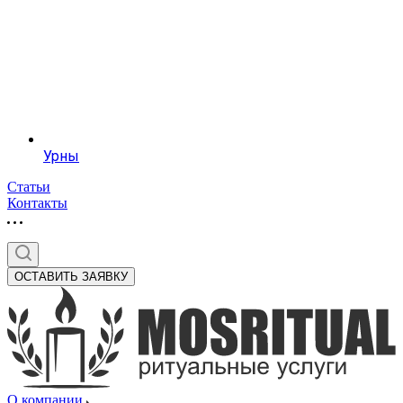
Урны
Статьи
Контакты
ОСТАВИТЬ ЗАЯВКУ
О компании