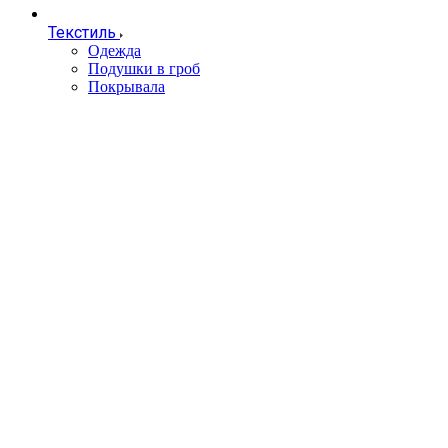
Текстиль
Одежда
Подушки в гроб
Покрывала