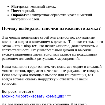
Материал:
кожаный замок.
Цвет:
черный.
Обработка:
аккуратная обработка краев и мягкий
внутренний слой.
Почему выбирают тапочки из кожаного замка?
Эта модель привлекает своей элегантностью, аккуратным
внешним видом и вниманием к деталям. Тапочки из кожаного
замка – это выбор тех, кто ценит качество, долговечность и
торжественность. Их универсальный дизайн и высокие
эксплуатационные характеристики делают их подходящим
решением для любых ритуальных мероприятий.
Наша компания гордится тем, что помогает людям в сложный
момент жизни, предлагая качественные ритуальные товары.
Если вам нужна помощь в выборе или консультация, мы
всегда готовы оказать поддержку и ответить на ваши
вопросы.
Вопросы и ответы
Можно ли организовать кремацию?
Да, мы помогаем организовать кремацию. Для этого