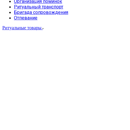
Организация поминок
Ритуальный транспорт
Бригада сопровождения
Отпевание
Ритуальные товары