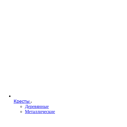
Кресты
Деревянные
Металлические