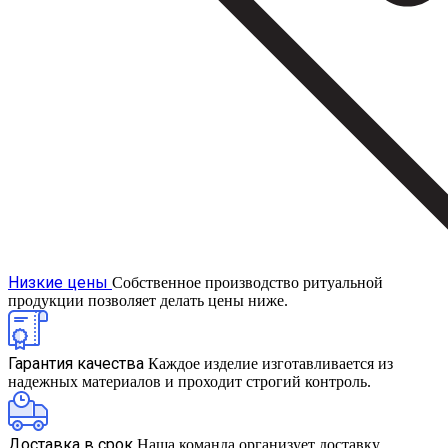
Низкие цены
Собственное производство ритуальной
продукции позволяет делать цены ниже.
Гарантия качества
Каждое изделие изготавливается из
надежных материалов и проходит строгий контроль.
Доставка в срок
Наша команда организует доставку