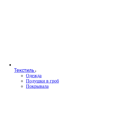
Текстиль
Одежда
Подушки в гроб
Покрывала