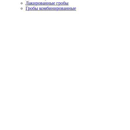
Лакированные гробы
Гробы комбинированные