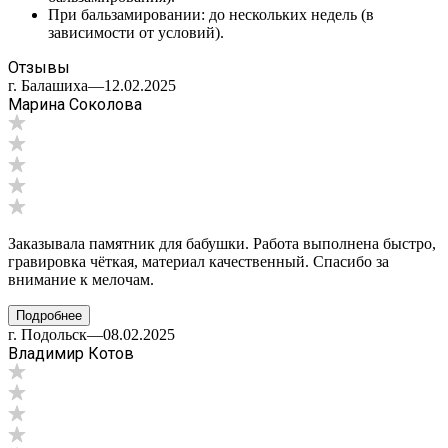
При бальзамировании: до нескольких недель (в
зависимости от условий).
Отзывы
г. Балашиха
—
12.02.2025
Марина Соколова
Заказывала памятник для бабушки. Работа выполнена быстро,
гравировка чёткая, материал качественный. Спасибо за
внимание к мелочам.
Подробнее
г. Подольск
—
08.02.2025
Владимир Котов