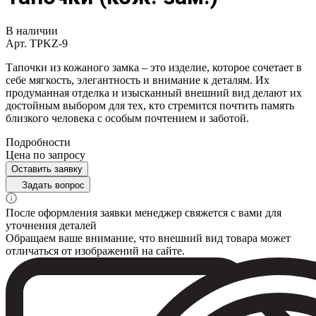
В наличии
Арт.
TPKZ-9
Тапочки из кожаного замка – это изделие, которое сочетает в
себе мягкость, элегантность и внимание к деталям. Их
продуманная отделка и изысканный внешний вид делают их
достойным выбором для тех, кто стремится почтить память
близкого человека с особым почтением и заботой.
Подробности
Цена по зап
р
осу
Оставить заявку
Задать вопрос
После оформления заявки менеджер свяжется с вами для
уточнения деталей
Обращаем ваше внимание, что внешний вид товара может
отличаться от изображений на сайте.