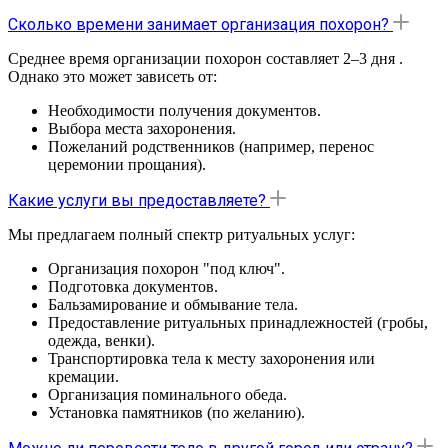
Сколько времени занимает организация похорон?
Среднее время организации похорон составляет 2–3 дня .
Однако это может зависеть от:
Необходимости получения документов.
Выбора места захоронения.
Пожеланий родственников (например, перенос
церемонии прощания).
Какие услуги вы предоставляете?
Мы предлагаем полный спектр ритуальных услуг:
Организация похорон "под ключ".
Подготовка документов.
Бальзамирование и обмывание тела.
Предоставление ритуальных принадлежностей (гробы,
одежда, венки).
Транспортировка тела к месту захоронения или
кремации.
Организация поминального обеда.
Установка памятников (по желанию).