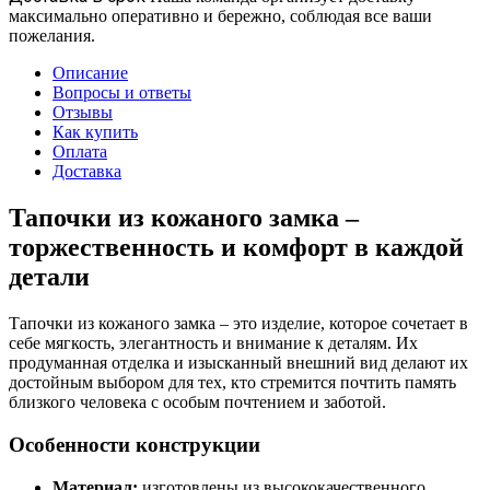
максимально оперативно и бережно, соблюдая все ваши
пожелания.
Описание
Вопросы и ответы
Отзывы
Как купить
Оплата
Доставка
Тапочки из кожаного замка –
торжественность и комфорт в каждой
детали
Тапочки из кожаного замка – это изделие, которое сочетает в
себе мягкость, элегантность и внимание к деталям. Их
продуманная отделка и изысканный внешний вид делают их
достойным выбором для тех, кто стремится почтить память
близкого человека с особым почтением и заботой.
Особенности конструкции
Материал:
изготовлены из высококачественного