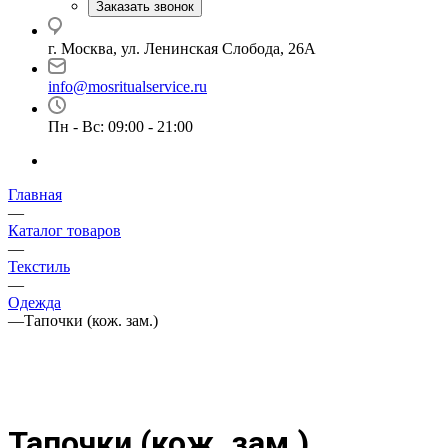
Заказать звонок
г. Москва, ул. Ленинская Слобода, 26А
info@mosritualservice.ru
Пн - Вс: 09:00 - 21:00
Главная
—
Каталог товаров
—
Текстиль
—
Одежда
—
Тапочки (кож. зам.)
Тапочки (кож. зам.)