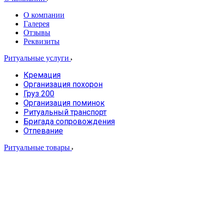
О компании
Галерея
Отзывы
Реквизиты
Ритуальные услуги
Кремация
Организация похорон
Груз 200
Организация поминок
Ритуальный транспорт
Бригада сопровождения
Отпевание
Ритуальные товары