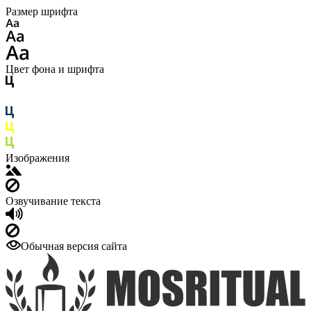
Размер шрифта
Цвет фона и шрифта
Изображения
Озвучивание текста
Обычная версия сайта