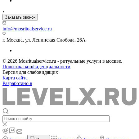
Заказать звонок
info@mosritualservice.ru
г. Москва, ул. Ленинская Слобода, 26А
© 2026 Mosritualservice.ru - ритуальные услуги в москве.
Политика конфиденциальности
Версия для слабовидящих
Карта сайта
Разработано в