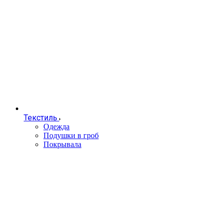
Текстиль
Одежда
Подушки в гроб
Покрывала