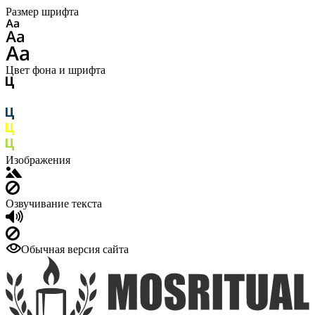
Размер шрифта
Цвет фона и шрифта
Изображения
Озвучивание текста
Обычная версия сайта