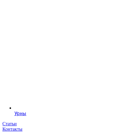
Урны
Статьи
Контакты