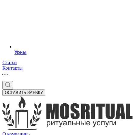
Урны
Статьи
Контакты
ОСТАВИТЬ ЗАЯВКУ
О компании