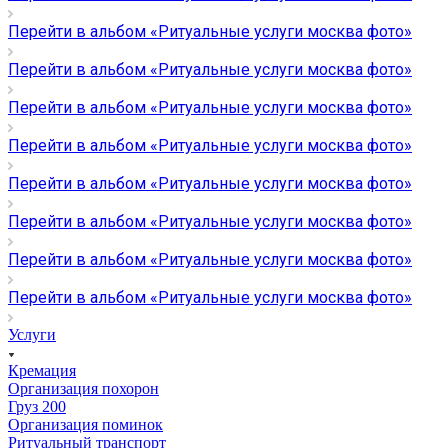
Перейти в альбом «Ритуальные услуги москва фото»
Перейти в альбом «Ритуальные услуги москва фото»
Перейти в альбом «Ритуальные услуги москва фото»
Перейти в альбом «Ритуальные услуги москва фото»
Перейти в альбом «Ритуальные услуги москва фото»
Перейти в альбом «Ритуальные услуги москва фото»
Перейти в альбом «Ритуальные услуги москва фото»
Перейти в альбом «Ритуальные услуги москва фото»
Услуги
Кремация
Организация похорон
Груз 200
Организация поминок
Ритуальный транспорт