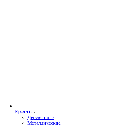
Кресты
Деревянные
Металлические