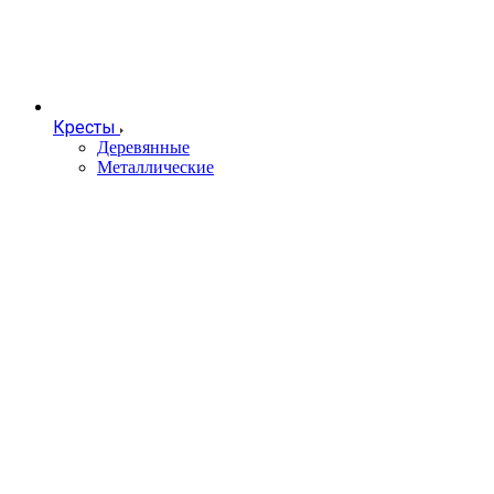
Кресты
Деревянные
Металлические