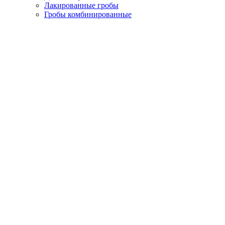
Лакированные гробы
Гробы комбинированные