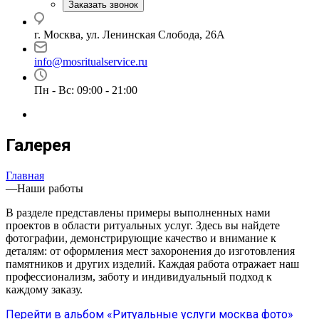
Заказать звонок
г. Москва, ул. Ленинская Слобода, 26А
info@mosritualservice.ru
Пн - Вс: 09:00 - 21:00
Галерея
Главная
—
Наши работы
В разделе представлены примеры выполненных нами
проектов в области ритуальных услуг. Здесь вы найдете
фотографии, демонстрирующие качество и внимание к
деталям: от оформления мест захоронения до изготовления
памятников и других изделий. Каждая работа отражает наш
профессионализм, заботу и индивидуальный подход к
каждому заказу.
Перейти в альбом «Ритуальные услуги москва фото»