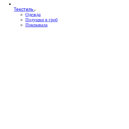
Текстиль
Одежда
Подушки в гроб
Покрывала