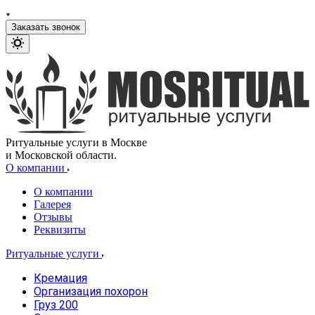
Заказать звонок
Ритуальные услуги в Москве
и Московской области.
О компании
О компании
Галерея
Отзывы
Реквизиты
Ритуальные услуги
Кремация
Организация похорон
Груз 200