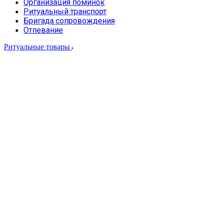
Организация поминок
Ритуальный транспорт
Бригада сопровождения
Отпевание
Ритуальные товары