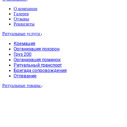
О компании
Галерея
Отзывы
Реквизиты
Ритуальные услуги
Кремация
Организация похорон
Груз 200
Организация поминок
Ритуальный транспорт
Бригада сопровождения
Отпевание
Ритуальные товары