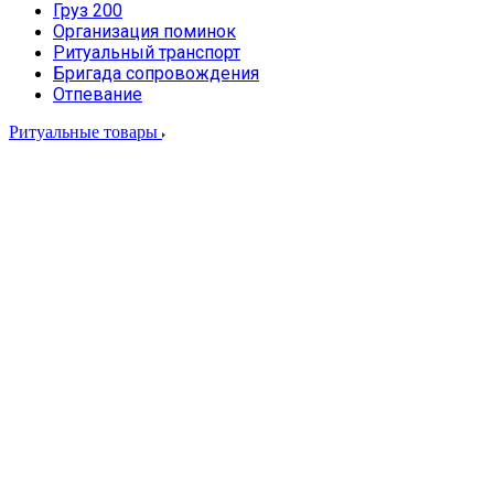
Груз 200
Организация поминок
Ритуальный транспорт
Бригада сопровождения
Отпевание
Ритуальные товары