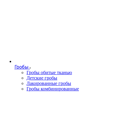
Гробы
Гробы обитые тканью
Детские гробы
Лакированные гробы
Гробы комбинированные