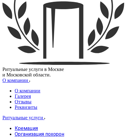
Ритуальные услуги в Москве
и Московской области.
О компании
О компании
Галерея
Отзывы
Реквизиты
Ритуальные услуги
Кремация
Организация похорон