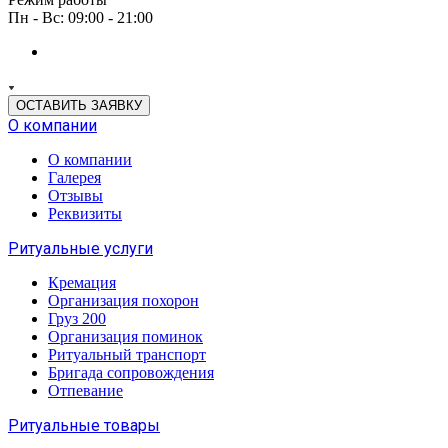
Пн - Вс: 09:00 - 21:00
ОСТАВИТЬ ЗАЯВКУ
О компании
О компании
Галерея
Отзывы
Реквизиты
Ритуальные услуги
Кремация
Организация похорон
Груз 200
Организация поминок
Ритуальный транспорт
Бригада сопровождения
Отпевание
Ритуальные товары