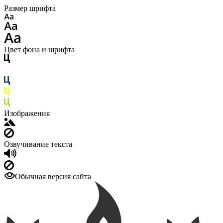
Размер шрифта
Цвет фона и шрифта
Изображения
Озвучивание текста
Обычная версия сайта