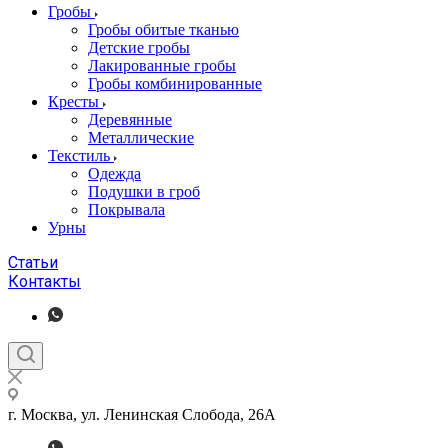
Гробы
Гробы обитые тканью
Детские гробы
Лакированные гробы
Гробы комбинированные
Кресты
Деревянные
Металлические
Текстиль
Одежда
Подушки в гроб
Покрывала
Урны
Статьи
Контакты
г. Москва, ул. Ленинская Слобода, 26А