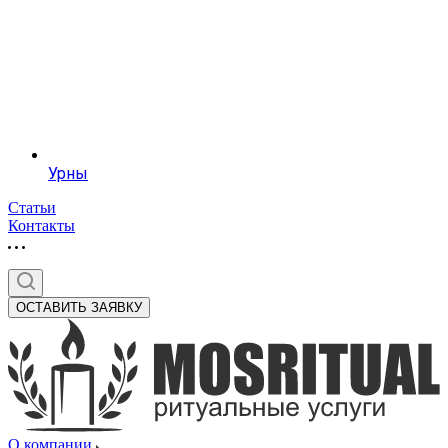
Урны
Статьи
Контакты
ОСТАВИТЬ ЗАЯВКУ
О компании