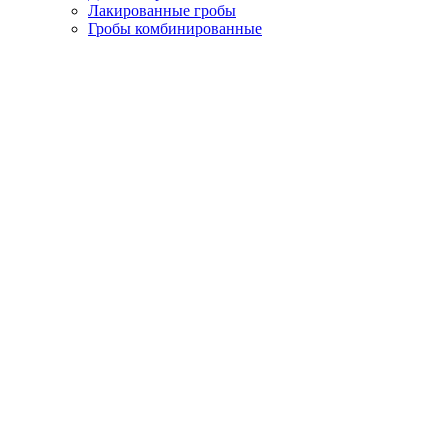
Лакированные гробы
Гробы комбинированные