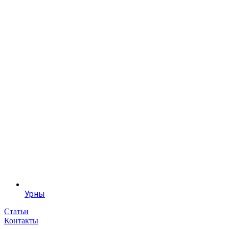
Урны
Статьи
Контакты