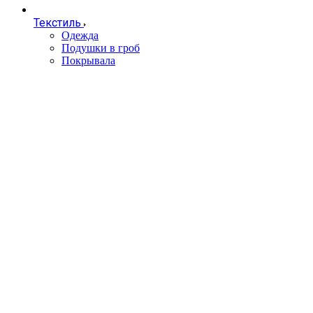
Текстиль
Одежда
Подушки в гроб
Покрывала