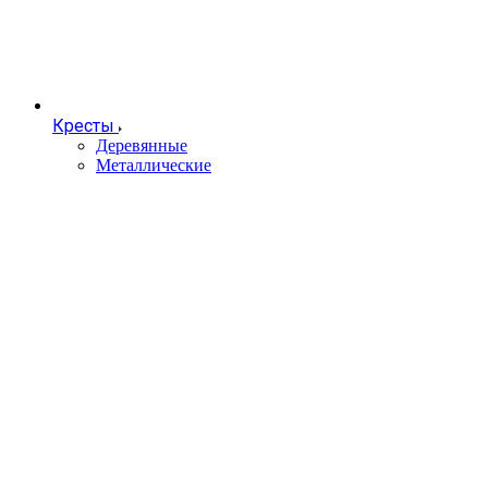
Кресты
Деревянные
Металлические