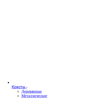
Кресты
Деревянные
Металлические