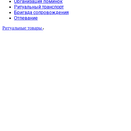
Организация поминок
Ритуальный транспорт
Бригада сопровождения
Отпевание
Ритуальные товары