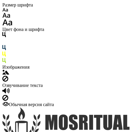
Размер шрифта
Цвет фона и шрифта
Изображения
Озвучивание текста
Обычная версия сайта