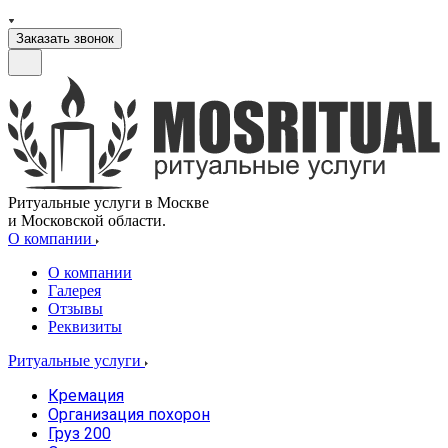
Заказать звонок
Ритуальные услуги в Москве
и Московской области.
О компании
О компании
Галерея
Отзывы
Реквизиты
Ритуальные услуги
Кремация
Организация похорон
Груз 200