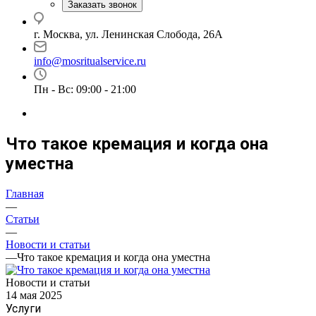
Заказать звонок
г. Москва, ул. Ленинская Слобода, 26А
info@mosritualservice.ru
Пн - Вс: 09:00 - 21:00
Что такое кремация и когда она
уместна
Главная
—
Статьи
—
Новости и статьи
—
Что такое кремация и когда она уместна
Новости и статьи
14 мая 2025
Услуги