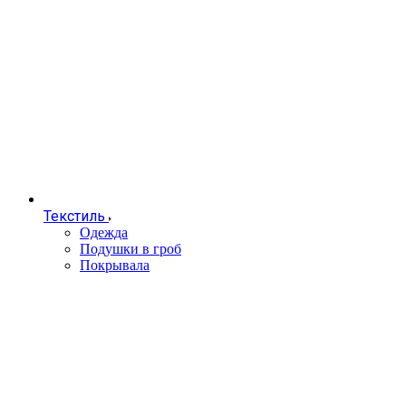
Текстиль
Одежда
Подушки в гроб
Покрывала