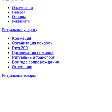
О компании
Галерея
Отзывы
Реквизиты
Ритуальные услуги
Кремация
Организация похорон
Груз 200
Организация поминок
Ритуальный транспорт
Бригада сопровождения
Отпевание
Ритуальные товары