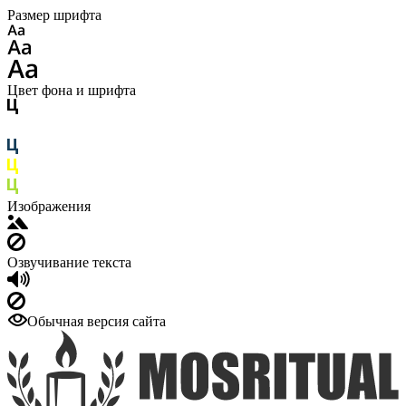
Размер шрифта
Цвет фона и шрифта
Изображения
Озвучивание текста
Обычная версия сайта