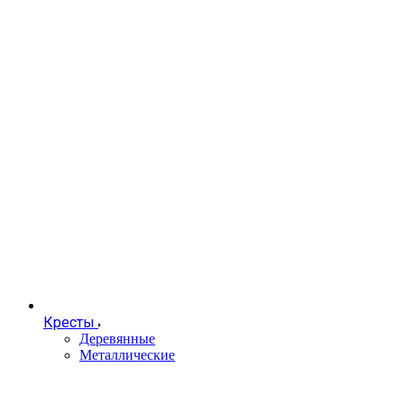
Кресты
Деревянные
Металлические