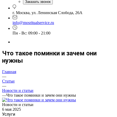
Заказать звонок
г. Москва, ул. Ленинская Слобода, 26А
info@mosritualservice.ru
Пн - Вс: 09:00 - 21:00
Что такое поминки и зачем они
нужны
Главная
—
Статьи
—
Новости и статьи
—
Что такое поминки и зачем они нужны
Новости и статьи
6 мая 2025
Услуги