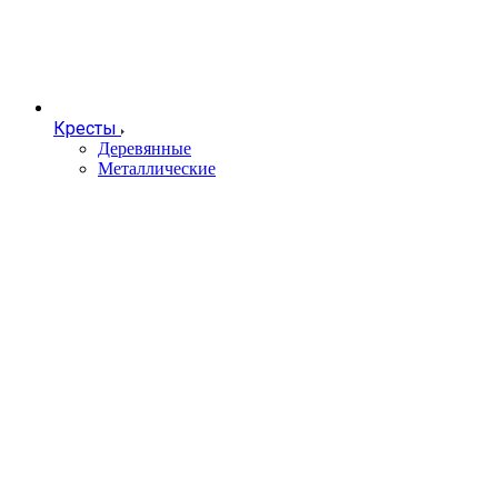
Кресты
Деревянные
Металлические