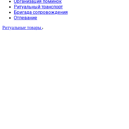
Организация поминок
Ритуальный транспорт
Бригада сопровождения
Отпевание
Ритуальные товары