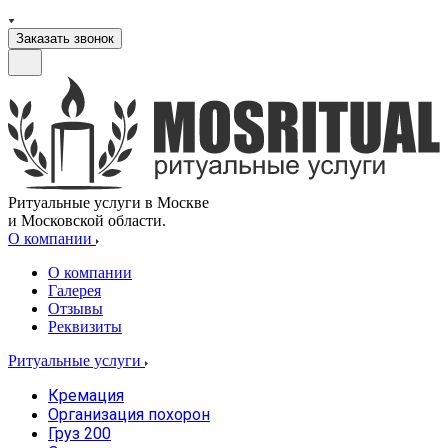
Заказать звонок
Ритуальные услуги в Москве
и Московской области.
О компании
О компании
Галерея
Отзывы
Реквизиты
Ритуальные услуги
Кремация
Организация похорон
Груз 200