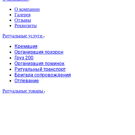
О компании
Галерея
Отзывы
Реквизиты
Ритуальные услуги
Кремация
Организация похорон
Груз 200
Организация поминок
Ритуальный транспорт
Бригада сопровождения
Отпевание
Ритуальные товары