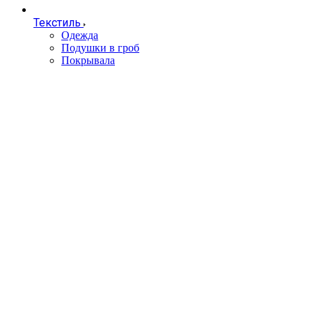
Текстиль
Одежда
Подушки в гроб
Покрывала