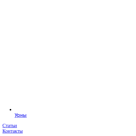
Урны
Статьи
Контакты