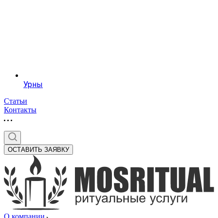
Урны
Статьи
Контакты
ОСТАВИТЬ ЗАЯВКУ
О компании