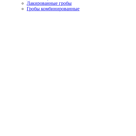
Лакированные гробы
Гробы комбинированные