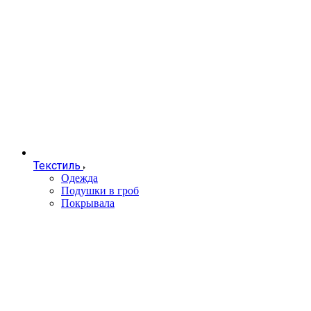
Текстиль
Одежда
Подушки в гроб
Покрывала