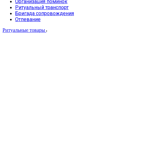
Организация поминок
Ритуальный транспорт
Бригада сопровождения
Отпевание
Ритуальные товары