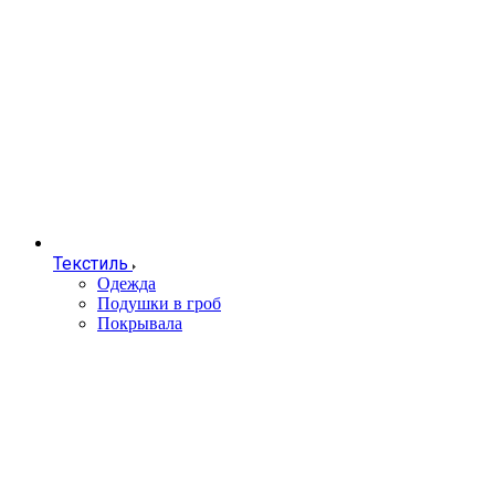
Текстиль
Одежда
Подушки в гроб
Покрывала