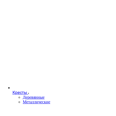
Кресты
Деревянные
Металлические