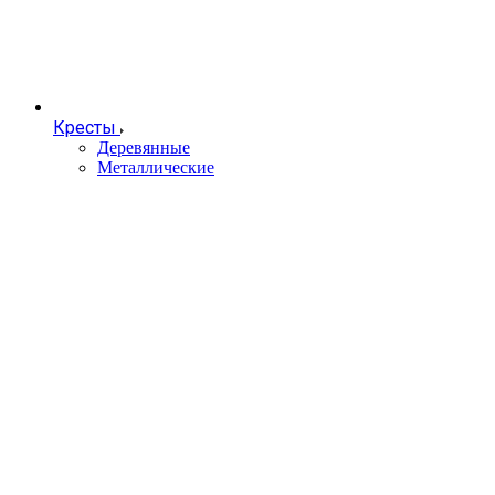
Кресты
Деревянные
Металлические