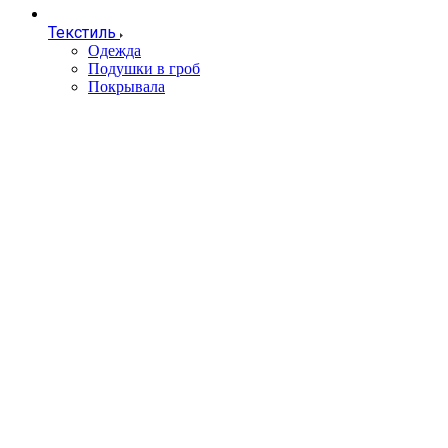
Текстиль
Одежда
Подушки в гроб
Покрывала