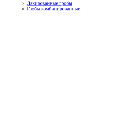
Лакированные гробы
Гробы комбинированные