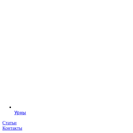
Урны
Статьи
Контакты