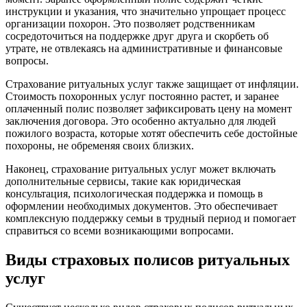
инструкции и указания, что значительно упрощает процесс
организации похорон. Это позволяет родственникам
сосредоточиться на поддержке друг друга и скорбеть об
утрате, не отвлекаясь на административные и финансовые
вопросы.
Страхование ритуальных услуг также защищает от инфляции.
Стоимость похоронных услуг постоянно растет, и заранее
оплаченный полис позволяет зафиксировать цену на момент
заключения договора. Это особенно актуально для людей
пожилого возраста, которые хотят обеспечить себе достойные
похороны, не обременяя своих близких.
Наконец, страхование ритуальных услуг может включать
дополнительные сервисы, такие как юридическая
консультация, психологическая поддержка и помощь в
оформлении необходимых документов. Это обеспечивает
комплексную поддержку семьи в трудный период и помогает
справиться со всеми возникающими вопросами.
Виды страховых полисов ритуальных
услуг