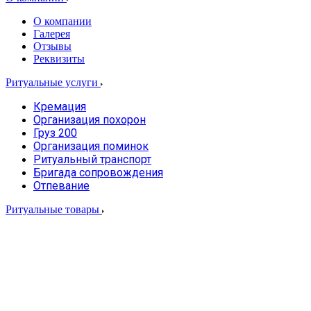
О компании
Галерея
Отзывы
Реквизиты
Ритуальные услуги
Кремация
Организация похорон
Груз 200
Организация поминок
Ритуальный транспорт
Бригада сопровождения
Отпевание
Ритуальные товары