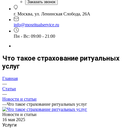
Заказать звонок
г. Москва, ул. Ленинская Слобода, 26А
info@mosritualservice.ru
Пн - Вс: 09:00 - 21:00
Что такое страхование ритуальных
услуг
Главная
—
Статьи
—
Новости и статьи
—
Что такое страхование ритуальных услуг
Новости и статьи
16 мая 2025
Услуги