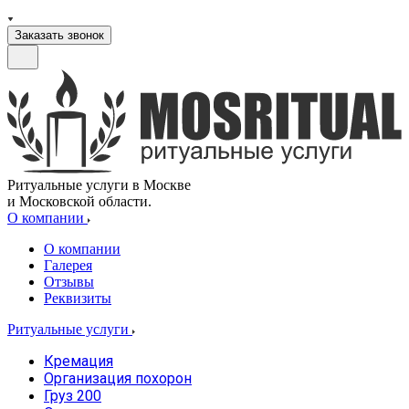
Заказать звонок
Ритуальные услуги в Москве
и Московской области.
О компании
О компании
Галерея
Отзывы
Реквизиты
Ритуальные услуги
Кремация
Организация похорон
Груз 200