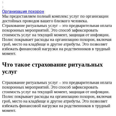
Организация похорон
Мы предоставляем полный комплекс услуг по организации
достойных проводов вашего близкого человека.
Страхование ритуальных услуг – это предварительная оплата
похоронных мероприятий. Это способ зафиксировать
стоимость услуг на текущий момент, защищая от инфляции.
Полис покрывает расходы на организацию похорон, включая
гроб, место на кладбище и другие атрибуты. Это позволяет
избежать финансовой нагрузки на родственников в трудный
момент.
Что такое страхование ритуальных
услуг
Страхование ритуальных услуг – это предварительная оплата
похоронных мероприятий. Это способ зафиксировать
стоимость услуг на текущий момент, защищая от инфляции.
Полис покрывает расходы на организацию похорон, включая
гроб, место на кладбище и другие атрибуты. Это позволяет
избежать финансовой нагрузки на родственников в трудный
момент.