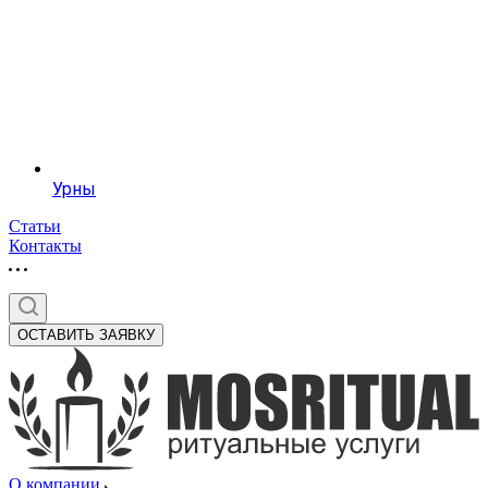
Урны
Статьи
Контакты
ОСТАВИТЬ ЗАЯВКУ
О компании