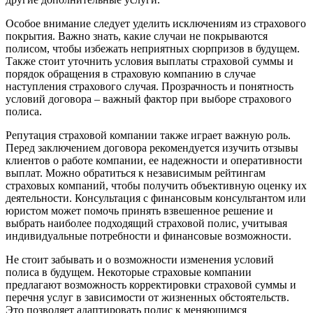
Особое внимание следует уделить исключениям из страхового
покрытия. Важно знать, какие случаи не покрываются
полисом, чтобы избежать неприятных сюрпризов в будущем.
Также стоит уточнить условия выплаты страховой суммы и
порядок обращения в страховую компанию в случае
наступления страхового случая. Прозрачность и понятность
условий договора – важный фактор при выборе страхового
полиса.
Репутация страховой компании также играет важную роль.
Перед заключением договора рекомендуется изучить отзывы
клиентов о работе компании, ее надежности и оперативности
выплат. Можно обратиться к независимым рейтингам
страховых компаний, чтобы получить объективную оценку их
деятельности. Консультация с финансовым консультантом или
юристом может помочь принять взвешенное решение и
выбрать наиболее подходящий страховой полис, учитывая
индивидуальные потребности и финансовые возможности.
Не стоит забывать и о возможности изменения условий
полиса в будущем. Некоторые страховые компании
предлагают возможность корректировки страховой суммы и
перечня услуг в зависимости от жизненных обстоятельств.
Это позволяет адаптировать полис к меняющимся