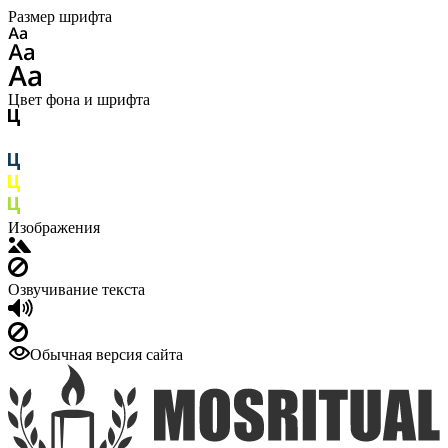
Размер шрифта
Цвет фона и шрифта
Изображения
Озвучивание текста
Обычная версия сайта