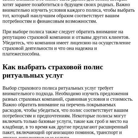
хотят заранее позаботиться о будущем своих родных. Важно
внимательно изучить условия каждого полиса, чтобы выбрать
тот, который наилучшим образом соответствует вашим
потребностям и финансовым возможностям.
При выборе полиса также следует обратить внимание на
репутацию страховой компании и отзывы других клиентов.
Убедитесь, что компания имеет лицензию на осуществление
страховой деятельности и что она надежна и
платежеспособна.
Как выбрать страховой полис
ритуальных услуг
Выбор страхового полиса ритуальных услуг требует
внимательного подхода. Необходимо изучить предложения
разных страховых компаний, сравнивая условия и стоимость.
Важно обратить внимание на перечень покрываемых
расходов, чтобы убедиться, что полис соответствует вашим
потребностям и предпочтениям. Некоторые полисы могут
включать только базовые услуги, такие как гроб и место на
кладбище, в то время как другие предлагают расширенный
пакет, включающий организацию поминок, транспорт и
другие дополнительные услуги.