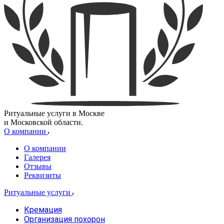
Ритуальные услуги в Москве
и Московской области.
О компании
О компании
Галерея
Отзывы
Реквизиты
Ритуальные услуги
Кремация
Организация похорон