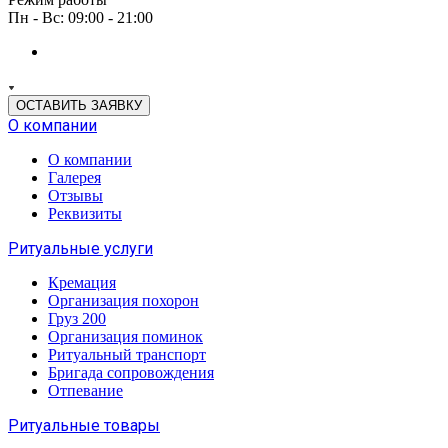
Пн - Вс: 09:00 - 21:00
ОСТАВИТЬ ЗАЯВКУ
О компании
О компании
Галерея
Отзывы
Реквизиты
Ритуальные услуги
Кремация
Организация похорон
Груз 200
Организация поминок
Ритуальный транспорт
Бригада сопровождения
Отпевание
Ритуальные товары