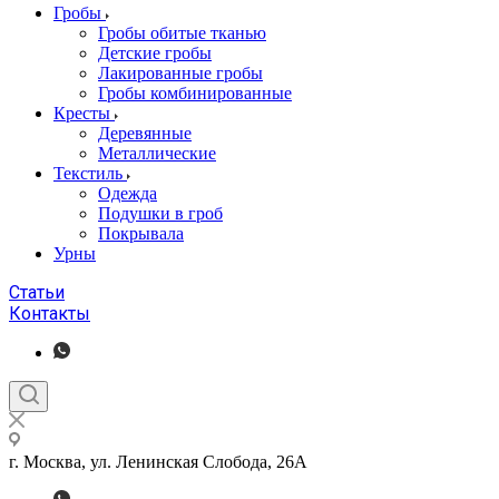
Гробы
Гробы обитые тканью
Детские гробы
Лакированные гробы
Гробы комбинированные
Кресты
Деревянные
Металлические
Текстиль
Одежда
Подушки в гроб
Покрывала
Урны
Статьи
Контакты
г. Москва, ул. Ленинская Слобода, 26А