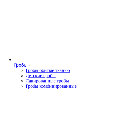
Гробы
Гробы обитые тканью
Детские гробы
Лакированные гробы
Гробы комбинированные