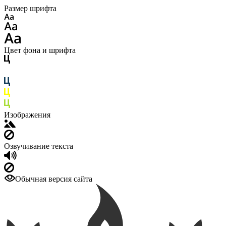
Размер шрифта
Цвет фона и шрифта
Изображения
Озвучивание текста
Обычная версия сайта