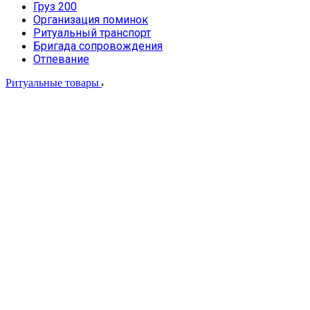
Груз 200
Организация поминок
Ритуальный транспорт
Бригада сопровождения
Отпевание
Ритуальные товары