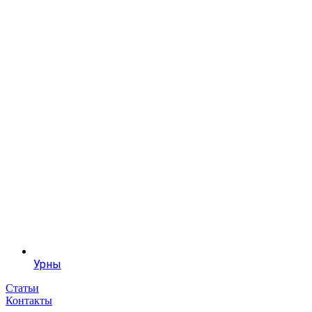
Урны
Статьи
Контакты