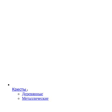
Кресты
Деревянные
Металлические