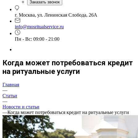
Заказать звонок
г. Москва, ул. Ленинская Слобода, 26А
info@mosritualservice.ru
Пн - Вс: 09:00 - 21:00
Когда может потребоваться кредит
на ритуальные услуги
Главная
—
Статьи
—
Новости и статьи
—
Когда может потребоваться кредит на ритуальные услуги