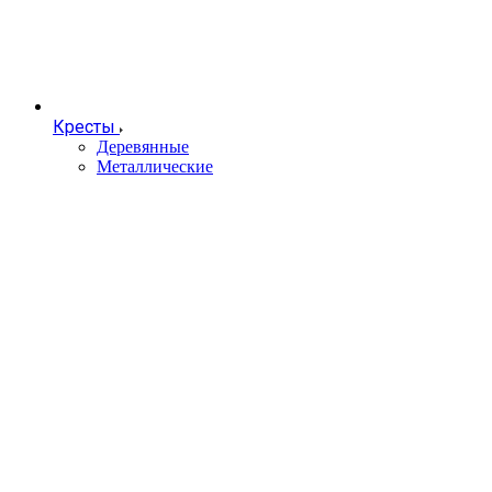
Кресты
Деревянные
Металлические