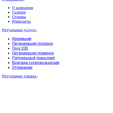
О компании
Галерея
Отзывы
Реквизиты
Ритуальные услуги
Кремация
Организация похорон
Груз 200
Организация поминок
Ритуальный транспорт
Бригада сопровождения
Отпевание
Ритуальные товары