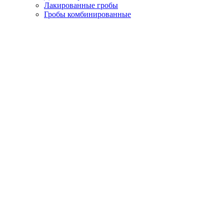
Лакированные гробы
Гробы комбинированные