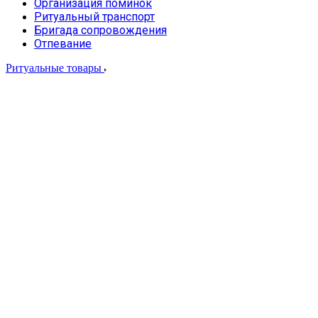
Организация поминок
Ритуальный транспорт
Бригада сопровождения
Отпевание
Ритуальные товары