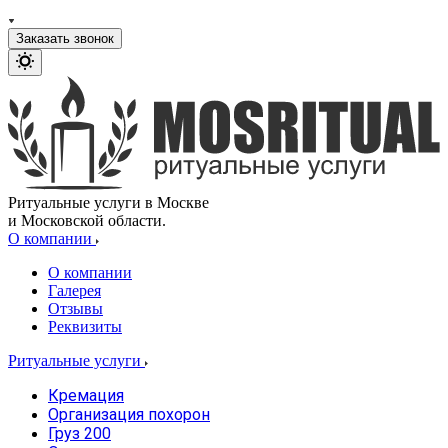
Заказать звонок
Ритуальные услуги в Москве
и Московской области.
О компании
О компании
Галерея
Отзывы
Реквизиты
Ритуальные услуги
Кремация
Организация похорон
Груз 200