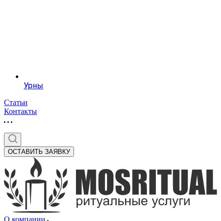
Урны
Статьи
Контакты
ОСТАВИТЬ ЗАЯВКУ
О компании