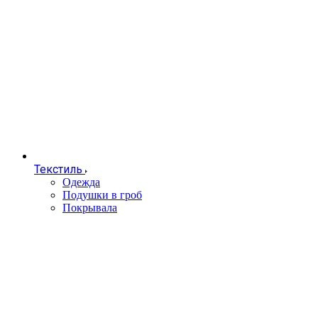
Текстиль
Одежда
Подушки в гроб
Покрывала