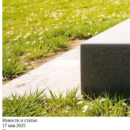
Новости и статьи
17 мая 2025