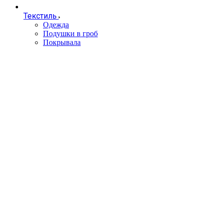
Текстиль
Одежда
Подушки в гроб
Покрывала