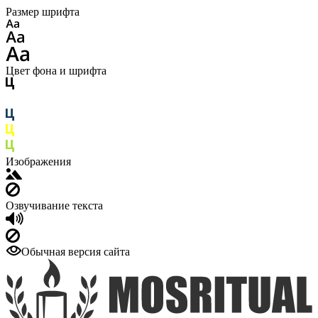
Размер шрифта
Цвет фона и шрифта
Изображения
Озвучивание текста
Обычная версия сайта