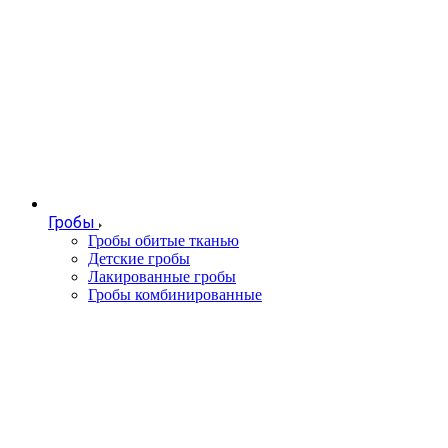
Гробы
Гробы обитые тканью
Детские гробы
Лакированные гробы
Гробы комбинированные