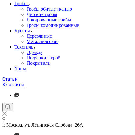
Гробы
Гробы обитые тканью
Детские гробы
Лакированные гробы
Гробы комбинированные
Кресты
Деревянные
Металлические
Текстиль
Одежда
Подушки в гроб
Покрывала
Урны
Статьи
Контакты
г. Москва, ул. Ленинская Слобода, 26А