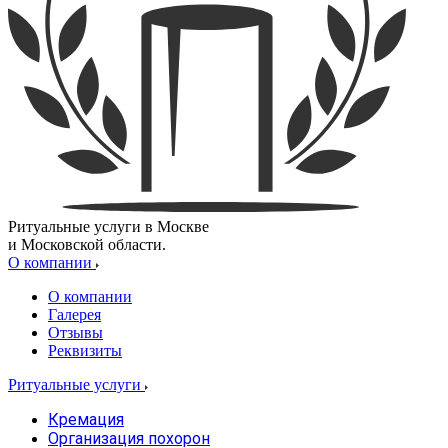
Ритуальные услуги в Москве
и Московской области.
О компании
О компании
Галерея
Отзывы
Реквизиты
Ритуальные услуги
Кремация
Организация похорон