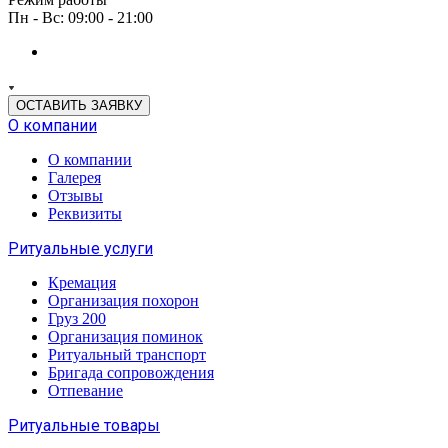
Пн - Вс: 09:00 - 21:00
ОСТАВИТЬ ЗАЯВКУ
О компании
О компании
Галерея
Отзывы
Реквизиты
Ритуальные услуги
Кремация
Организация похорон
Груз 200
Организация поминок
Ритуальный транспорт
Бригада сопровождения
Отпевание
Ритуальные товары