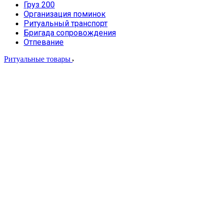
Груз 200
Организация поминок
Ритуальный транспорт
Бригада сопровождения
Отпевание
Ритуальные товары