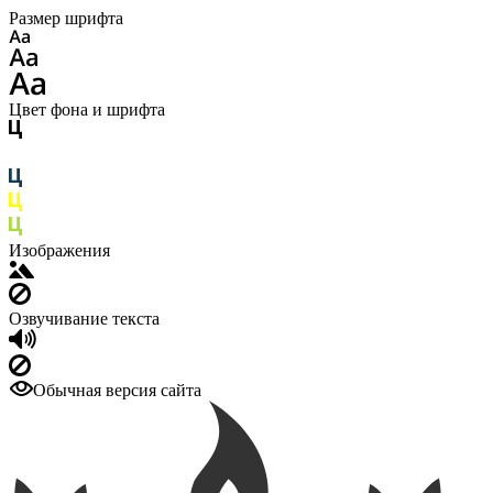
Размер шрифта
Цвет фона и шрифта
Изображения
Озвучивание текста
Обычная версия сайта