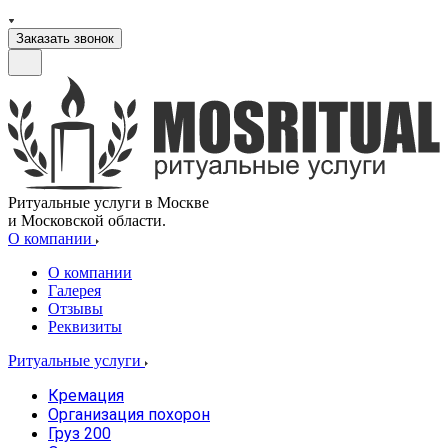
Заказать звонок
Ритуальные услуги в Москве
и Московской области.
О компании
О компании
Галерея
Отзывы
Реквизиты
Ритуальные услуги
Кремация
Организация похорон
Груз 200