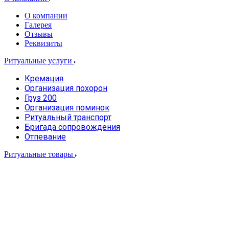
О компании
Галерея
Отзывы
Реквизиты
Ритуальные услуги
Кремация
Организация похорон
Груз 200
Организация поминок
Ритуальный транспорт
Бригада сопровождения
Отпевание
Ритуальные товары