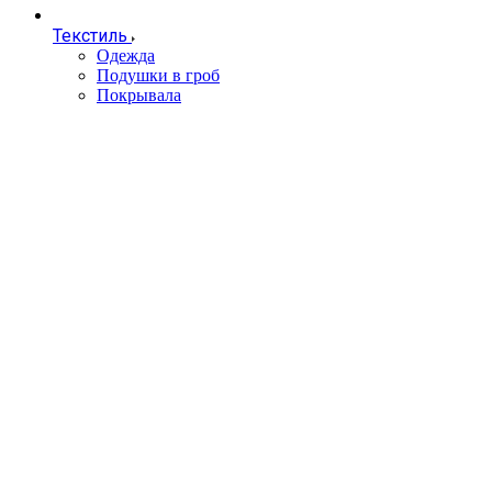
Текстиль
Одежда
Подушки в гроб
Покрывала