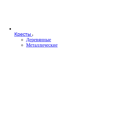
Кресты
Деревянные
Металлические