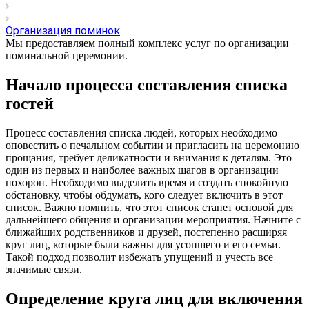
Организация поминок
Мы предоставляем полный комплекс услуг по организации
поминальной церемонии.
Начало процесса составления списка
гостей
Процесс составления списка людей, которых необходимо
оповестить о печальном событии и пригласить на церемонию
прощания, требует деликатности и внимания к деталям. Это
один из первых и наиболее важных шагов в организации
похорон. Необходимо выделить время и создать спокойную
обстановку, чтобы обдумать, кого следует включить в этот
список. Важно помнить, что этот список станет основой для
дальнейшего общения и организации мероприятия. Начните с
ближайших родственников и друзей, постепенно расширяя
круг лиц, которые были важны для усопшего и его семьи.
Такой подход позволит избежать упущений и учесть все
значимые связи.
Определение круга лиц для включения