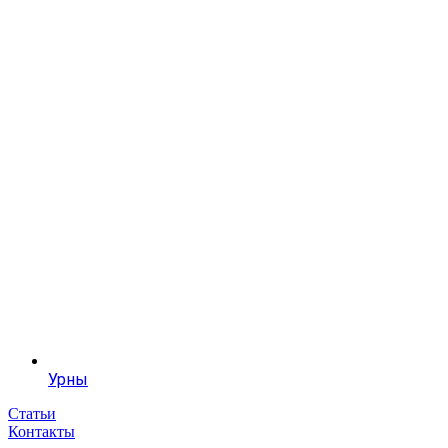
Урны
Статьи
Контакты