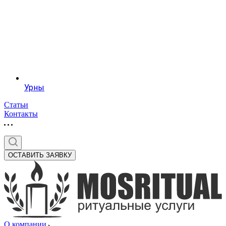
Урны
Статьи
Контакты
ОСТАВИТЬ ЗАЯВКУ
О компании