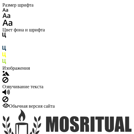
Размер шрифта
Цвет фона и шрифта
Изображения
Озвучивание текста
Обычная версия сайта