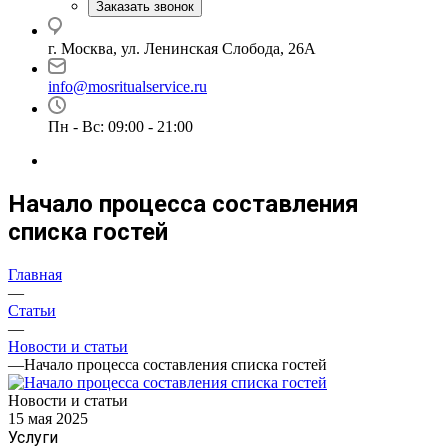
Заказать звонок
г. Москва, ул. Ленинская Слобода, 26А
info@mosritualservice.ru
Пн - Вс: 09:00 - 21:00
Начало процесса составления
списка гостей
Главная
—
Статьи
—
Новости и статьи
—
Начало процесса составления списка гостей
Новости и статьи
15 мая 2025
Услуги