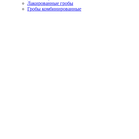
Лакированные гробы
Гробы комбинированные