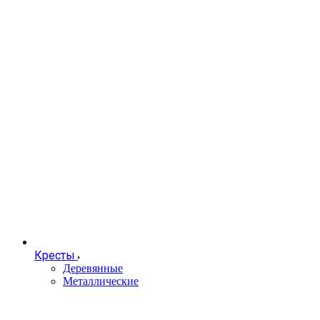
Кресты
Деревянные
Металлические