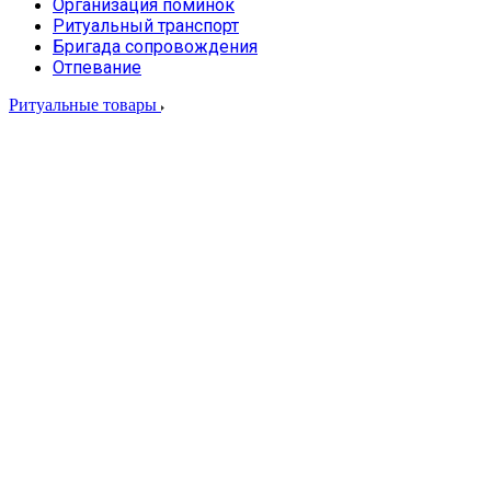
Организация поминок
Ритуальный транспорт
Бригада сопровождения
Отпевание
Ритуальные товары