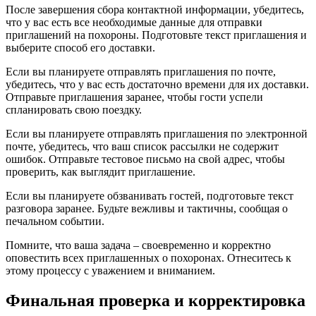
После завершения сбора контактной информации, убедитесь,
что у вас есть все необходимые данные для отправки
приглашений на похороны. Подготовьте текст приглашения и
выберите способ его доставки.
Если вы планируете отправлять приглашения по почте,
убедитесь, что у вас есть достаточно времени для их доставки.
Отправьте приглашения заранее, чтобы гости успели
спланировать свою поездку.
Если вы планируете отправлять приглашения по электронной
почте, убедитесь, что ваш список рассылки не содержит
ошибок. Отправьте тестовое письмо на свой адрес, чтобы
проверить, как выглядит приглашение.
Если вы планируете обзванивать гостей, подготовьте текст
разговора заранее. Будьте вежливы и тактичны, сообщая о
печальном событии.
Помните, что ваша задача – своевременно и корректно
оповестить всех приглашенных о похоронах. Отнеситесь к
этому процессу с уважением и вниманием.
Финальная проверка и корректировка