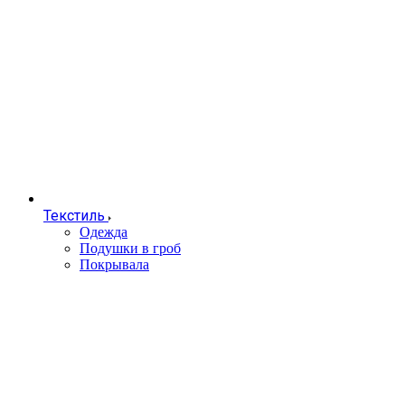
Текстиль
Одежда
Подушки в гроб
Покрывала