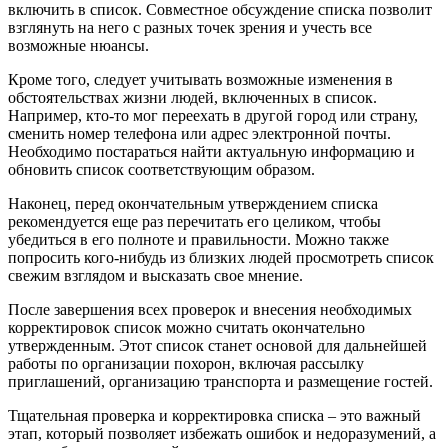
включить в список. Совместное обсуждение списка позволит
взглянуть на него с разных точек зрения и учесть все
возможные нюансы.
Кроме того, следует учитывать возможные изменения в
обстоятельствах жизни людей, включенных в список.
Например, кто-то мог переехать в другой город или страну,
сменить номер телефона или адрес электронной почты.
Необходимо постараться найти актуальную информацию и
обновить список соответствующим образом.
Наконец, перед окончательным утверждением списка
рекомендуется еще раз перечитать его целиком, чтобы
убедиться в его полноте и правильности. Можно также
попросить кого-нибудь из близких людей просмотреть список
свежим взглядом и высказать свое мнение.
После завершения всех проверок и внесения необходимых
корректировок список можно считать окончательно
утвержденным. Этот список станет основой для дальнейшей
работы по организации похорон, включая рассылку
приглашений, организацию транспорта и размещение гостей.
Тщательная проверка и корректировка списка – это важный
этап, который позволяет избежать ошибок и недоразумений, а