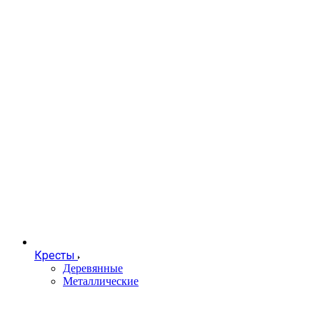
Кресты
Деревянные
Металлические