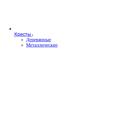
Кресты
Деревянные
Металлические