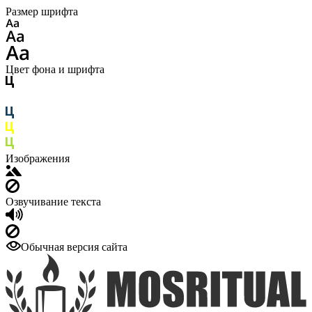
Размер шрифта
Цвет фона и шрифта
Изображения
Озвучивание текста
Обычная версия сайта