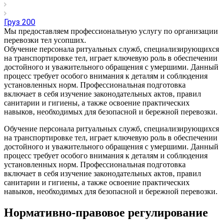
Груз 200
Мы предоставляем профессиональную услугу по организации
перевозки тел усопших.
Обучение персонала ритуальных служб, специализирующихся
на транспортировке тел, играет ключевую роль в обеспечении
достойного и уважительного обращения с умершими. Данный
процесс требует особого внимания к деталям и соблюдения
установленных норм. Профессиональная подготовка
включает в себя изучение законодательных актов, правил
санитарии и гигиены, а также освоение практических
навыков, необходимых для безопасной и бережной перевозки.
Обучение персонала ритуальных служб, специализирующихся
на транспортировке тел, играет ключевую роль в обеспечении
достойного и уважительного обращения с умершими. Данный
процесс требует особого внимания к деталям и соблюдения
установленных норм. Профессиональная подготовка
включает в себя изучение законодательных актов, правил
санитарии и гигиены, а также освоение практических
навыков, необходимых для безопасной и бережной перевозки.
Нормативно-правовое регулирование