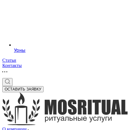
Урны
Статьи
Контакты
ОСТАВИТЬ ЗАЯВКУ
О компании