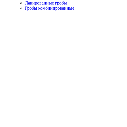
Лакированные гробы
Гробы комбинированные