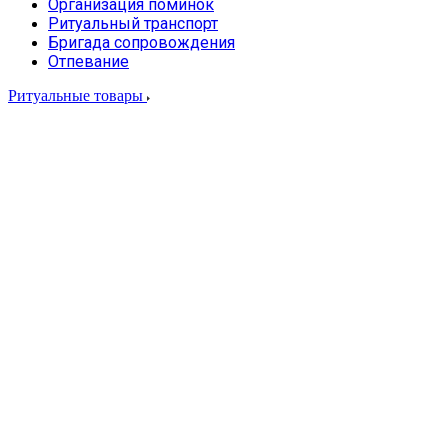
Организация поминок
Ритуальный транспорт
Бригада сопровождения
Отпевание
Ритуальные товары