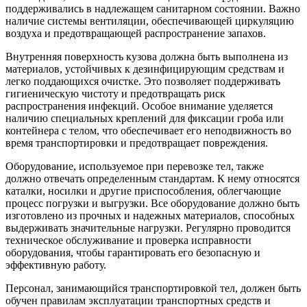
поддерживались в надлежащем санитарном состоянии. Важно
наличие системы вентиляции, обеспечивающей циркуляцию
воздуха и предотвращающей распространение запахов.
Внутренняя поверхность кузова должна быть выполнена из
материалов, устойчивых к дезинфицирующим средствам и
легко поддающихся очистке. Это позволяет поддерживать
гигиеническую чистоту и предотвращать риск
распространения инфекций. Особое внимание уделяется
наличию специальных креплений для фиксации гроба или
контейнера с телом, что обеспечивает его неподвижность во
время транспортировки и предотвращает повреждения.
Оборудование, используемое при перевозке тел, также
должно отвечать определенным стандартам. К нему относятся
каталки, носилки и другие приспособления, облегчающие
процесс погрузки и выгрузки. Все оборудование должно быть
изготовлено из прочных и надежных материалов, способных
выдерживать значительные нагрузки. Регулярно проводится
техническое обслуживание и проверка исправности
оборудования, чтобы гарантировать его безопасную и
эффективную работу.
Персонал, занимающийся транспортировкой тел, должен быть
обучен правилам эксплуатации транспортных средств и