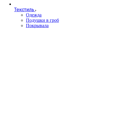
Текстиль
Одежда
Подушки в гроб
Покрывала