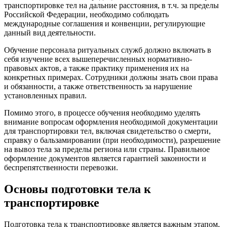
транспортировке тел на дальние расстояния, в т.ч. за пределы
Российской Федерации, необходимо соблюдать
международные соглашения и конвенции, регулирующие
данный вид деятельности.
Обучение персонала ритуальных служб должно включать в
себя изучение всех вышеперечисленных нормативно-
правовых актов, а также практику применения их на
конкретных примерах. Сотрудники должны знать свои права
и обязанности, а также ответственность за нарушение
установленных правил.
Помимо этого, в процессе обучения необходимо уделять
внимание вопросам оформления необходимой документации
для транспортировки тел, включая свидетельство о смерти,
справку о бальзамировании (при необходимости), разрешение
на вывоз тела за пределы региона или страны. Правильное
оформление документов является гарантией законности и
беспрепятственности перевозки.
Основы подготовки тела к
транспортировке
Подготовка тела к транспортировке является важным этапом,