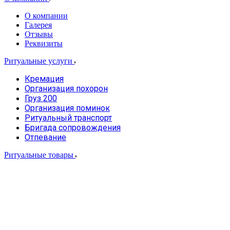
О компании
Галерея
Отзывы
Реквизиты
Ритуальные услуги
Кремация
Организация похорон
Груз 200
Организация поминок
Ритуальный транспорт
Бригада сопровождения
Отпевание
Ритуальные товары