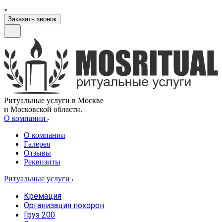
Заказать звонок
Ритуальные услуги в Москве
и Московской области.
О компании
О компании
Галерея
Отзывы
Реквизиты
Ритуальные услуги
Кремация
Организация похорон
Груз 200