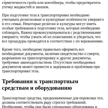
герметичность гроба или контейнера, чтобы предотвратить
утечку жидкостей и запахов.
При подготовке тела к транспортировке необходимо
учитывать религиозные и культурные особенности умершего
и его семьи. Некоторые религии и культуры могут иметь
особые требования к подготовке тела, которые необходимо
соблюдать. Важно проконсультироваться с родственниками
умершего, чтобы узнать об их пожеланиях и убедиться, что
все процедуры проводятся в соответствии с их верованиями.
Кроме того, необходимо правильно оформить все
необходимые документы, включая свидетельство о смерти,
разрешение на транспортировку и другие документы,
требуемые законодательством. Отсутствие необходимых
документов может привести к задержкам и проблемам при
транспортировке тела.
Требования к транспортным
средствам и оборудованию
Транспортные средства, предназначенные для перевозки тел,
должны соответствовать ряду строгих требований.
Необходимо, чтобы они были специально оборудованы и