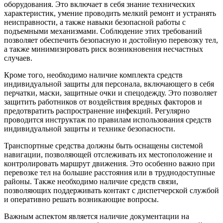
оборудования. Это включает в себя знание технических
характеристик, умение проводить мелкий ремонт и устранять
неисправности, а также навыки безопасной работы с
подъемными механизмами. Соблюдение этих требований
позволяет обеспечить безопасную и достойную перевозку тел,
а также минимизировать риск возникновения несчастных
случаев.
Кроме того, необходимо наличие комплекта средств
индивидуальной защиты для персонала, включающего в себя
перчатки, маски, защитные очки и спецодежду. Это позволяет
защитить работников от воздействия вредных факторов и
предотвратить распространение инфекций. Регулярно
проводится инструктаж по правилам использования средств
индивидуальной защиты и технике безопасности.
Транспортные средства должны быть оснащены системой
навигации, позволяющей отслеживать их местоположение и
контролировать маршрут движения. Это особенно важно при
перевозке тел на большие расстояния или в труднодоступные
районы. Также необходимо наличие средств связи,
позволяющих поддерживать контакт с диспетчерской службой
и оперативно решать возникающие вопросы.
Важным аспектом является наличие документации на