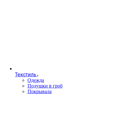
Текстиль
Одежда
Подушки в гроб
Покрывала