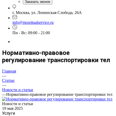
Заказать звонок
г. Москва, ул. Ленинская Слобода, 26А
info@mosritualservice.ru
Пн - Вс: 09:00 - 21:00
Нормативно-правовое
регулирование транспортировки тел
Главная
—
Статьи
—
Новости и статьи
—
Нормативно-правовое регулирование транспортировки тел
Новости и статьи
19 мая 2025
Услуги