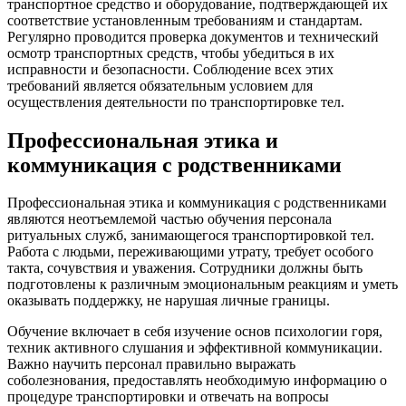
транспортное средство и оборудование, подтверждающей их
соответствие установленным требованиям и стандартам.
Регулярно проводится проверка документов и технический
осмотр транспортных средств, чтобы убедиться в их
исправности и безопасности. Соблюдение всех этих
требований является обязательным условием для
осуществления деятельности по транспортировке тел.
Профессиональная этика и
коммуникация с родственниками
Профессиональная этика и коммуникация с родственниками
являются неотъемлемой частью обучения персонала
ритуальных служб, занимающегося транспортировкой тел.
Работа с людьми, переживающими утрату, требует особого
такта, сочувствия и уважения. Сотрудники должны быть
подготовлены к различным эмоциональным реакциям и уметь
оказывать поддержку, не нарушая личные границы.
Обучение включает в себя изучение основ психологии горя,
техник активного слушания и эффективной коммуникации.
Важно научить персонал правильно выражать
соболезнования, предоставлять необходимую информацию о
процедуре транспортировки и отвечать на вопросы