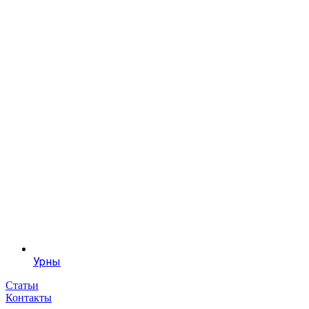
Урны
Статьи
Контакты