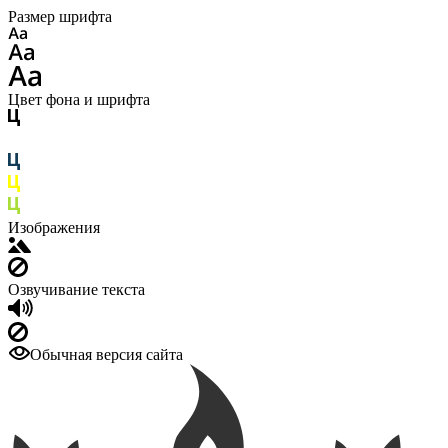
Размер шрифта
Цвет фона и шрифта
Изображения
Озвучивание текста
Обычная версия сайта