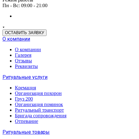
Пн - Вс: 09:00 - 21:00
ОСТАВИТЬ ЗАЯВКУ
О компании
О компании
Галерея
Отзывы
Реквизиты
Ритуальные услуги
Кремация
Организация похорон
Груз 200
Организация поминок
Ритуальный транспорт
Бригада сопровождения
Отпевание
Ритуальные товары