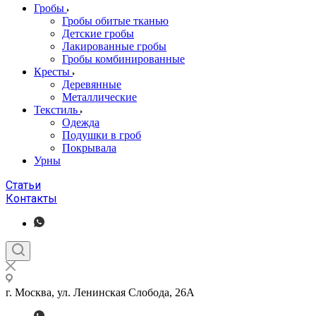
Гробы
Гробы обитые тканью
Детские гробы
Лакированные гробы
Гробы комбинированные
Кресты
Деревянные
Металлические
Текстиль
Одежда
Подушки в гроб
Покрывала
Урны
Статьи
Контакты
г. Москва, ул. Ленинская Слобода, 26А