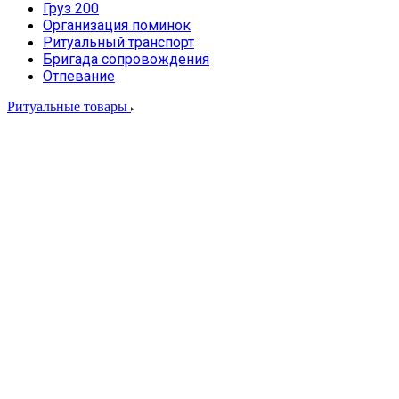
Груз 200
Организация поминок
Ритуальный транспорт
Бригада сопровождения
Отпевание
Ритуальные товары