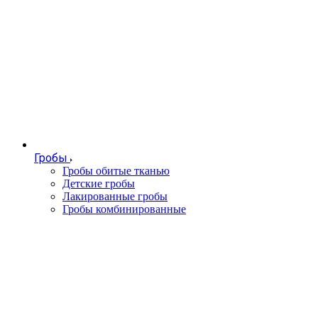
Гробы
Гробы обитые тканью
Детские гробы
Лакированные гробы
Гробы комбинированные