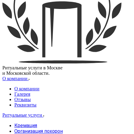
Ритуальные услуги в Москве
и Московской области.
О компании
О компании
Галерея
Отзывы
Реквизиты
Ритуальные услуги
Кремация
Организация похорон