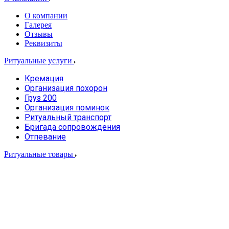
О компании
Галерея
Отзывы
Реквизиты
Ритуальные услуги
Кремация
Организация похорон
Груз 200
Организация поминок
Ритуальный транспорт
Бригада сопровождения
Отпевание
Ритуальные товары