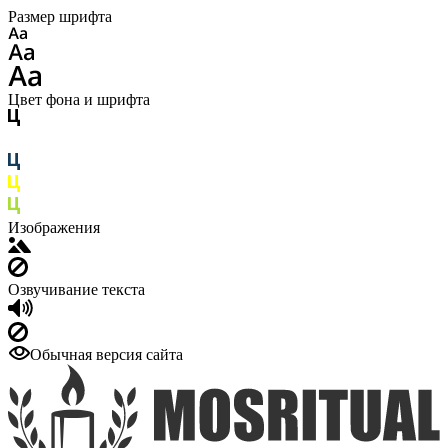
Размер шрифта
Цвет фона и шрифта
Изображения
Озвучивание текста
Обычная версия сайта