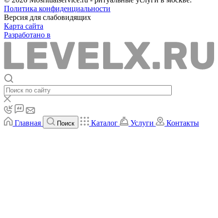
Политика конфиденциальности
Версия для слабовидящих
Карта сайта
Разработано в
Главная
Каталог
Услуги
Контакты
Поиск