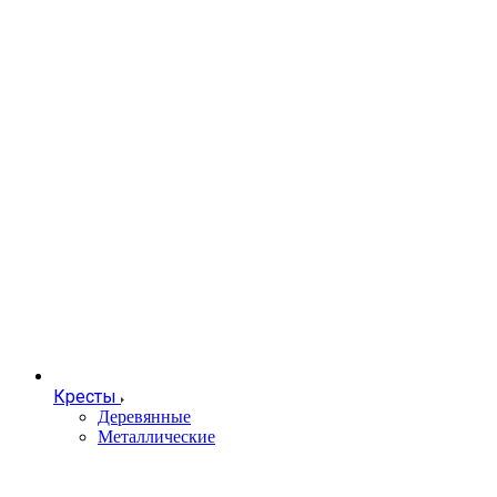
Кресты
Деревянные
Металлические