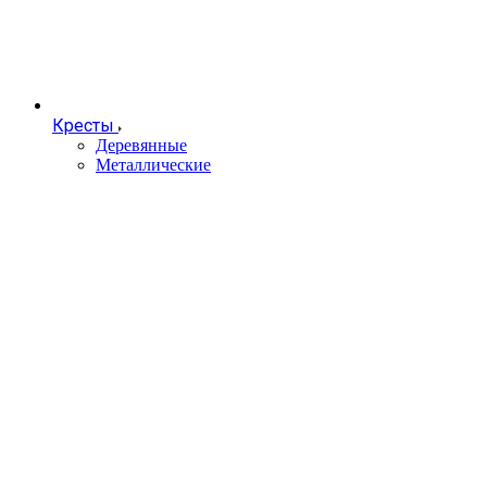
Кресты
Деревянные
Металлические