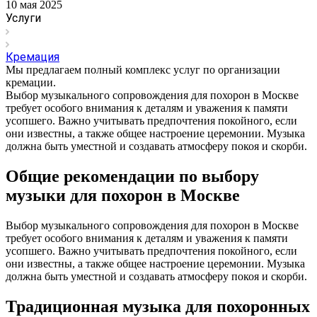
10 мая 2025
Услуги
Кремация
Мы предлагаем полный комплекс услуг по организации
кремации.
Выбор музыкального сопровождения для похорон в Москве
требует особого внимания к деталям и уважения к памяти
усопшего. Важно учитывать предпочтения покойного, если
они известны, а также общее настроение церемонии. Музыка
должна быть уместной и создавать атмосферу покоя и скорби.
Общие рекомендации по выбору
музыки для похорон в Москве
Выбор музыкального сопровождения для похорон в Москве
требует особого внимания к деталям и уважения к памяти
усопшего. Важно учитывать предпочтения покойного, если
они известны, а также общее настроение церемонии. Музыка
должна быть уместной и создавать атмосферу покоя и скорби.
Традиционная музыка для похоронных