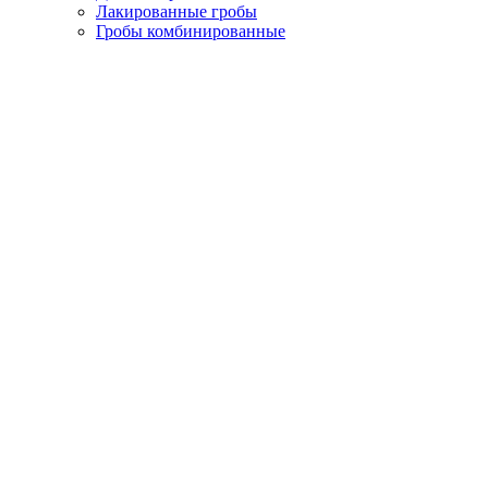
Лакированные гробы
Гробы комбинированные