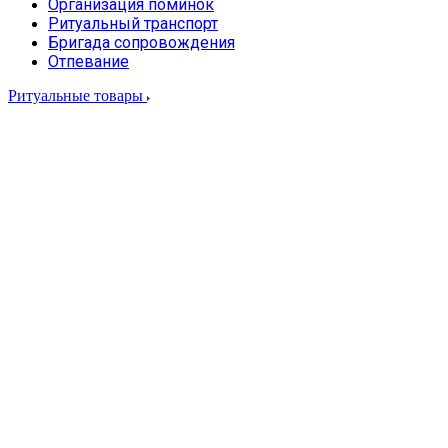
Организация поминок
Ритуальный транспорт
Бригада сопровождения
Отпевание
Ритуальные товары