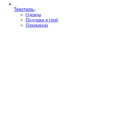
Текстиль
Одежда
Подушки в гроб
Покрывала