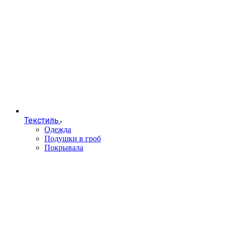
Текстиль
Одежда
Подушки в гроб
Покрывала