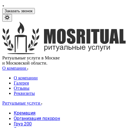
Заказать звонок
Ритуальные услуги в Москве
и Московской области.
О компании
О компании
Галерея
Отзывы
Реквизиты
Ритуальные услуги
Кремация
Организация похорон
Груз 200