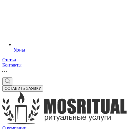
Урны
Статьи
Контакты
ОСТАВИТЬ ЗАЯВКУ
О компании