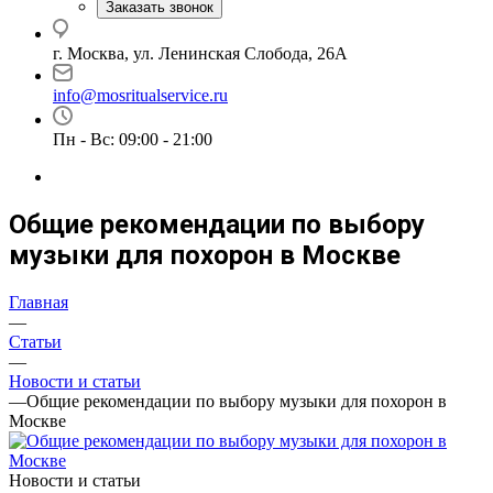
Заказать звонок
г. Москва, ул. Ленинская Слобода, 26А
info@mosritualservice.ru
Пн - Вс: 09:00 - 21:00
Общие рекомендации по выбору
музыки для похорон в Москве
Главная
—
Статьи
—
Новости и статьи
—
Общие рекомендации по выбору музыки для похорон в
Москве
Новости и статьи