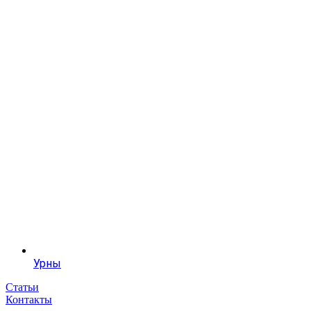
Урны
Статьи
Контакты