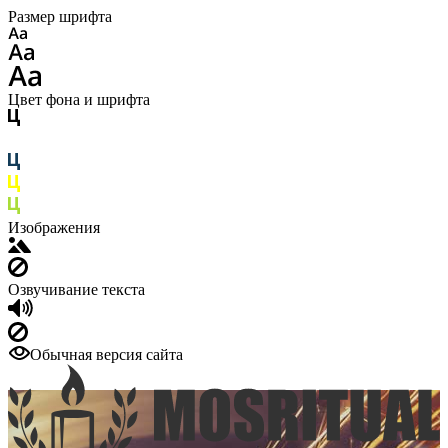
Размер шрифта
Цвет фона и шрифта
Изображения
Озвучивание текста
Обычная версия сайта