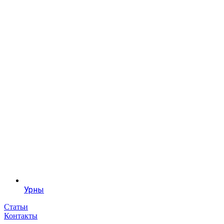
Урны
Статьи
Контакты