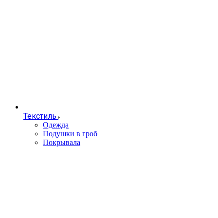
Текстиль
Одежда
Подушки в гроб
Покрывала