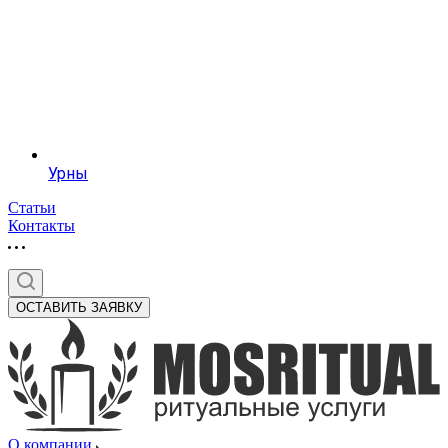
Урны
Статьи
Контакты
ОСТАВИТЬ ЗАЯВКУ
О компании