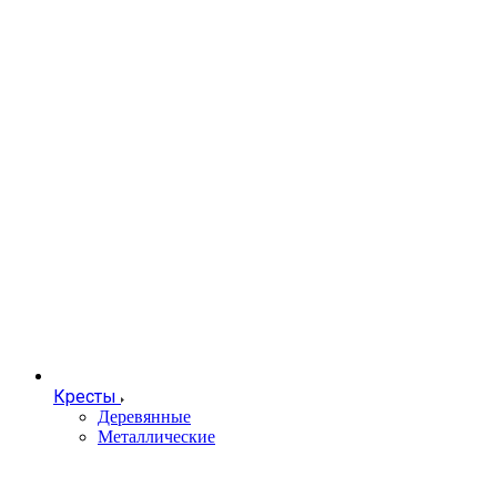
Кресты
Деревянные
Металлические