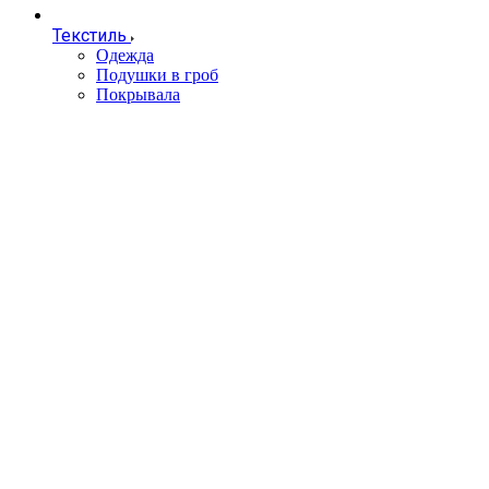
Текстиль
Одежда
Подушки в гроб
Покрывала