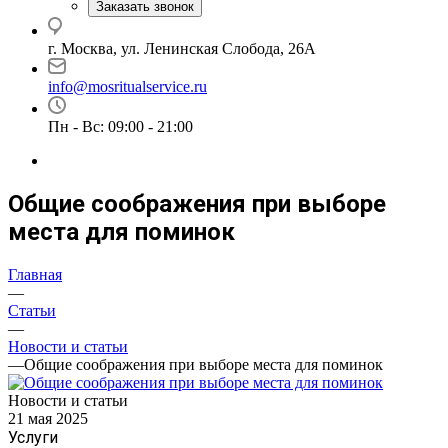
Заказать звонок
г. Москва, ул. Ленинская Слобода, 26А
info@mosritualservice.ru
Пн - Вс: 09:00 - 21:00
Общие соображения при выборе
места для поминок
Главная
—
Статьи
—
Новости и статьи
—
Общие соображения при выборе места для поминок
Новости и статьи
21 мая 2025
Услуги