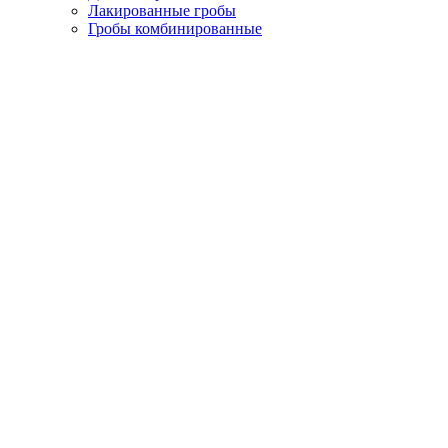
Лакированные гробы
Гробы комбинированные