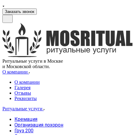
Заказать звонок
Ритуальные услуги в Москве
и Московской области.
О компании
О компании
Галерея
Отзывы
Реквизиты
Ритуальные услуги
Кремация
Организация похорон
Груз 200