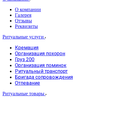
О компании
Галерея
Отзывы
Реквизиты
Ритуальные услуги
Кремация
Организация похорон
Груз 200
Организация поминок
Ритуальный транспорт
Бригада сопровождения
Отпевание
Ритуальные товары