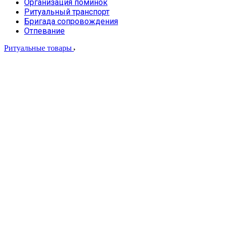
Организация поминок
Ритуальный транспорт
Бригада сопровождения
Отпевание
Ритуальные товары