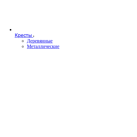
Кресты
Деревянные
Металлические