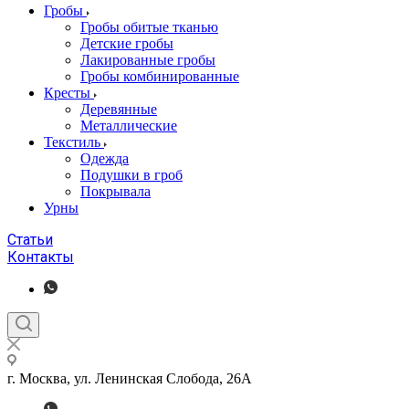
Гробы
Гробы обитые тканью
Детские гробы
Лакированные гробы
Гробы комбинированные
Кресты
Деревянные
Металлические
Текстиль
Одежда
Подушки в гроб
Покрывала
Урны
Статьи
Контакты
г. Москва, ул. Ленинская Слобода, 26А