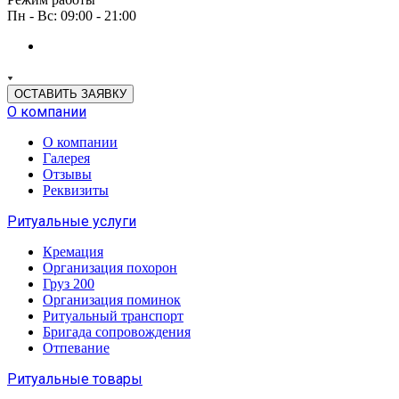
Пн - Вс: 09:00 - 21:00
ОСТАВИТЬ ЗАЯВКУ
О компании
О компании
Галерея
Отзывы
Реквизиты
Ритуальные услуги
Кремация
Организация похорон
Груз 200
Организация поминок
Ритуальный транспорт
Бригада сопровождения
Отпевание
Ритуальные товары