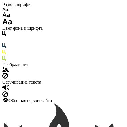
Размер шрифта
Цвет фона и шрифта
Изображения
Озвучивание текста
Обычная версия сайта