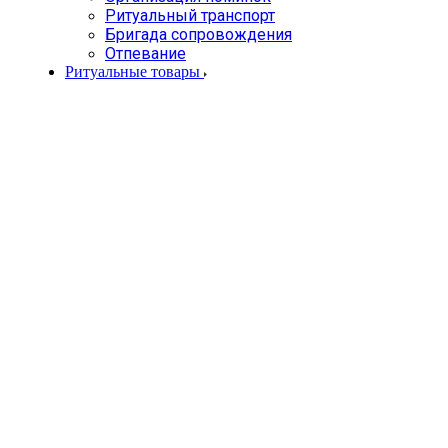
Ритуальный транспорт
Бригада сопровождения
Отпевание
Ритуальные товары