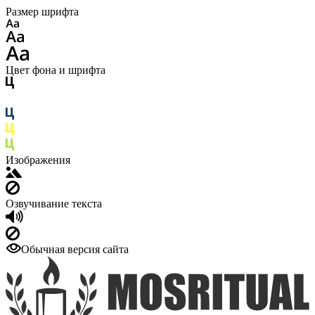
Размер шрифта
Цвет фона и шрифта
Изображения
Озвучивание текста
Обычная версия сайта