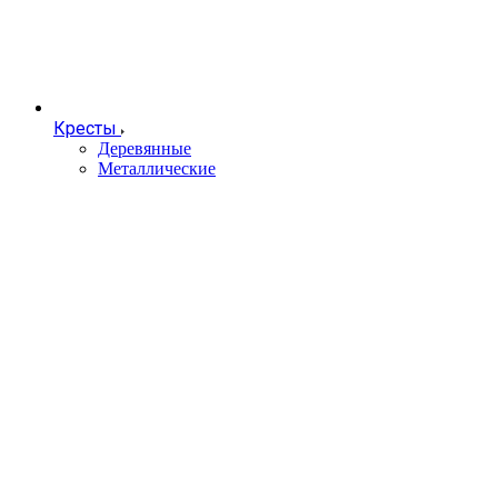
Кресты
Деревянные
Металлические