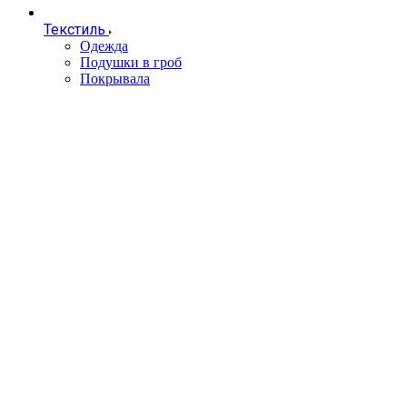
Текстиль
Одежда
Подушки в гроб
Покрывала