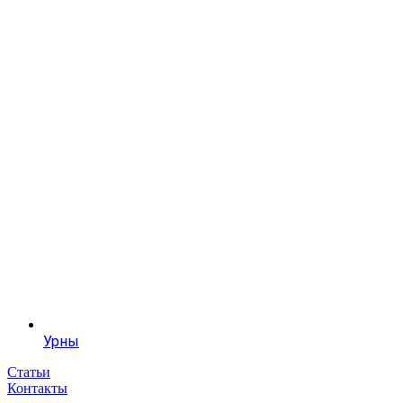
Урны
Статьи
Контакты