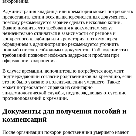
захоронения.
Администрация кладбища или крематория может потребовать
предоставить копии всех вышеперечисленных документов,
поэтому рекомендуется заранее сделать несколько копий.
Важно помнить, что требования к документам могут
незначительно отличаться в зависимости от региона и
конкретного кладбища или крематория, поэтому перед
обращением в администрацию рекомендуется уточнить
полный список необходимых документов. Соблюдение этих
требований позволит избежать задержек и проблем при
оформлении захоронения.
В случае кремации, дополнительно потребуется документ,
подтверждающий согласие родственников на кремацию, если
это не было указано в волеизъявлении умершего. Также
может потребоваться справка из санитарно-
эпидемиологической службы, подтверждающая отсутствие
противопоказаний к кремации.
Документы для получения пособий и
компенсаций
После организации похорон родственники умершего имеют