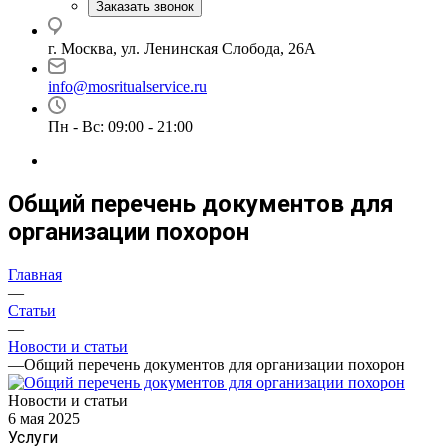
Заказать звонок
г. Москва, ул. Ленинская Слобода, 26А
info@mosritualservice.ru
Пн - Вс: 09:00 - 21:00
Общий перечень документов для
организации похорон
Главная
—
Статьи
—
Новости и статьи
—
Общий перечень документов для организации похорон
Новости и статьи
6 мая 2025
Услуги