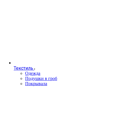
Текстиль
Одежда
Подушки в гроб
Покрывала