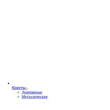
Кресты
Деревянные
Металлические