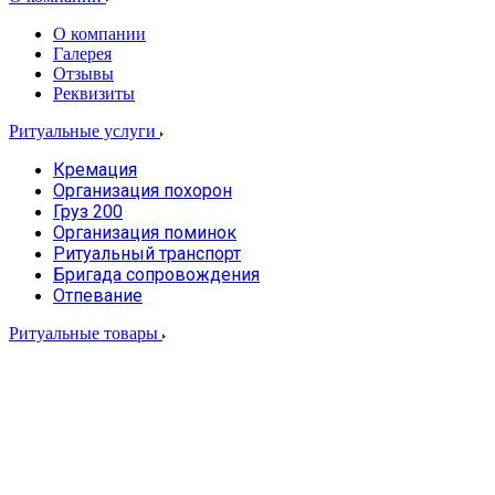
О компании
Галерея
Отзывы
Реквизиты
Ритуальные услуги
Кремация
Организация похорон
Груз 200
Организация поминок
Ритуальный транспорт
Бригада сопровождения
Отпевание
Ритуальные товары