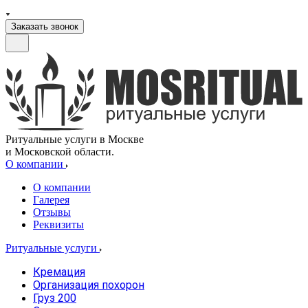
Заказать звонок
Ритуальные услуги в Москве
и Московской области.
О компании
О компании
Галерея
Отзывы
Реквизиты
Ритуальные услуги
Кремация
Организация похорон
Груз 200