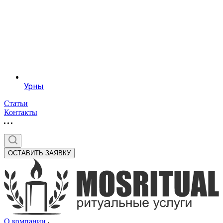
Урны
Статьи
Контакты
ОСТАВИТЬ ЗАЯВКУ
О компании