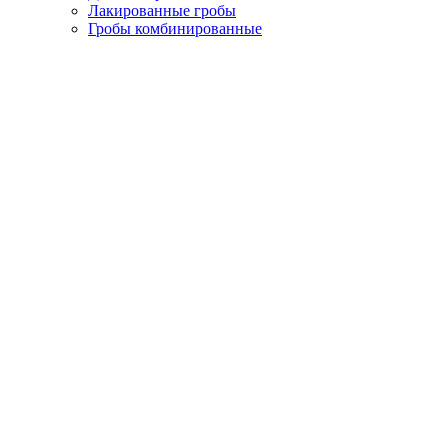
Лакированные гробы
Гробы комбинированные