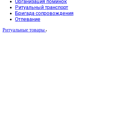
Организация поминок
Ритуальный транспорт
Бригада сопровождения
Отпевание
Ритуальные товары