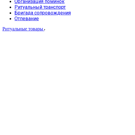
Организация поминок
Ритуальный транспорт
Бригада сопровождения
Отпевание
Ритуальные товары