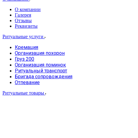
О компании
Галерея
Отзывы
Реквизиты
Ритуальные услуги
Кремация
Организация похорон
Груз 200
Организация поминок
Ритуальный транспорт
Бригада сопровождения
Отпевание
Ритуальные товары