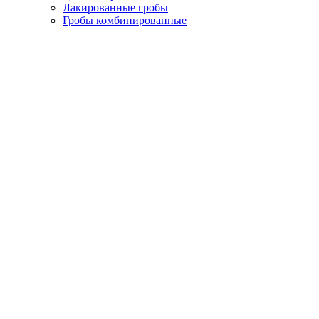
Лакированные гробы
Гробы комбинированные