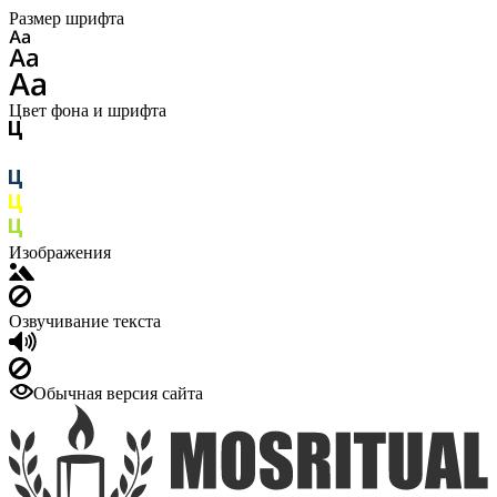
Размер шрифта
Цвет фона и шрифта
Изображения
Озвучивание текста
Обычная версия сайта