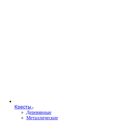
Кресты
Деревянные
Металлические