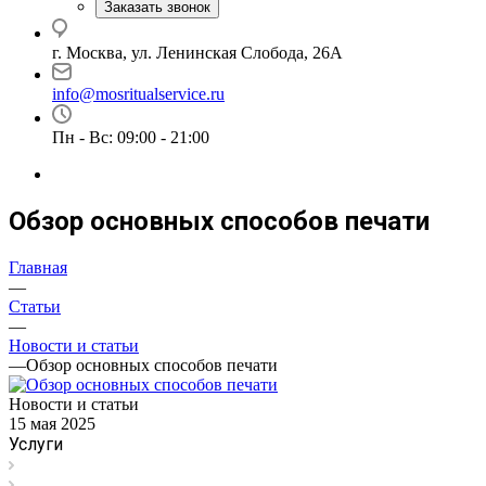
Заказать звонок
г. Москва, ул. Ленинская Слобода, 26А
info@mosritualservice.ru
Пн - Вс: 09:00 - 21:00
Обзор основных способов печати
Главная
—
Статьи
—
Новости и статьи
—
Обзор основных способов печати
Новости и статьи
15 мая 2025
Услуги