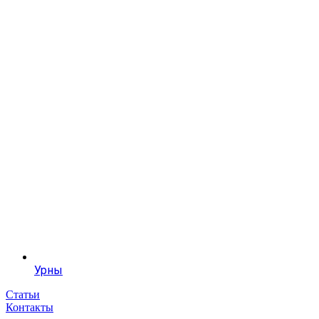
Урны
Статьи
Контакты