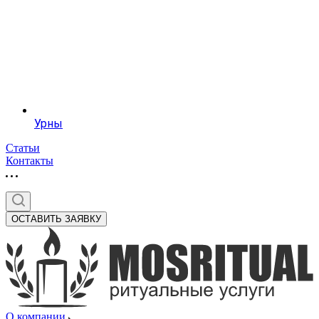
Урны
Статьи
Контакты
ОСТАВИТЬ ЗАЯВКУ
О компании