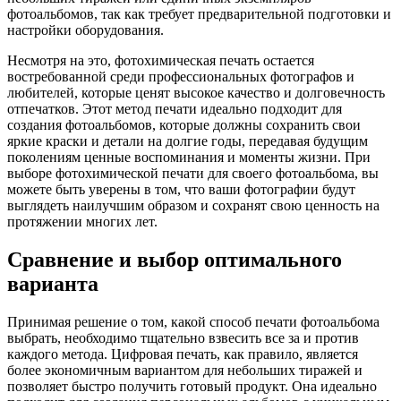
фотоальбомов, так как требует предварительной подготовки и
настройки оборудования.
Несмотря на это, фотохимическая печать остается
востребованной среди профессиональных фотографов и
любителей, которые ценят высокое качество и долговечность
отпечатков. Этот метод печати идеально подходит для
создания фотоальбомов, которые должны сохранить свои
яркие краски и детали на долгие годы, передавая будущим
поколениям ценные воспоминания и моменты жизни. При
выборе фотохимической печати для своего фотоальбома, вы
можете быть уверены в том, что ваши фотографии будут
выглядеть наилучшим образом и сохранят свою ценность на
протяжении многих лет.
Сравнение и выбор оптимального
варианта
Принимая решение о том, какой способ печати фотоальбома
выбрать, необходимо тщательно взвесить все за и против
каждого метода. Цифровая печать, как правило, является
более экономичным вариантом для небольших тиражей и
позволяет быстро получить готовый продукт. Она идеально