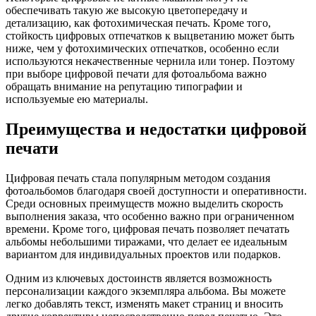
обеспечивать такую же высокую цветопередачу и
детализацию, как фотохимическая печать. Кроме того,
стойкость цифровых отпечатков к выцветанию может быть
ниже, чем у фотохимических отпечатков, особенно если
используются некачественные чернила или тонер. Поэтому
при выборе цифровой печати для фотоальбома важно
обращать внимание на репутацию типографии и
используемые ею материалы.
Преимущества и недостатки цифровой
печати
Цифровая печать стала популярным методом создания
фотоальбомов благодаря своей доступности и оперативности.
Среди основных преимуществ можно выделить скорость
выполнения заказа, что особенно важно при ограниченном
времени. Кроме того, цифровая печать позволяет печатать
альбомы небольшими тиражами, что делает ее идеальным
вариантом для индивидуальных проектов или подарков.
Одним из ключевых достоинств является возможность
персонализации каждого экземпляра альбома. Вы можете
легко добавлять текст, изменять макет страниц и вносить