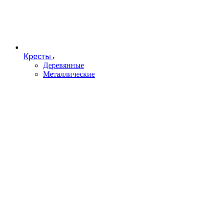
Кресты
Деревянные
Металлические