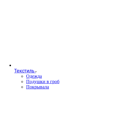
Текстиль
Одежда
Подушки в гроб
Покрывала