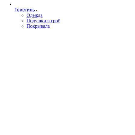
Текстиль
Одежда
Подушки в гроб
Покрывала