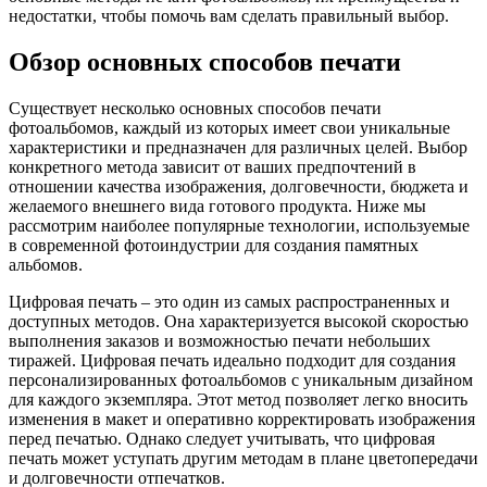
недостатки, чтобы помочь вам сделать правильный выбор.
Обзор основных способов печати
Существует несколько основных способов печати
фотоальбомов, каждый из которых имеет свои уникальные
характеристики и предназначен для различных целей. Выбор
конкретного метода зависит от ваших предпочтений в
отношении качества изображения, долговечности, бюджета и
желаемого внешнего вида готового продукта. Ниже мы
рассмотрим наиболее популярные технологии, используемые
в современной фотоиндустрии для создания памятных
альбомов.
Цифровая печать – это один из самых распространенных и
доступных методов. Она характеризуется высокой скоростью
выполнения заказов и возможностью печати небольших
тиражей. Цифровая печать идеально подходит для создания
персонализированных фотоальбомов с уникальным дизайном
для каждого экземпляра. Этот метод позволяет легко вносить
изменения в макет и оперативно корректировать изображения
перед печатью. Однако следует учитывать, что цифровая
печать может уступать другим методам в плане цветопередачи
и долговечности отпечатков.