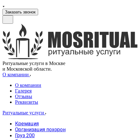
Заказать звонок
Ритуальные услуги в Москве
и Московской области.
О компании
О компании
Галерея
Отзывы
Реквизиты
Ритуальные услуги
Кремация
Организация похорон
Груз 200