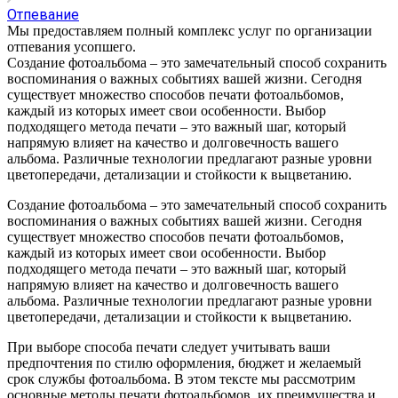
Отпевание
Мы предоставляем полный комплекс услуг по организации
отпевания усопшего.
Создание фотоальбома – это замечательный способ сохранить
воспоминания о важных событиях вашей жизни. Сегодня
существует множество способов печати фотоальбомов,
каждый из которых имеет свои особенности. Выбор
подходящего метода печати – это важный шаг, который
напрямую влияет на качество и долговечность вашего
альбома. Различные технологии предлагают разные уровни
цветопередачи, детализации и стойкости к выцветанию.
Создание фотоальбома – это замечательный способ сохранить
воспоминания о важных событиях вашей жизни. Сегодня
существует множество способов печати фотоальбомов,
каждый из которых имеет свои особенности. Выбор
подходящего метода печати – это важный шаг, который
напрямую влияет на качество и долговечность вашего
альбома. Различные технологии предлагают разные уровни
цветопередачи, детализации и стойкости к выцветанию.
При выборе способа печати следует учитывать ваши
предпочтения по стилю оформления, бюджет и желаемый
срок службы фотоальбома. В этом тексте мы рассмотрим
основные методы печати фотоальбомов, их преимущества и