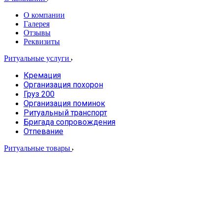
О компании
Галерея
Отзывы
Реквизиты
Ритуальные услуги
Кремация
Организация похорон
Груз 200
Организация поминок
Ритуальный транспорт
Бригада сопровождения
Отпевание
Ритуальные товары