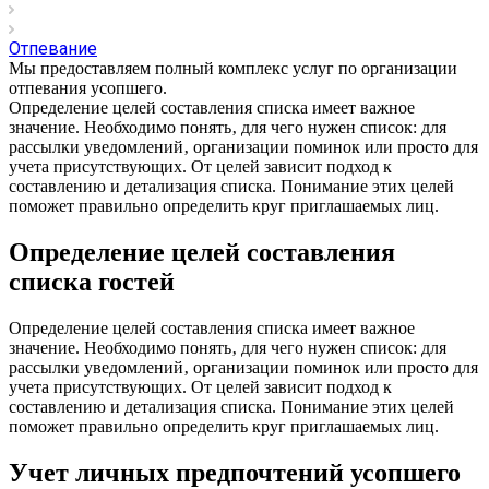
Отпевание
Мы предоставляем полный комплекс услуг по организации
отпевания усопшего.
Определение целей составления списка имеет важное
значение. Необходимо понять‚ для чего нужен список: для
рассылки уведомлений‚ организации поминок или просто для
учета присутствующих. От целей зависит подход к
составлению и детализация списка. Понимание этих целей
поможет правильно определить круг приглашаемых лиц.
Определение целей составления
списка гостей
Определение целей составления списка имеет важное
значение. Необходимо понять‚ для чего нужен список: для
рассылки уведомлений‚ организации поминок или просто для
учета присутствующих. От целей зависит подход к
составлению и детализация списка. Понимание этих целей
поможет правильно определить круг приглашаемых лиц.
Учет личных предпочтений усопшего