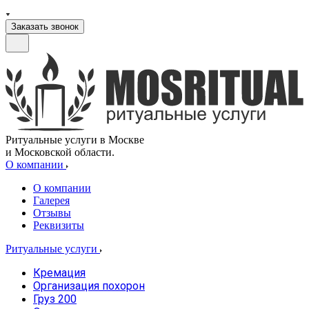
Заказать звонок
Ритуальные услуги в Москве
и Московской области.
О компании
О компании
Галерея
Отзывы
Реквизиты
Ритуальные услуги
Кремация
Организация похорон
Груз 200