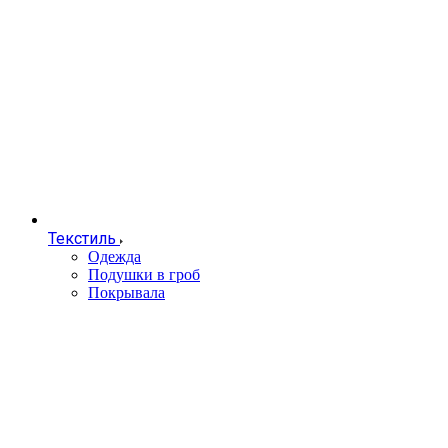
Текстиль
Одежда
Подушки в гроб
Покрывала