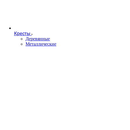
Кресты
Деревянные
Металлические