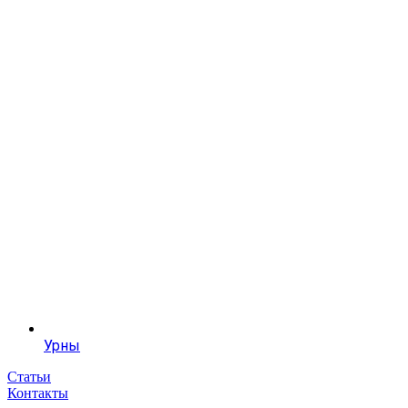
Урны
Статьи
Контакты