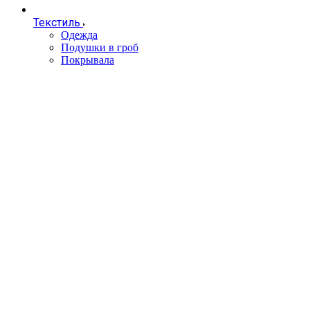
Текстиль
Одежда
Подушки в гроб
Покрывала