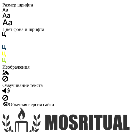
Размер шрифта
Цвет фона и шрифта
Изображения
Озвучивание текста
Обычная версия сайта