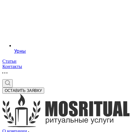
Урны
Статьи
Контакты
ОСТАВИТЬ ЗАЯВКУ
О компании