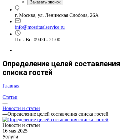
Заказать звонок
г. Москва, ул. Ленинская Слобода, 26А
info@mosritualservice.ru
Пн - Вс: 09:00 - 21:00
Определение целей составления
списка гостей
Главная
—
Статьи
—
Новости и статьи
—
Определение целей составления списка гостей
Новости и статьи
16 мая 2025
Услуги