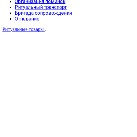
Организация поминок
Ритуальный транспорт
Бригада сопровождения
Отпевание
Ритуальные товары