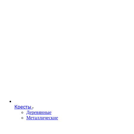
Кресты
Деревянные
Металлические