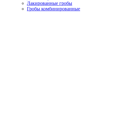
Лакированные гробы
Гробы комбинированные