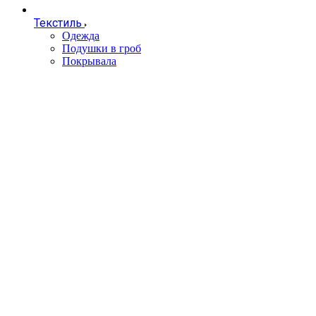
Текстиль
Одежда
Подушки в гроб
Покрывала