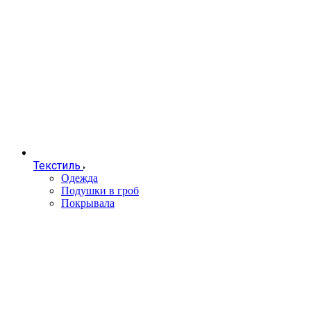
Текстиль
Одежда
Подушки в гроб
Покрывала