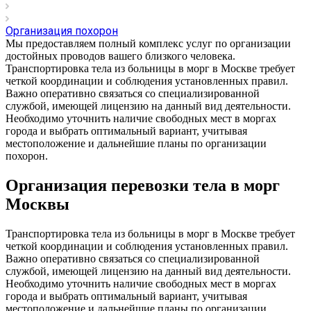
Организация похорон
Мы предоставляем полный комплекс услуг по организации
достойных проводов вашего близкого человека.
Транспортировка тела из больницы в морг в Москве требует
четкой координации и соблюдения установленных правил.
Важно оперативно связаться со специализированной
службой, имеющей лицензию на данный вид деятельности.
Необходимо уточнить наличие свободных мест в моргах
города и выбрать оптимальный вариант, учитывая
местоположение и дальнейшие планы по организации
похорон.
Организация перевозки тела в морг
Москвы
Транспортировка тела из больницы в морг в Москве требует
четкой координации и соблюдения установленных правил.
Важно оперативно связаться со специализированной
службой, имеющей лицензию на данный вид деятельности.
Необходимо уточнить наличие свободных мест в моргах
города и выбрать оптимальный вариант, учитывая
местоположение и дальнейшие планы по организации