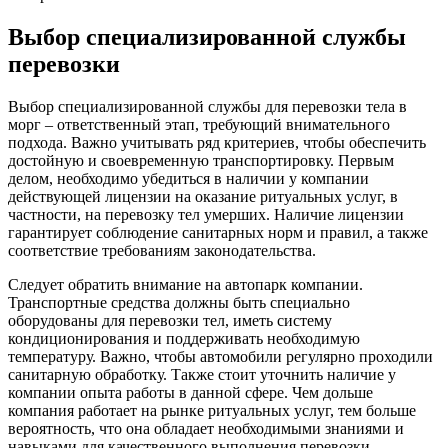
Выбор специализированной службы
перевозки
Выбор специализированной службы для перевозки тела в
морг – ответственный этап, требующий внимательного
подхода. Важно учитывать ряд критериев, чтобы обеспечить
достойную и своевременную транспортировку. Первым
делом, необходимо убедиться в наличии у компании
действующей лицензии на оказание ритуальных услуг, в
частности, на перевозку тел умерших. Наличие лицензии
гарантирует соблюдение санитарных норм и правил, а также
соответствие требованиям законодательства.
Следует обратить внимание на автопарк компании.
Транспортные средства должны быть специально
оборудованы для перевозки тел, иметь систему
кондиционирования и поддерживать необходимую
температуру. Важно, чтобы автомобили регулярно проходили
санитарную обработку. Также стоит уточнить наличие у
компании опыта работы в данной сфере. Чем дольше
компания работает на рынке ритуальных услуг, тем больше
вероятность, что она обладает необходимыми знаниями и
навыками для качественного выполнения перевозки.