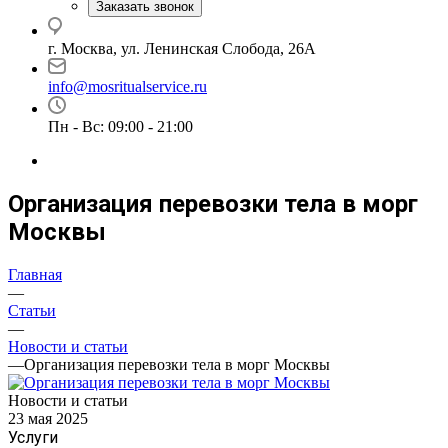
Заказать звонок
г. Москва, ул. Ленинская Слобода, 26А
info@mosritualservice.ru
Пн - Вс: 09:00 - 21:00
Организация перевозки тела в морг
Москвы
Главная
—
Статьи
—
Новости и статьи
—
Организация перевозки тела в морг Москвы
Новости и статьи
23 мая 2025
Услуги