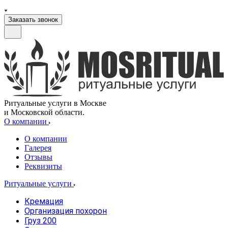
Заказать звонок
Ритуальные услуги в Москве
и Московской области.
О компании
О компании
Галерея
Отзывы
Реквизиты
Ритуальные услуги
Кремация
Организация похорон
Груз 200