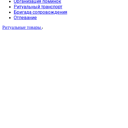
Организация поминок
Ритуальный транспорт
Бригада сопровождения
Отпевание
Ритуальные товары