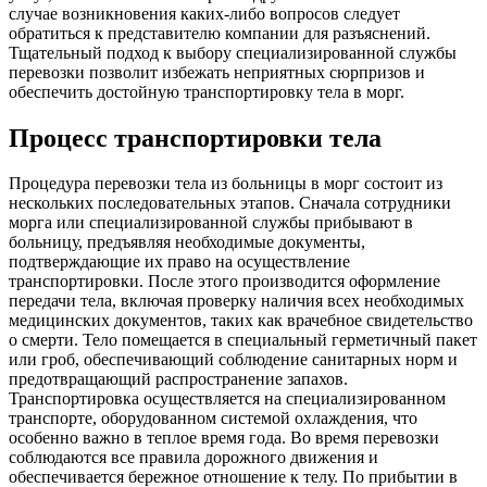
случае возникновения каких-либо вопросов следует
обратиться к представителю компании для разъяснений.
Тщательный подход к выбору специализированной службы
перевозки позволит избежать неприятных сюрпризов и
обеспечить достойную транспортировку тела в морг.
Процесс транспортировки тела
Процедура перевозки тела из больницы в морг состоит из
нескольких последовательных этапов. Сначала сотрудники
морга или специализированной службы прибывают в
больницу, предъявляя необходимые документы,
подтверждающие их право на осуществление
транспортировки. После этого производится оформление
передачи тела, включая проверку наличия всех необходимых
медицинских документов, таких как врачебное свидетельство
о смерти. Тело помещается в специальный герметичный пакет
или гроб, обеспечивающий соблюдение санитарных норм и
предотвращающий распространение запахов.
Транспортировка осуществляется на специализированном
транспорте, оборудованном системой охлаждения, что
особенно важно в теплое время года. Во время перевозки
соблюдаются все правила дорожного движения и
обеспечивается бережное отношение к телу. По прибытии в