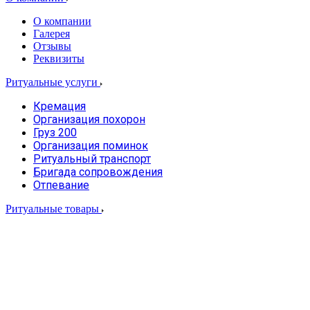
О компании
Галерея
Отзывы
Реквизиты
Ритуальные услуги
Кремация
Организация похорон
Груз 200
Организация поминок
Ритуальный транспорт
Бригада сопровождения
Отпевание
Ритуальные товары