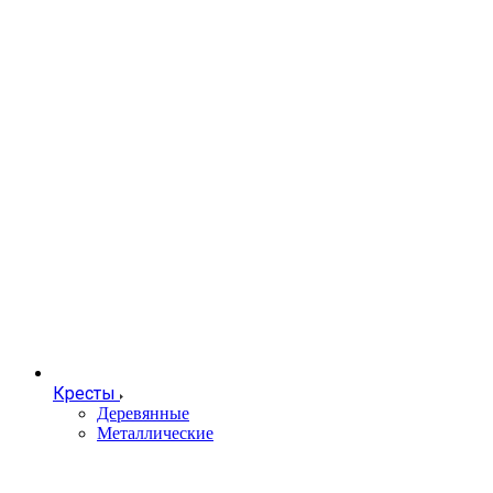
Кресты
Деревянные
Металлические