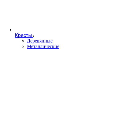
Кресты
Деревянные
Металлические