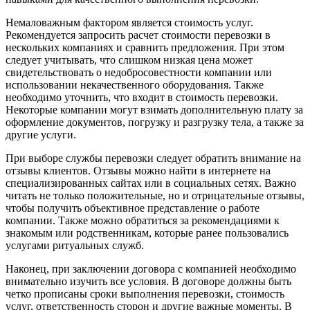
Немаловажным фактором является стоимость услуг.
Рекомендуется запросить расчет стоимости перевозки в
нескольких компаниях и сравнить предложения. При этом
следует учитывать, что слишком низкая цена может
свидетельствовать о недобросовестности компании или
использовании некачественного оборудования. Также
необходимо уточнить, что входит в стоимость перевозки.
Некоторые компании могут взимать дополнительную плату за
оформление документов, погрузку и разгрузку тела, а также за
другие услуги.
При выборе службы перевозки следует обратить внимание на
отзывы клиентов. Отзывы можно найти в интернете на
специализированных сайтах или в социальных сетях. Важно
читать не только положительные, но и отрицательные отзывы,
чтобы получить объективное представление о работе
компании. Также можно обратиться за рекомендациями к
знакомым или родственникам, которые ранее пользовались
услугами ритуальных служб.
Наконец, при заключении договора с компанией необходимо
внимательно изучить все условия. В договоре должны быть
четко прописаны сроки выполнения перевозки, стоимость
услуг, ответственность сторон и другие важные моменты. В