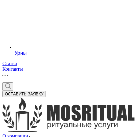
Урны
Статьи
Контакты
ОСТАВИТЬ ЗАЯВКУ
О компании