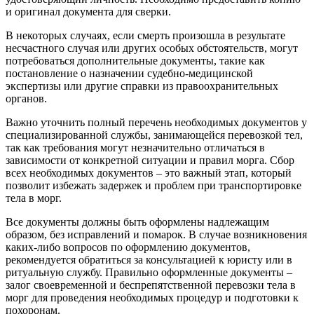
и оригинал документа для сверки.
В некоторых случаях, если смерть произошла в результате
несчастного случая или других особых обстоятельств, могут
потребоваться дополнительные документы, такие как
постановление о назначении судебно-медицинской
экспертизы или другие справки из правоохранительных
органов.
Важно уточнить полный перечень необходимых документов у
специализированной службы, занимающейся перевозкой тел,
так как требования могут незначительно отличаться в
зависимости от конкретной ситуации и правил морга. Сбор
всех необходимых документов – это важный этап, который
позволит избежать задержек и проблем при транспортировке
тела в морг.
Все документы должны быть оформлены надлежащим
образом, без исправлений и помарок. В случае возникновения
каких-либо вопросов по оформлению документов,
рекомендуется обратиться за консультацией к юристу или в
ритуальную службу. Правильно оформленные документы –
залог своевременной и беспрепятственной перевозки тела в
морг для проведения необходимых процедур и подготовки к
похоронам.