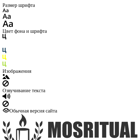
Размер шрифта
Цвет фона и шрифта
Изображения
Озвучивание текста
Обычная версия сайта