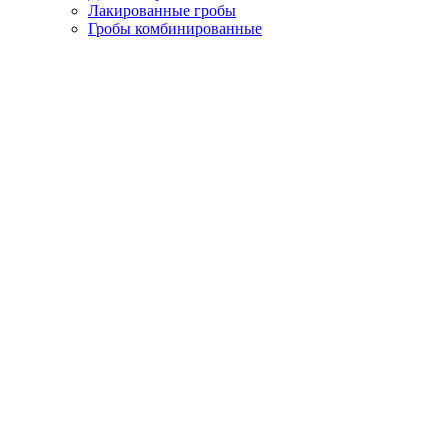
Лакированные гробы
Гробы комбинированные