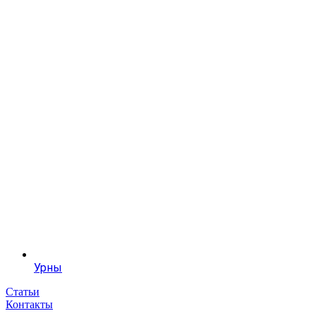
Урны
Статьи
Контакты