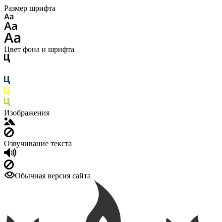
Размер шрифта
Цвет фона и шрифта
Изображения
Озвучивание текста
Обычная версия сайта