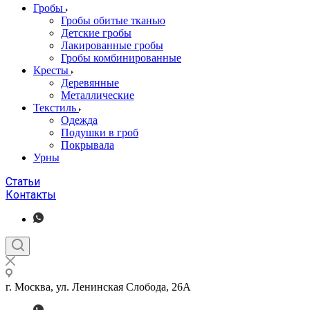
Гробы
Гробы обитые тканью
Детские гробы
Лакированные гробы
Гробы комбинированные
Кресты
Деревянные
Металлические
Текстиль
Одежда
Подушки в гроб
Покрывала
Урны
Статьи
Контакты
г. Москва, ул. Ленинская Слобода, 26А