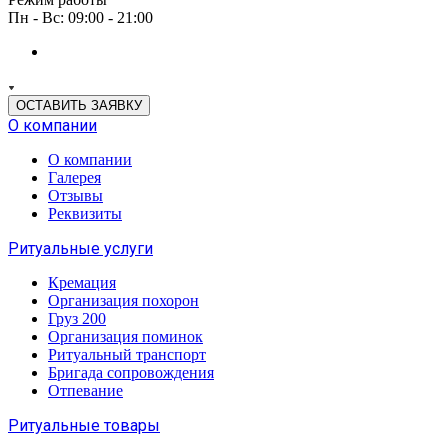
Пн - Вс: 09:00 - 21:00
ОСТАВИТЬ ЗАЯВКУ
О компании
О компании
Галерея
Отзывы
Реквизиты
Ритуальные услуги
Кремация
Организация похорон
Груз 200
Организация поминок
Ритуальный транспорт
Бригада сопровождения
Отпевание
Ритуальные товары