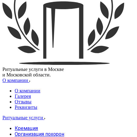
Ритуальные услуги в Москве
и Московской области.
О компании
О компании
Галерея
Отзывы
Реквизиты
Ритуальные услуги
Кремация
Организация похорон