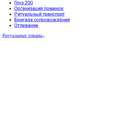
Груз 200
Организация поминок
Ритуальный транспорт
Бригада сопровождения
Отпевание
Ритуальные товары