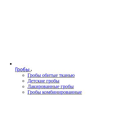
Гробы
Гробы обитые тканью
Детские гробы
Лакированные гробы
Гробы комбинированные