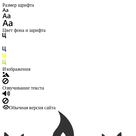
Размер шрифта
Цвет фона и шрифта
Изображения
Озвучивание текста
Обычная версия сайта