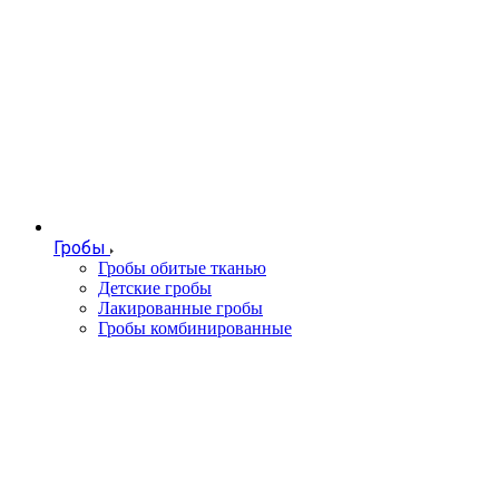
Гробы
Гробы обитые тканью
Детские гробы
Лакированные гробы
Гробы комбинированные