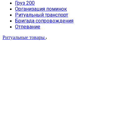
Груз 200
Организация поминок
Ритуальный транспорт
Бригада сопровождения
Отпевание
Ритуальные товары