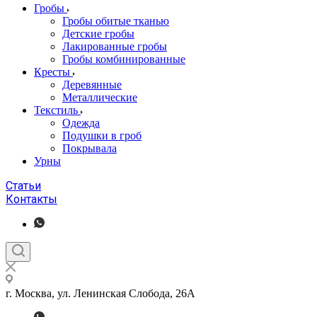
Гробы
Гробы обитые тканью
Детские гробы
Лакированные гробы
Гробы комбинированные
Кресты
Деревянные
Металлические
Текстиль
Одежда
Подушки в гроб
Покрывала
Урны
Статьи
Контакты
г. Москва, ул. Ленинская Слобода, 26А