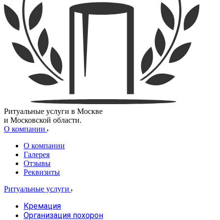
Ритуальные услуги в Москве
и Московской области.
О компании
О компании
Галерея
Отзывы
Реквизиты
Ритуальные услуги
Кремация
Организация похорон