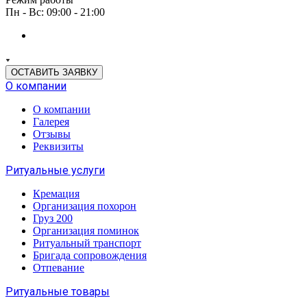
Пн - Вс: 09:00 - 21:00
ОСТАВИТЬ ЗАЯВКУ
О компании
О компании
Галерея
Отзывы
Реквизиты
Ритуальные услуги
Кремация
Организация похорон
Груз 200
Организация поминок
Ритуальный транспорт
Бригада сопровождения
Отпевание
Ритуальные товары