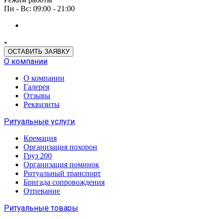
Пн - Вс: 09:00 - 21:00
ОСТАВИТЬ ЗАЯВКУ
О компании
О компании
Галерея
Отзывы
Реквизиты
Ритуальные услуги
Кремация
Организация похорон
Груз 200
Организация поминок
Ритуальный транспорт
Бригада сопровождения
Отпевание
Ритуальные товары