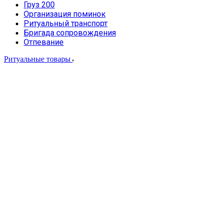
Груз 200
Организация поминок
Ритуальный транспорт
Бригада сопровождения
Отпевание
Ритуальные товары