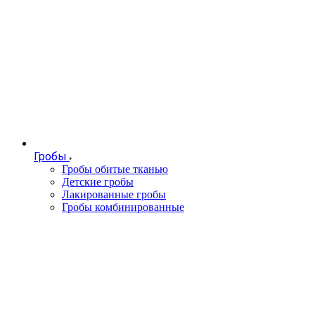
Гробы
Гробы обитые тканью
Детские гробы
Лакированные гробы
Гробы комбинированные