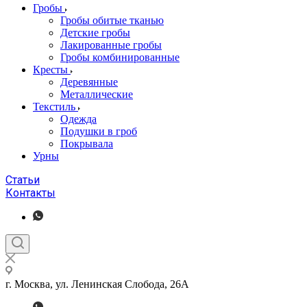
Гробы
Гробы обитые тканью
Детские гробы
Лакированные гробы
Гробы комбинированные
Кресты
Деревянные
Металлические
Текстиль
Одежда
Подушки в гроб
Покрывала
Урны
Статьи
Контакты
г. Москва, ул. Ленинская Слобода, 26А