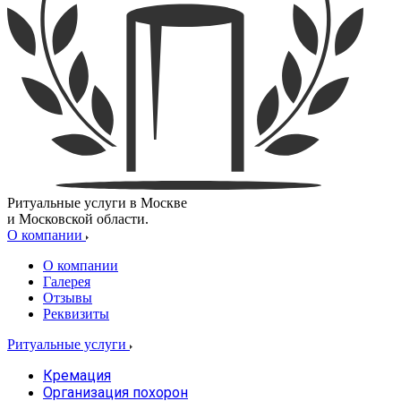
Ритуальные услуги в Москве
и Московской области.
О компании
О компании
Галерея
Отзывы
Реквизиты
Ритуальные услуги
Кремация
Организация похорон