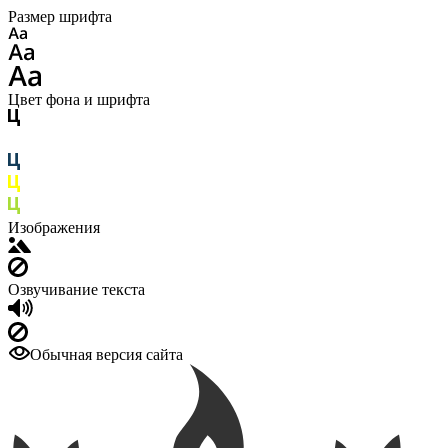
Размер шрифта
Цвет фона и шрифта
Изображения
Озвучивание текста
Обычная версия сайта