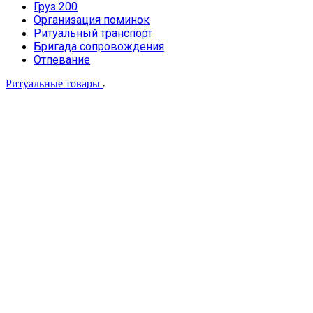
Груз 200
Организация поминок
Ритуальный транспорт
Бригада сопровождения
Отпевание
Ритуальные товары