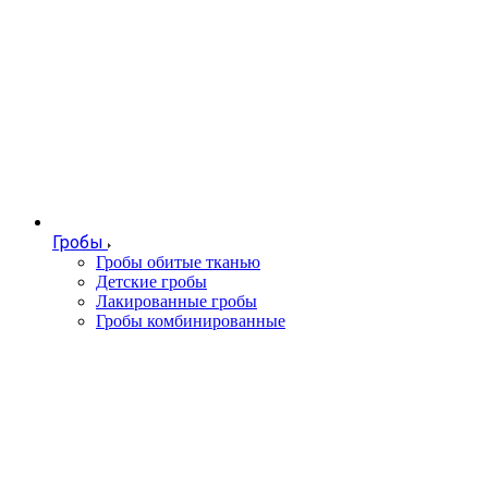
Гробы
Гробы обитые тканью
Детские гробы
Лакированные гробы
Гробы комбинированные