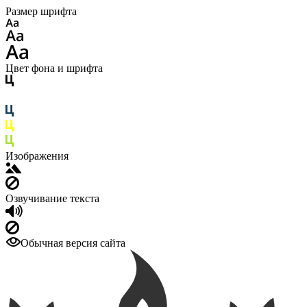
Размер шрифта
Цвет фона и шрифта
Изображения
Озвучивание текста
Обычная версия сайта