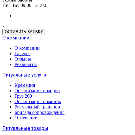
Пн - Вс: 09:00 - 21:00
ОСТАВИТЬ ЗАЯВКУ
О компании
О компании
Галерея
Отзывы
Реквизиты
Ритуальные услуги
Кремация
Организация похорон
Груз 200
Организация поминок
Ритуальный транспорт
Бригада сопровождения
Отпевание
Ритуальные товары