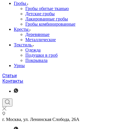
Гробы
Гробы обитые тканью
Детские гробы
Лакированные гробы
Гробы комбинированные
Кресты
Деревянные
Металлические
Текстиль
Одежда
Подушки в гроб
Покрывала
Урны
Статьи
Контакты
г. Москва, ул. Ленинская Слобода, 26А