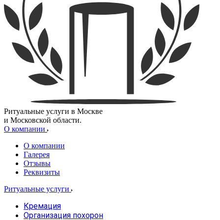
Ритуальные услуги в Москве
и Московской области.
О компании
О компании
Галерея
Отзывы
Реквизиты
Ритуальные услуги
Кремация
Организация похорон