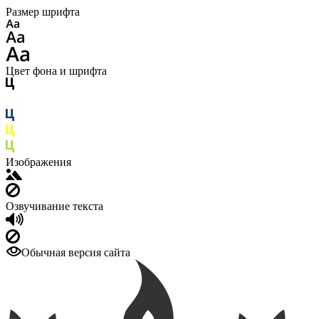
Размер шрифта
Цвет фона и шрифта
Изображения
Озвучивание текста
Обычная версия сайта