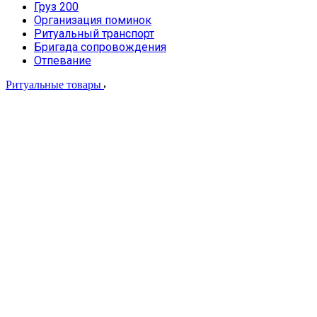
Груз 200
Организация поминок
Ритуальный транспорт
Бригада сопровождения
Отпевание
Ритуальные товары