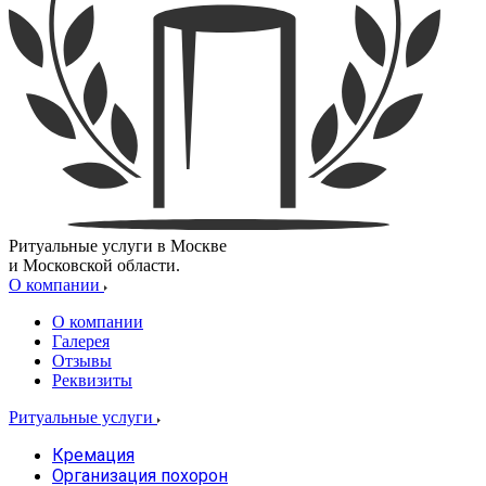
Ритуальные услуги в Москве
и Московской области.
О компании
О компании
Галерея
Отзывы
Реквизиты
Ритуальные услуги
Кремация
Организация похорон