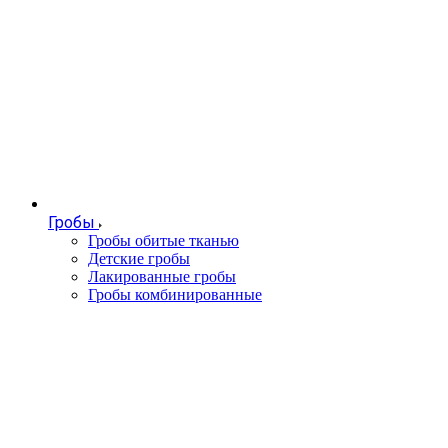
Гробы
Гробы обитые тканью
Детские гробы
Лакированные гробы
Гробы комбинированные