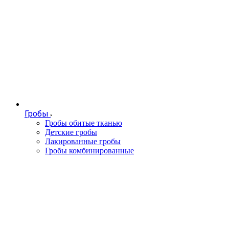
Гробы
Гробы обитые тканью
Детские гробы
Лакированные гробы
Гробы комбинированные