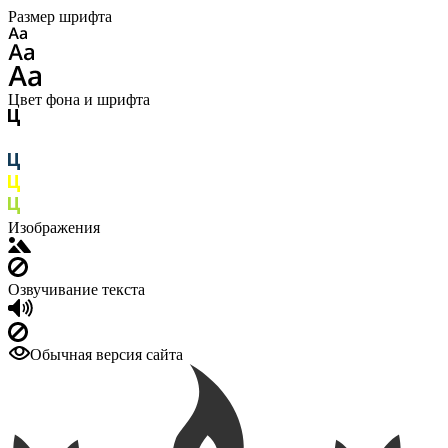
Размер шрифта
Цвет фона и шрифта
Изображения
Озвучивание текста
Обычная версия сайта