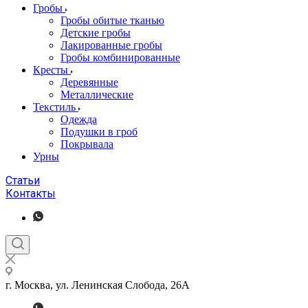
Гробы
Гробы обитые тканью
Детские гробы
Лакированные гробы
Гробы комбинированные
Кресты
Деревянные
Металлические
Текстиль
Одежда
Подушки в гроб
Покрывала
Урны
Статьи
Контакты
г. Москва, ул. Ленинская Слобода, 26А