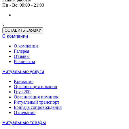
Пн - Вс: 09:00 - 21:00
ОСТАВИТЬ ЗАЯВКУ
О компании
О компании
Галерея
Отзывы
Реквизиты
Ритуальные услуги
Кремация
Организация похорон
Груз 200
Организация поминок
Ритуальный транспорт
Бригада сопровождения
Отпевание
Ритуальные товары