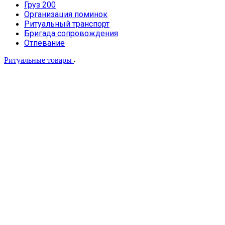
Груз 200
Организация поминок
Ритуальный транспорт
Бригада сопровождения
Отпевание
Ритуальные товары