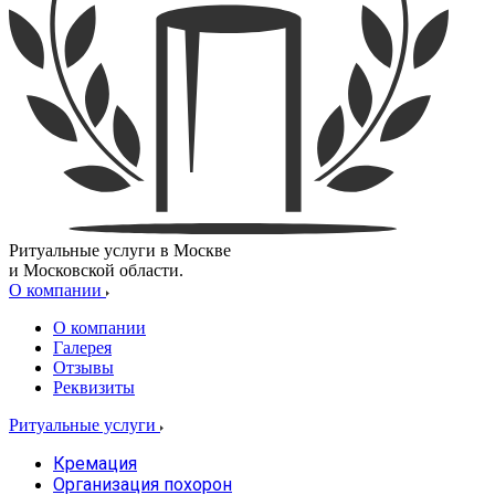
Ритуальные услуги в Москве
и Московской области.
О компании
О компании
Галерея
Отзывы
Реквизиты
Ритуальные услуги
Кремация
Организация похорон