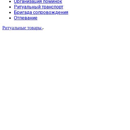
Организация поминок
Ритуальный транспорт
Бригада сопровождения
Отпевание
Ритуальные товары