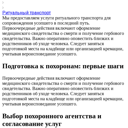
Ритуальный транспорт
Мы предоставляем услуги ритуального транспорта для
сопровождения усопшего в последний путь.
Первоочередные действия включают оформление
медицинского свидетельства о смерти и получение гербового
свидетельства. Важно оперативно оповестить близких и
родственников об уходе человека. Следует заняться
подготовкой места на кладбище или организацией кремации,
учитывая вероисповедание усопшего.
Подготовка к похоронам: первые шаги
Первоочередные действия включают оформление
медицинского свидетельства о смерти и получение гербового
свидетельства. Важно оперативно оповестить близких и
родственников об уходе человека. Следует заняться
подготовкой места на кладбище или организацией кремации,
учитывая вероисповедание усопшего.
Выбор похоронного агентства и
согласование услуг