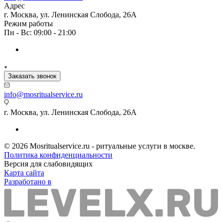
Адрес
г. Москва, ул. Ленинская Слобода, 26А
Режим работы
Пн - Вс: 09:00 - 21:00
Заказать звонок
info@mosritualservice.ru
г. Москва, ул. Ленинская Слобода, 26А
© 2026 Mosritualservice.ru - ритуальные услуги в москве.
Политика конфиденциальности
Версия для слабовидящих
Карта сайта
Разработано в