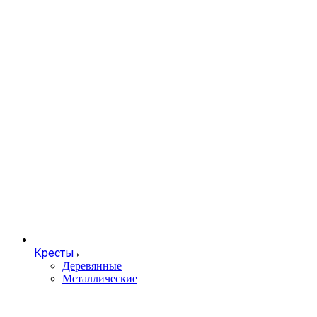
Кресты
Деревянные
Металлические