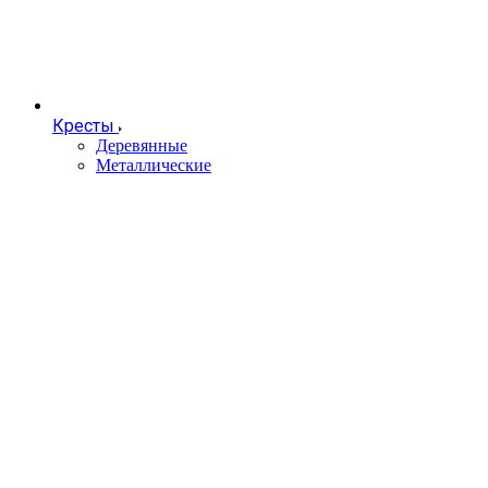
Кресты
Деревянные
Металлические