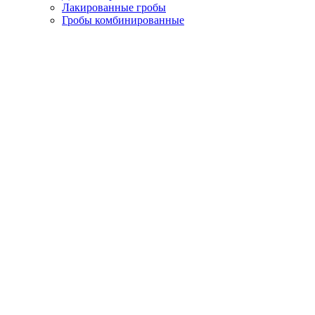
Лакированные гробы
Гробы комбинированные