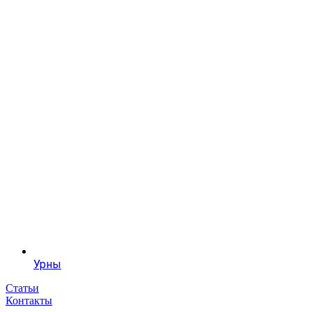
Урны
Статьи
Контакты