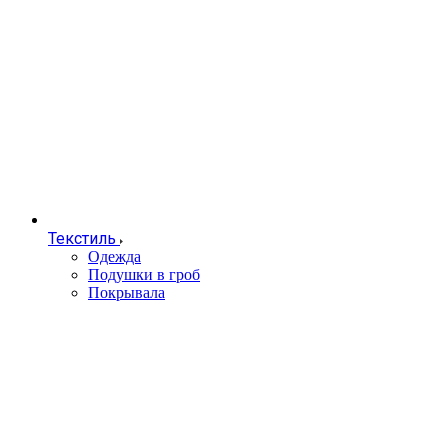
Текстиль
Одежда
Подушки в гроб
Покрывала