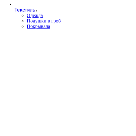
Текстиль
Одежда
Подушки в гроб
Покрывала