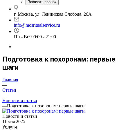
Заказать звонок
г. Москва, ул. Ленинская Слобода, 26А
info@mosritualservice.ru
Пн - Вс: 09:00 - 21:00
Подготовка к похоронам: первые
шаги
Главная
—
Статьи
—
Новости и статьи
—
Подготовка к похоронам: первые шаги
Новости и статьи
11 мая 2025
Услуги