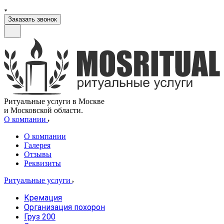
Заказать звонок
Ритуальные услуги в Москве
и Московской области.
О компании
О компании
Галерея
Отзывы
Реквизиты
Ритуальные услуги
Кремация
Организация похорон
Груз 200