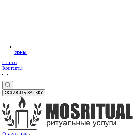
Урны
Статьи
Контакты
ОСТАВИТЬ ЗАЯВКУ
О компании