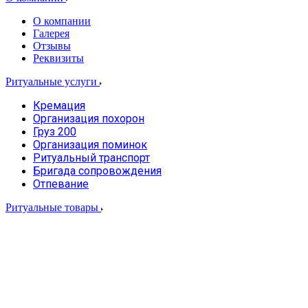
О компании
Галерея
Отзывы
Реквизиты
Ритуальные услуги
Кремация
Организация похорон
Груз 200
Организация поминок
Ритуальный транспорт
Бригада сопровождения
Отпевание
Ритуальные товары