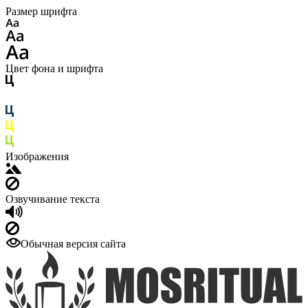
Размер шрифта
Цвет фона и шрифта
Изображения
Озвучивание текста
Обычная версия сайта