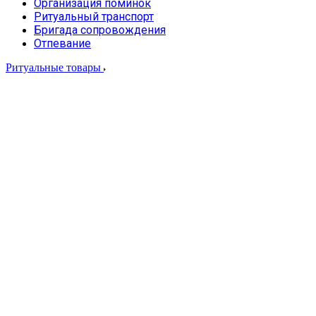
Организация поминок
Ритуальный транспорт
Бригада сопровождения
Отпевание
Ритуальные товары