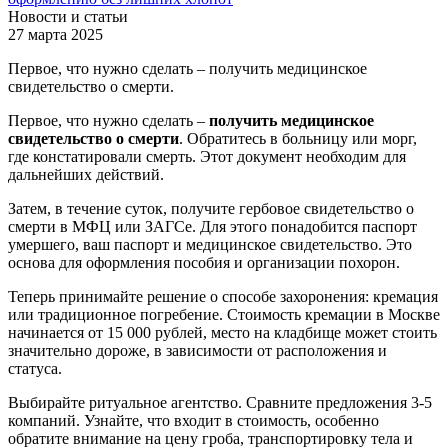
Новости и статьи
27 марта 2025
Первое, что нужно сделать – получить медицинское
свидетельство о смерти.
Первое, что нужно сделать –
получить медицинское
свидетельство о смерти
. Обратитесь в больницу или морг,
где констатировали смерть. Этот документ необходим для
дальнейших действий.
Затем, в течение суток, получите гербовое свидетельство о
смерти в МФЦ или ЗАГСе. Для этого понадобится паспорт
умершего, ваш паспорт и медицинское свидетельство. Это
основа для оформления пособия и организации похорон.
Теперь принимайте решение о способе захоронения: кремация
или традиционное погребение. Стоимость кремации в Москве
начинается от 15 000 рублей, место на кладбище может стоить
значительно дороже, в зависимости от расположения и
статуса.
Выбирайте ритуальное агентство. Сравните предложения 3-5
компаний. Узнайте, что входит в стоимость, особенно
обратите внимание на цену гроба, транспортировку тела и