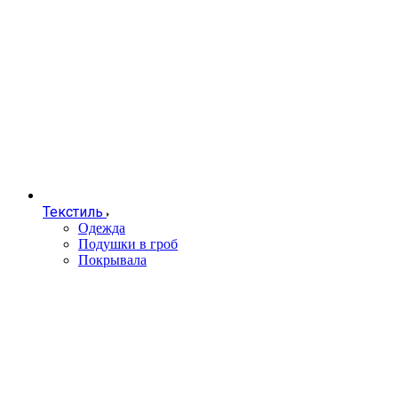
Текстиль
Одежда
Подушки в гроб
Покрывала