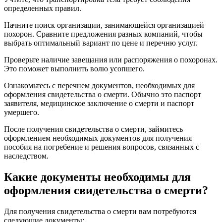
определенных правил.
Начните поиск организации, занимающейся организацией
похорон. Сравните предложения разных компаний, чтобы
выбрать оптимальный вариант по цене и перечню услуг.
Проверьте наличие завещания или распоряжения о похоронах.
Это поможет выполнить волю усопшего.
Ознакомьтесь с перечнем документов, необходимых для
оформления свидетельства о смерти. Обычно это паспорт
заявителя, медицинское заключение о смерти и паспорт
умершего.
После получения свидетельства о смерти, займитесь
оформлением необходимых документов для получения
пособия на погребение и решения вопросов, связанных с
наследством.
Какие документы необходимы для
оформления свидетельства о смерти?
Для получения свидетельства о смерти вам потребуются
следующие документы: