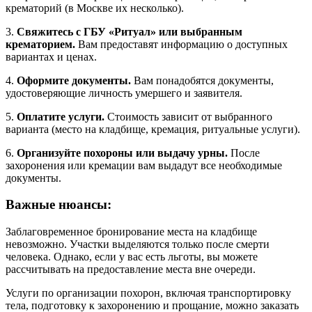
крематорий (в Москве их несколько).
3.
Свяжитесь с ГБУ «Ритуал» или выбранным
крематорием.
Вам предоставят информацию о доступных
вариантах и ценах.
4.
Оформите документы.
Вам понадобятся документы,
удостоверяющие личность умершего и заявителя.
5.
Оплатите услуги.
Стоимость зависит от выбранного
варианта (место на кладбище, кремация, ритуальные услуги).
6.
Организуйте похороны или выдачу урны.
После
захоронения или кремации вам выдадут все необходимые
документы.
Важные нюансы:
Заблаговременное бронирование места на кладбище
невозможно. Участки выделяются только после смерти
человека. Однако, если у вас есть льготы, вы можете
рассчитывать на предоставление места вне очереди.
Услуги по организации похорон, включая транспортировку
тела, подготовку к захоронению и прощание, можно заказать