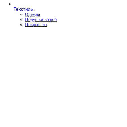
Текстиль
Одежда
Подушки в гроб
Покрывала