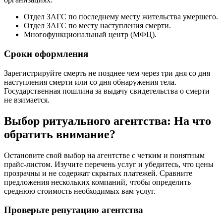
Отдел ЗАГС по последнему месту жительства умершего.
Отдел ЗАГС по месту наступления смерти.
Многофункциональный центр (МФЦ).
Сроки оформления
Зарегистрируйте смерть не позднее чем через три дня со дня
наступления смерти или со дня обнаружения тела.
Государственная пошлина за выдачу свидетельства о смерти
не взимается.
Выбор ритуального агентства: На что
обратить внимание?
Остановите свой выбор на агентстве с четким и понятным
прайс-листом. Изучите перечень услуг и убедитесь, что цены
прозрачны и не содержат скрытых платежей. Сравните
предложения нескольких компаний, чтобы определить
среднюю стоимость необходимых вам услуг.
Проверьте репутацию агентства