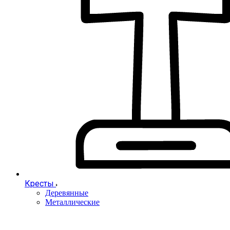
Кресты
Деревянные
Металлические