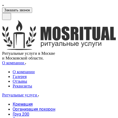
Заказать звонок
Ритуальные услуги в Москве
и Московской области.
О компании
О компании
Галерея
Отзывы
Реквизиты
Ритуальные услуги
Кремация
Организация похорон
Груз 200