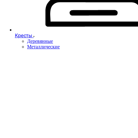
Кресты
Деревянные
Металлические