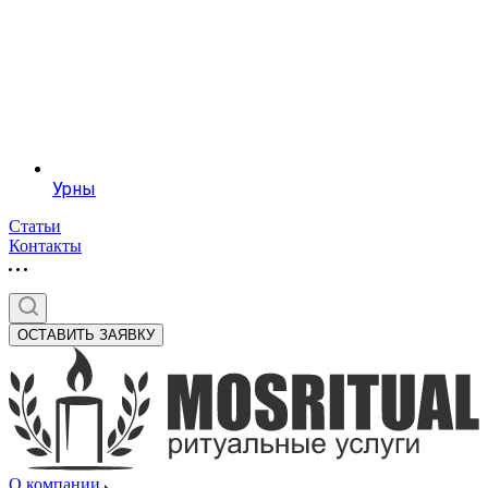
Урны
Статьи
Контакты
ОСТАВИТЬ ЗАЯВКУ
О компании