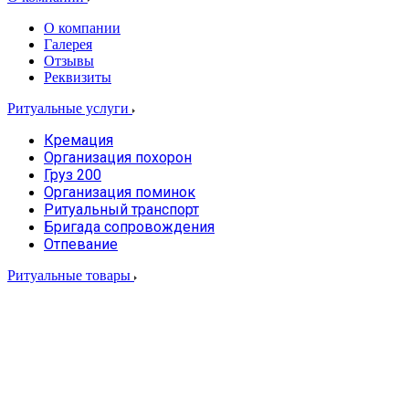
О компании
Галерея
Отзывы
Реквизиты
Ритуальные услуги
Кремация
Организация похорон
Груз 200
Организация поминок
Ритуальный транспорт
Бригада сопровождения
Отпевание
Ритуальные товары