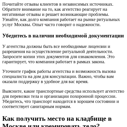
Почитайте отзывы клиентов в независимых источниках.
Обратите внимание на то, как агентство реагирует на
негативные отзывы и решает возникающие проблемы.
Узнайте, как долго компания работает на рынке ритуальных
услуг Москвы. Опыт часто говорит о надежности.
Убедитесь в наличии необходимой документации
У агентства должны быть все необходимые лицензии и
разрешения на осуществление ритуальной деятельности.
Запросите копии этих документов для ознакомления. Это
гарантирует, что компания работает в рамках закона.
Уточните график работы агентства и возможность вызова
специалиста на дом для консультации. Важно, чтобы вам
оказали поддержку в удобное для вас время.
Выясните, какие транспортные средства использует агентство
для перевозки тела и организации похоронной процессии.
Убедитесь, что транспорт находится в хорошем состоянии и
соответствует санитарным нормам.
Как получить место на кладбище в
Москве или кремировать тело?