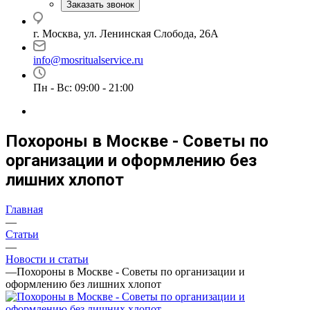
Заказать звонок
г. Москва, ул. Ленинская Слобода, 26А
info@mosritualservice.ru
Пн - Вс: 09:00 - 21:00
Похороны в Москве - Советы по
организации и оформлению без
лишних хлопот
Главная
—
Статьи
—
Новости и статьи
—
Похороны в Москве - Советы по организации и
оформлению без лишних хлопот