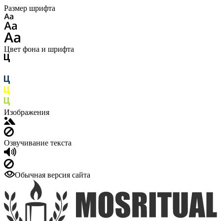
Размер шрифта
Цвет фона и шрифта
Изображения
Озвучивание текста
Обычная версия сайта