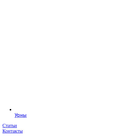
Урны
Статьи
Контакты