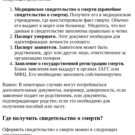
Медицинское свидетельство о смерти (врачебное
свидетельство о смерти).
Получите его в медицинском
учреждении, где констатировали факт смерти. Обычно
его выдают в морге или больнице. Убедитесь, что все
данные в свидетельстве заполнены правильно и четко.
Паспорт умершего.
Этот документ необходим для
идентификации личности усопшего.
Паспорт заявителя.
Заявителем может быть
родственник, друг или другое лицо, ответственное за
организацию похорон.
Заявление о государственной регистрации смерти.
Бланк заявления вам выдадут в органах ЗАГС или
МФЦ. Его необходимо заполнить собственноручно.
Важно: В некоторых случаях могут потребоваться
дополнительные документы, например, доверенность, если
заявление подает не родственник, или документы,
подтверждающие родство, если это необходимо для
получения пособий или льгот.
Где получить свидетельство о смерти?
Оформить свидетельство о смерти можно в следующих
организациях: