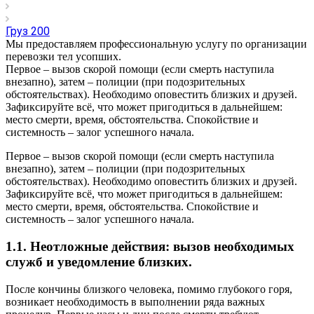
Груз 200
Мы предоставляем профессиональную услугу по организации
перевозки тел усопших.
Первое – вызов скорой помощи (если смерть наступила
внезапно), затем – полиции (при подозрительных
обстоятельствах). Необходимо оповестить близких и друзей.
Зафиксируйте всё, что может пригодиться в дальнейшем:
место смерти, время, обстоятельства. Спокойствие и
системность – залог успешного начала.
Первое – вызов скорой помощи (если смерть наступила
внезапно), затем – полиции (при подозрительных
обстоятельствах). Необходимо оповестить близких и друзей.
Зафиксируйте всё, что может пригодиться в дальнейшем:
место смерти, время, обстоятельства. Спокойствие и
системность – залог успешного начала.
1.1. Неотложные действия: вызов необходимых
служб и уведомление близких.
После кончины близкого человека, помимо глубокого горя,
возникает необходимость в выполнении ряда важных