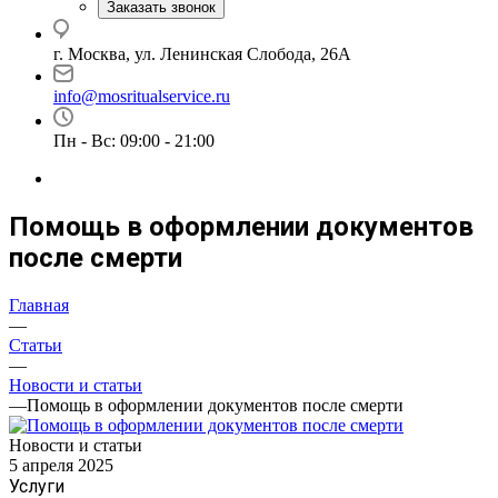
Заказать звонок
г. Москва, ул. Ленинская Слобода, 26А
info@mosritualservice.ru
Пн - Вс: 09:00 - 21:00
Помощь в оформлении документов
после смерти
Главная
—
Статьи
—
Новости и статьи
—
Помощь в оформлении документов после смерти
Новости и статьи
5 апреля 2025
Услуги