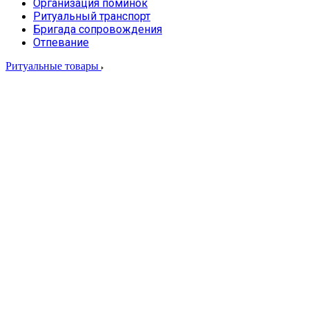
Организация поминок
Ритуальный транспорт
Бригада сопровождения
Отпевание
Ритуальные товары