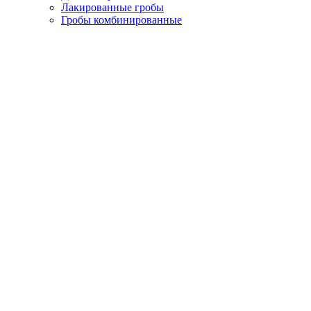
Лакированные гробы
Гробы комбинированные