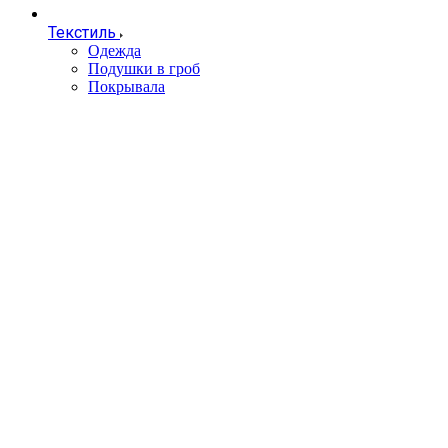
Текстиль
Одежда
Подушки в гроб
Покрывала