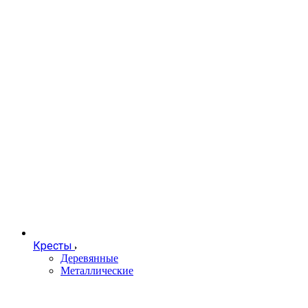
Кресты
Деревянные
Металлические