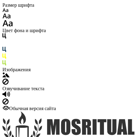
Размер шрифта
Цвет фона и шрифта
Изображения
Озвучивание текста
Обычная версия сайта