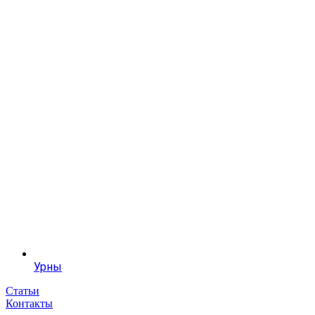
Урны
Статьи
Контакты