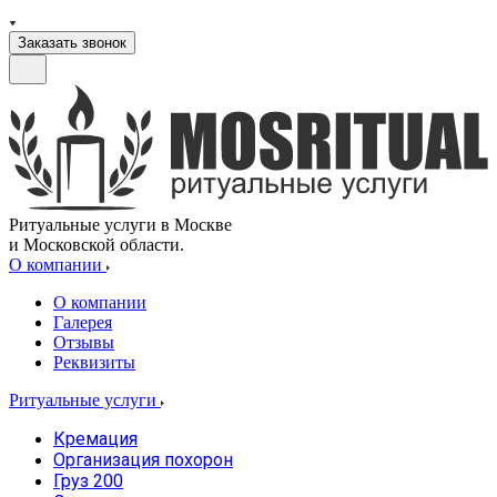
Заказать звонок
Ритуальные услуги в Москве
и Московской области.
О компании
О компании
Галерея
Отзывы
Реквизиты
Ритуальные услуги
Кремация
Организация похорон
Груз 200