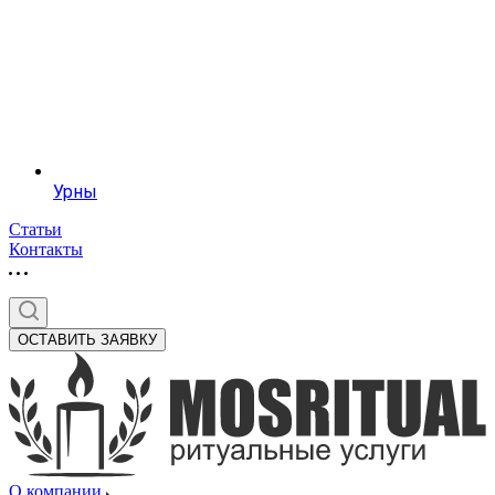
Урны
Статьи
Контакты
ОСТАВИТЬ ЗАЯВКУ
О компании