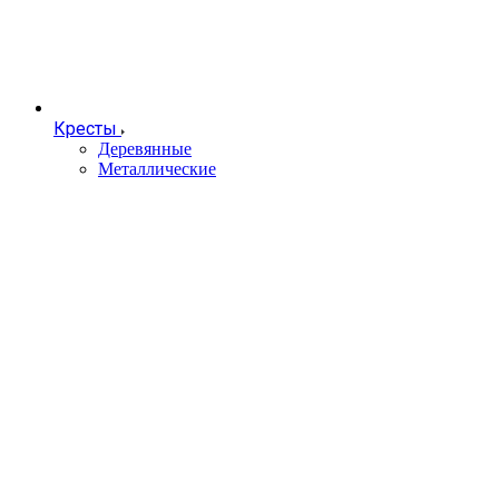
Кресты
Деревянные
Металлические