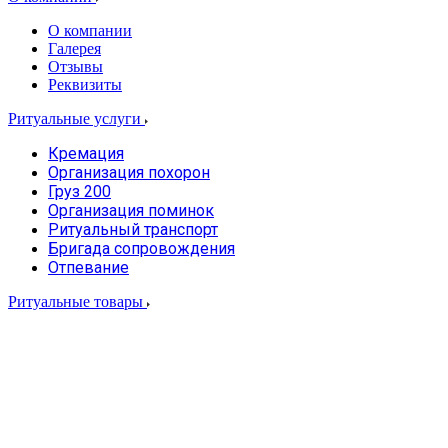
О компании
Галерея
Отзывы
Реквизиты
Ритуальные услуги
Кремация
Организация похорон
Груз 200
Организация поминок
Ритуальный транспорт
Бригада сопровождения
Отпевание
Ритуальные товары