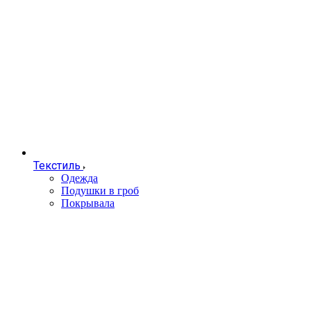
Текстиль
Одежда
Подушки в гроб
Покрывала