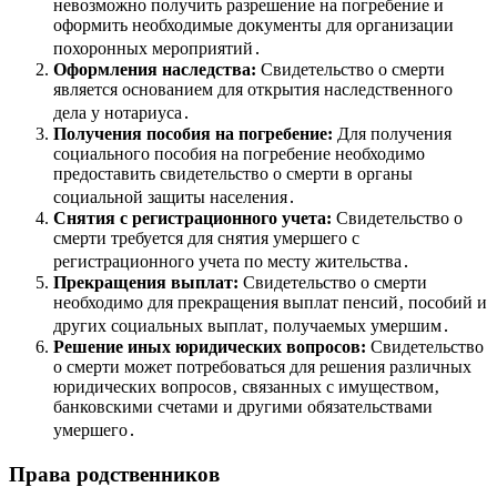
невозможно получить разрешение на погребение и
оформить необходимые документы для организации
похоронных мероприятий․
Оформления наследства:
Свидетельство о смерти
является основанием для открытия наследственного
дела у нотариуса․
Получения пособия на погребение:
Для получения
социального пособия на погребение необходимо
предоставить свидетельство о смерти в органы
социальной защиты населения․
Снятия с регистрационного учета:
Свидетельство о
смерти требуется для снятия умершего с
регистрационного учета по месту жительства․
Прекращения выплат:
Свидетельство о смерти
необходимо для прекращения выплат пенсий‚ пособий и
других социальных выплат‚ получаемых умершим․
Решение иных юридических вопросов:
Свидетельство
о смерти может потребоваться для решения различных
юридических вопросов‚ связанных с имуществом‚
банковскими счетами и другими обязательствами
умершего․
Права родственников