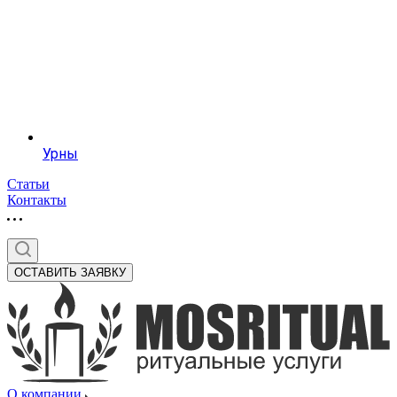
Урны
Статьи
Контакты
ОСТАВИТЬ ЗАЯВКУ
О компании