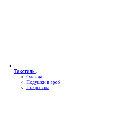
Текстиль
Одежда
Подушки в гроб
Покрывала