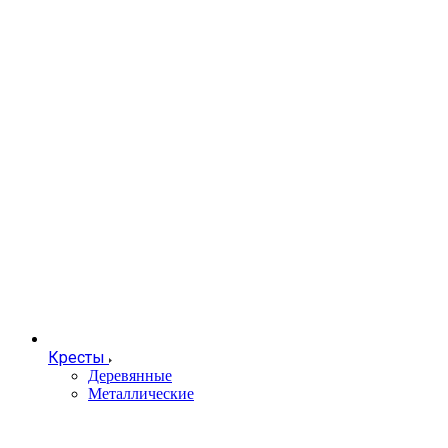
Кресты
Деревянные
Металлические