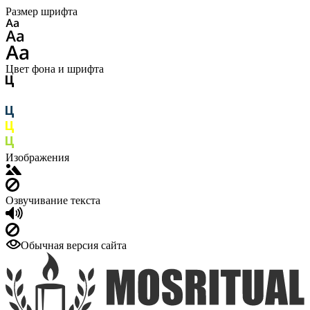
Размер шрифта
Цвет фона и шрифта
Изображения
Озвучивание текста
Обычная версия сайта