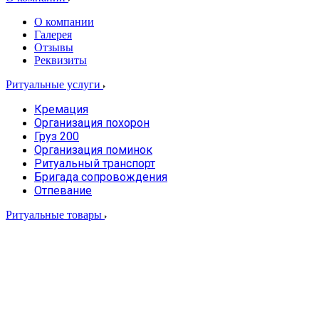
О компании
Галерея
Отзывы
Реквизиты
Ритуальные услуги
Кремация
Организация похорон
Груз 200
Организация поминок
Ритуальный транспорт
Бригада сопровождения
Отпевание
Ритуальные товары