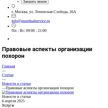
Заказать звонок
г. Москва, ул. Ленинская Слобода, 26А
info@mosritualservice.ru
Пн - Вс: 09:00 - 21:00
Правовые аспекты организации
похорон
Главная
—
Статьи
—
Новости и статьи
—
Правовые аспекты организации похорон
Новости и статьи
6 апреля 2025
Услуги