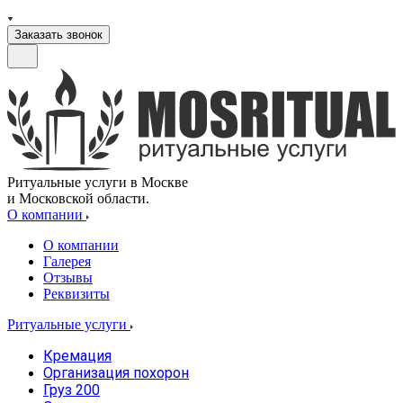
Заказать звонок
Ритуальные услуги в Москве
и Московской области.
О компании
О компании
Галерея
Отзывы
Реквизиты
Ритуальные услуги
Кремация
Организация похорон
Груз 200