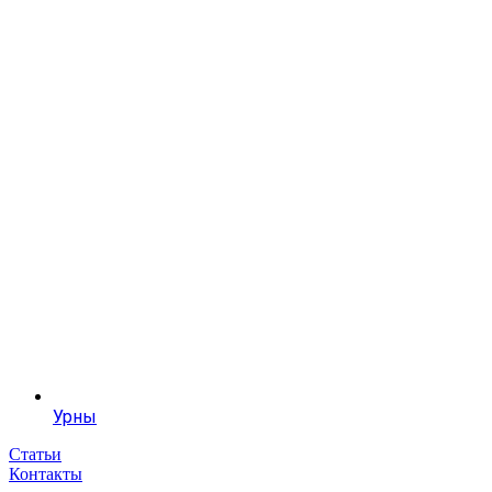
Урны
Статьи
Контакты