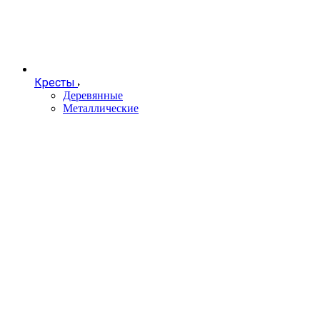
Кресты
Деревянные
Металлические