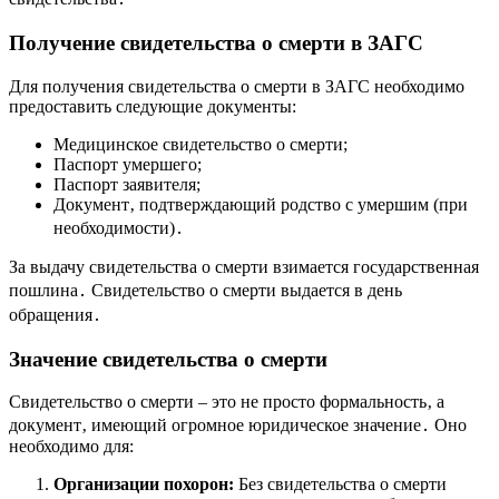
Получение свидетельства о смерти в ЗАГС
Для получения свидетельства о смерти в ЗАГС необходимо
предоставить следующие документы:
Медицинское свидетельство о смерти;
Паспорт умершего;
Паспорт заявителя;
Документ‚ подтверждающий родство с умершим (при
необходимости)․
За выдачу свидетельства о смерти взимается государственная
пошлина․ Свидетельство о смерти выдается в день
обращения․
Значение свидетельства о смерти
Свидетельство о смерти – это не просто формальность‚ а
документ‚ имеющий огромное юридическое значение․ Оно
необходимо для:
Организации похорон:
Без свидетельства о смерти