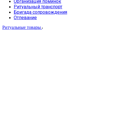
Организация поминок
Ритуальный транспорт
Бригада сопровождения
Отпевание
Ритуальные товары