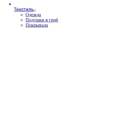
Текстиль
Одежда
Подушки в гроб
Покрывала