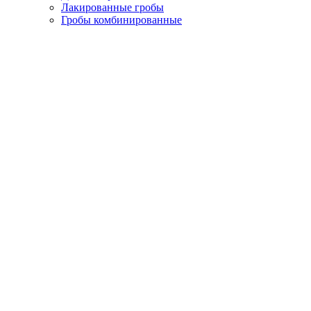
Лакированные гробы
Гробы комбинированные