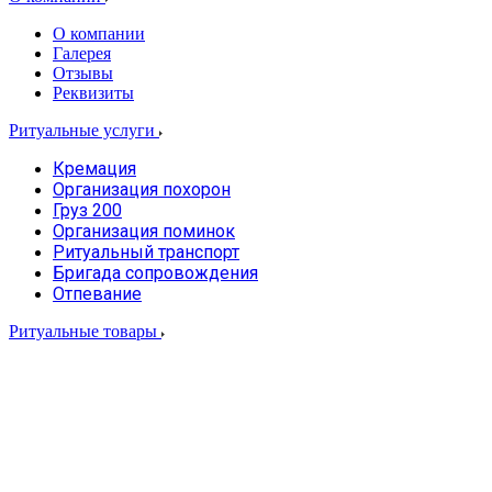
О компании
Галерея
Отзывы
Реквизиты
Ритуальные услуги
Кремация
Организация похорон
Груз 200
Организация поминок
Ритуальный транспорт
Бригада сопровождения
Отпевание
Ритуальные товары