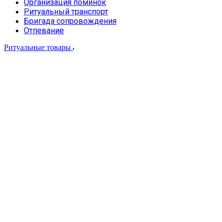
Организация поминок
Ритуальный транспорт
Бригада сопровождения
Отпевание
Ритуальные товары