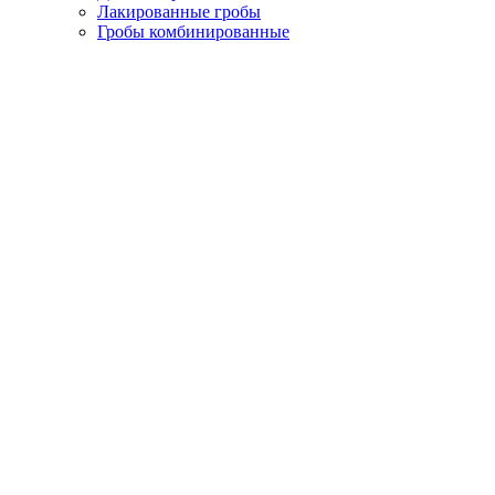
Лакированные гробы
Гробы комбинированные