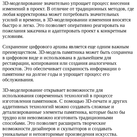
3D-моделирование значительно упрощает процесс внесения
изменений в проект. В отличие от традиционных методов, где
любая корректировка может потребовать значительных
усилий и времени, в 3D-моделировании изменения вносятся
быстро и легко. Это позволяет оперативно реагировать на
пожелания заказчика и адаптировать проект к конкретным
условиям.
Сохранение цифрового архива является еще одним важным
преимуществом. 3D-модель памятника может быть сохранена
в цифровом виде и использована в дальнейшем для
реставрации, копирования или создания аналогичных
проектов. Это обеспечивает сохранность информации о
памятнике на долгие годы и упрощает процесс его
обслуживания.
3D-моделирование открывает возможности для
использования современных технологий в процессе
изготовления памятников. С помощью 3D-печати и других
аддитивных технологий можно создавать сложные и
детализированные элементы памятника, которые было бы
трудно или невозможно изготовить традиционными
способами. Это позволяет расширить творческие
возможности дизайнеров и скульпторов и создавать
уникальные и неповторимые произведения искусства.