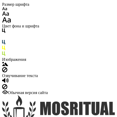
Размер шрифта
Цвет фона и шрифта
Изображения
Озвучивание текста
Обычная версия сайта