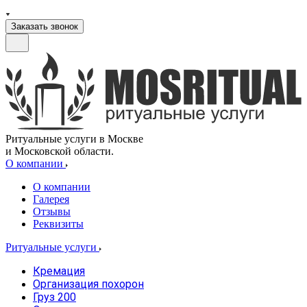
Заказать звонок
Ритуальные услуги в Москве
и Московской области.
О компании
О компании
Галерея
Отзывы
Реквизиты
Ритуальные услуги
Кремация
Организация похорон
Груз 200