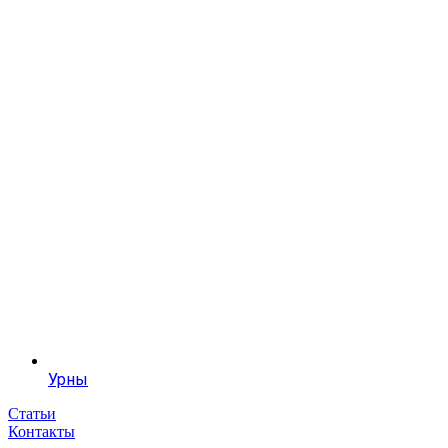
Урны
Статьи
Контакты