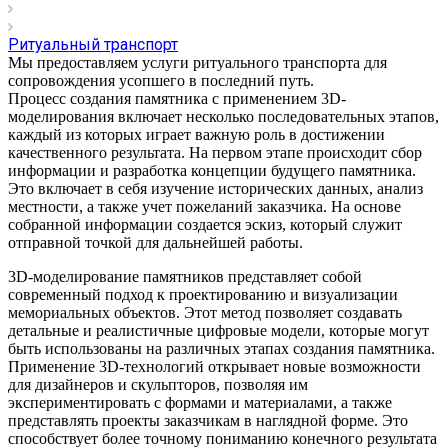
Ритуальный транспорт
Мы предоставляем услуги ритуального транспорта для
сопровождения усопшего в последний путь.
Процесс создания памятника с применением 3D-
моделирования включает несколько последовательных этапов,
каждый из которых играет важную роль в достижении
качественного результата. На первом этапе происходит сбор
информации и разработка концепции будущего памятника.
Это включает в себя изучение исторических данных, анализ
местности, а также учет пожеланий заказчика. На основе
собранной информации создается эскиз, который служит
отправной точкой для дальнейшей работы.
3D-моделирование памятников представляет собой
современный подход к проектированию и визуализации
мемориальных объектов. Этот метод позволяет создавать
детальные и реалистичные цифровые модели, которые могут
быть использованы на различных этапах создания памятника.
Применение 3D-технологий открывает новые возможности
для дизайнеров и скульпторов, позволяя им
экспериментировать с формами и материалами, а также
представлять проекты заказчикам в наглядной форме. Это
способствует более точному пониманию конечного результата