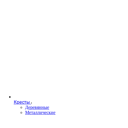
Кресты
Деревянные
Металлические