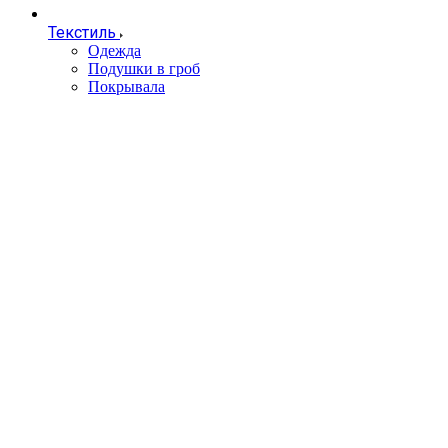
Текстиль
Одежда
Подушки в гроб
Покрывала