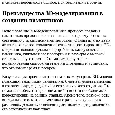
и снижает вероятность ошибок при реализации проекта.
Преимущества 3D-моделирования в
создании памятников
Использование 3D-моделирования в процессе создания
памятников предоставляет значительные преимущества по
сравнению с традиционными методами. Одним из ключевых
аспектов является повышение точности проектирования. 3D-
модели позволяют детально проработать каждую деталь
памятника, учитывая все пропорции и размеры с высокой
степенью аккуратности. Это минимизирует риск
возникновения ошибок на этапе изготовления и установки,
что экономит время и ресурсы.
Визуализация проекта играет немаловажную роль. 3D-модели
позволяют заказчикам увидеть, как будет выглядеть памятник
в готовом виде, еще до начала его физического создания. Это
помогает избежать недопониманий и внести необходимые
корректировки на ранних стадиях. Кроме того, возможность
виртуального осмотра памятника с разных ракурсов и в
различных условиях освещения дает полное представление о
его эстетических качествах.