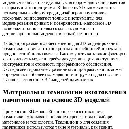
модели, что делает ее идеальным выбором для экспериментов
с формами и концепциями. Rhinoceros 3D также является
популярным выбором среди дизайнеров памятников,
поскольку он предлагает точные инструменты для
моделирования кривых и поверхностей. Rhinoceros 3D
позволяет пользователям создавать сложные и
детализированные модели с высокой точностью.
Выбор программного обеспечения для 3D-моделирования
памятников зависит от конкретных потребностей проекта и
предпочтений пользователя. Важно учитывать такие факторы,
как сложность модели, требуемая детализация, доступность
инструментов и стоимость программного обеспечения.
Экспериментирование с различными программами поможет
определить наиболее подходящий инструмент для создания
высококачественных 3D-моделей памятников.
Материалы и технологии изготовления
памятников на основе 3D-моделей
Применение 3D-моделей в процессе изготовления
памятников открывает широкие перспективы в выборе
материалов и технологий. Традиционно для создания
памятников используются такие материалы, как гранит,