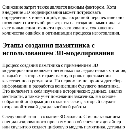
Снижение затрат также является важным фактором. Хотя
внедрение 3D-моделирования может потребовать
определенных инвестиций, в долгосрочной перспективе оно
позволяет снизить общие затраты на создание памятника за
счет повышения точности проектирования, сокращения
количества ошибок и оптимизации процесса изготовления.
Этапы создания памятника с
использованием 3D-моделирования
Процесс создания памятника с применением 3D-
моделирования включает несколько последовательных этапов,
каждый из которых играет важную роль в достижении
качественного результата. На первом этапе происходит сбор
информации и разработка концепции будущего памятника.
Это включает в себя изучение исторических данных, анализ
местности, а также учет пожеланий заказчика. На основе
собранной информации создается эскиз, который служит
отправной точкой для дальнейшей работы.
Следующий этап – создание 3D-модели. С использованием
специализированного программного обеспечения дизайнер
или скульптор создает цифровую модель памятника, детально