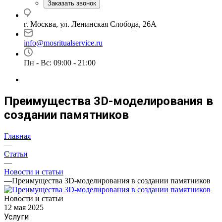
Заказать звонок
г. Москва, ул. Ленинская Слобода, 26А
info@mosritualservice.ru
Пн - Вс: 09:00 - 21:00
Преимущества 3D-моделирования в
создании памятников
Главная
—
Статьи
—
Новости и статьи
—
Преимущества 3D-моделирования в создании памятников
Новости и статьи
12 мая 2025
Услуги