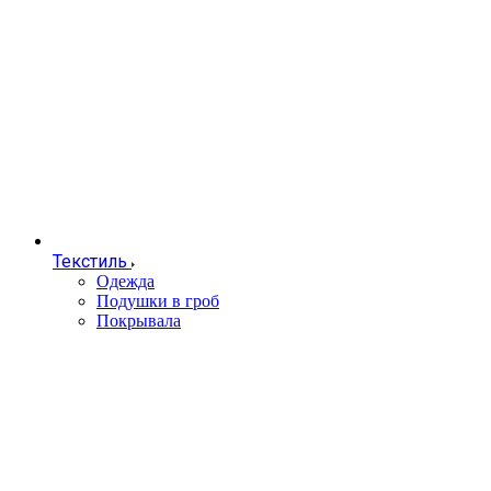
Текстиль
Одежда
Подушки в гроб
Покрывала