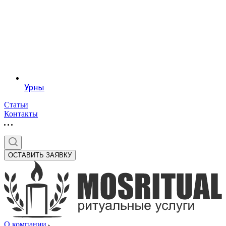
Урны
Статьи
Контакты
ОСТАВИТЬ ЗАЯВКУ
О компании