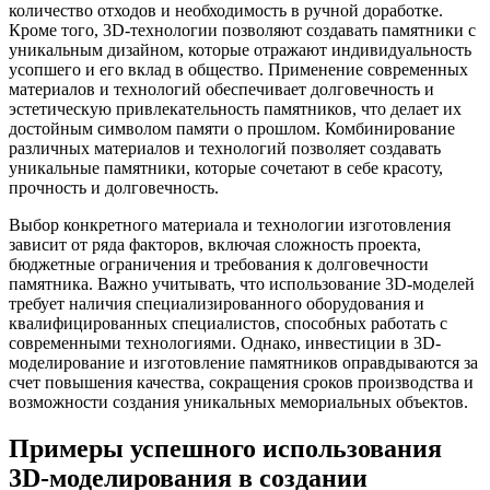
количество отходов и необходимость в ручной доработке.
Кроме того, 3D-технологии позволяют создавать памятники с
уникальным дизайном, которые отражают индивидуальность
усопшего и его вклад в общество. Применение современных
материалов и технологий обеспечивает долговечность и
эстетическую привлекательность памятников, что делает их
достойным символом памяти о прошлом. Комбинирование
различных материалов и технологий позволяет создавать
уникальные памятники, которые сочетают в себе красоту,
прочность и долговечность.
Выбор конкретного материала и технологии изготовления
зависит от ряда факторов, включая сложность проекта,
бюджетные ограничения и требования к долговечности
памятника. Важно учитывать, что использование 3D-моделей
требует наличия специализированного оборудования и
квалифицированных специалистов, способных работать с
современными технологиями. Однако, инвестиции в 3D-
моделирование и изготовление памятников оправдываются за
счет повышения качества, сокращения сроков производства и
возможности создания уникальных мемориальных объектов.
Примеры успешного использования
3D-моделирования в создании