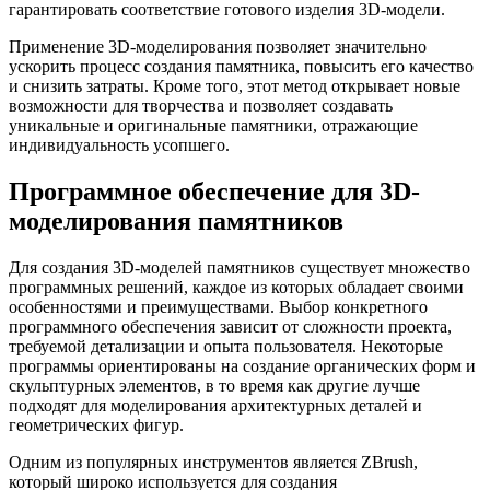
гарантировать соответствие готового изделия 3D-модели.
Применение 3D-моделирования позволяет значительно
ускорить процесс создания памятника, повысить его качество
и снизить затраты. Кроме того, этот метод открывает новые
возможности для творчества и позволяет создавать
уникальные и оригинальные памятники, отражающие
индивидуальность усопшего.
Программное обеспечение для 3D-
моделирования памятников
Для создания 3D-моделей памятников существует множество
программных решений, каждое из которых обладает своими
особенностями и преимуществами. Выбор конкретного
программного обеспечения зависит от сложности проекта,
требуемой детализации и опыта пользователя. Некоторые
программы ориентированы на создание органических форм и
скульптурных элементов, в то время как другие лучше
подходят для моделирования архитектурных деталей и
геометрических фигур.
Одним из популярных инструментов является ZBrush,
который широко используется для создания