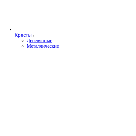
Кресты
Деревянные
Металлические